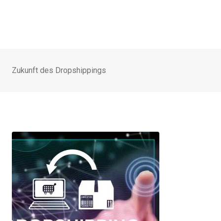
Zukunft des Dropshippings