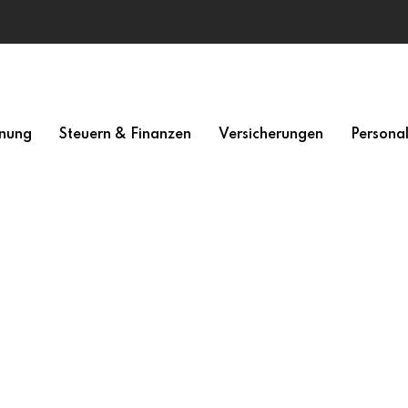
nung
Steuern & Finanzen
Versicherungen
Persona