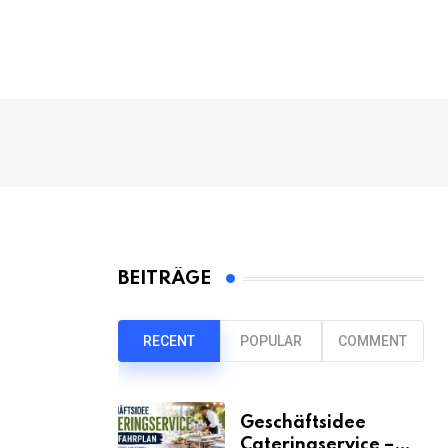
BEITRÄGE
RECENT
POPULAR
COMMENT
Geschäftsidee
Cateringservice –