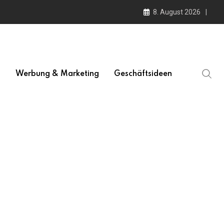
8. August 2026
l
Werbung & Marketing
Geschäftsideen