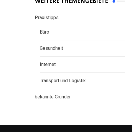
WEITERE THEMENGEBIETE
Praxistipps
Büro
Gesundheit
Internet
Transport und Logistik
bekannte Gründer