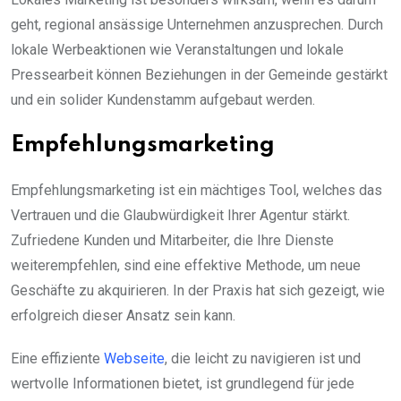
geht, regional ansässige Unternehmen anzusprechen. Durch
lokale Werbeaktionen wie Veranstaltungen und lokale
Pressearbeit können Beziehungen in der Gemeinde gestärkt
und ein solider Kundenstamm aufgebaut werden.
Empfehlungsmarketing
Empfehlungsmarketing ist ein mächtiges Tool, welches das
Vertrauen und die Glaubwürdigkeit Ihrer Agentur stärkt.
Zufriedene Kunden und Mitarbeiter, die Ihre Dienste
weiterempfehlen, sind eine effektive Methode, um neue
Geschäfte zu akquirieren. In der Praxis hat sich gezeigt, wie
erfolgreich dieser Ansatz sein kann.
Eine effiziente
Webseite
, die leicht zu navigieren ist und
wertvolle Informationen bietet, ist grundlegend für jede