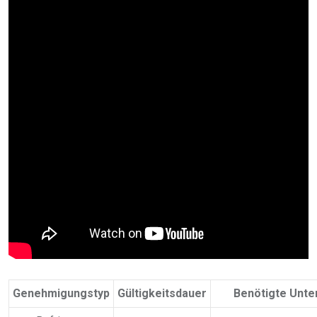
Genehmigungstyp
Gültigkeitsdauer
Benötigte Unte