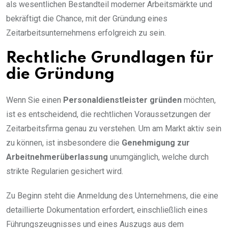
als wesentlichen Bestandteil moderner Arbeitsmärkte und
bekräftigt die Chance, mit der Gründung eines
Zeitarbeitsunternehmens erfolgreich zu sein.
Rechtliche Grundlagen für
die Gründung
Wenn Sie einen
Personaldienstleister gründen
möchten,
ist es entscheidend, die rechtlichen Voraussetzungen der
Zeitarbeitsfirma genau zu verstehen. Um am Markt aktiv sein
zu können, ist insbesondere die
Genehmigung zur
Arbeitnehmerüberlassung
unumgänglich, welche durch
strikte Regularien gesichert wird.
Zu Beginn steht die Anmeldung des Unternehmens, die eine
detaillierte Dokumentation erfordert, einschließlich eines
Führungszeugnisses und eines Auszugs aus dem