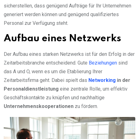
sicherstellen, dass genügend Aufträge für Ihr Unternehmen
generiert werden können und genügend qualifiziertes
Personal zur Verfügung steht.
Aufbau eines Netzwerks
Der Aufbau eines starken Netzwerks ist für den Erfolg in der
Zeitarbeitsbranche entscheidend. Gute
Beziehungen
sind
das A und O, wenn es um die Etablierung Ihrer
Zeitarbeitsfirma geht. Dabei spielt das
Networking
in der
Personaldienstleistung
eine zentrale Rolle, um effektiv
Geschäftskontakte zu knüpfen und nachhaltige
Unternehmenskooperationen
zu fördern.