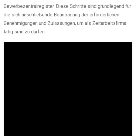
Gewerbezentralregister. Diese Schritte sind grundlegend für
die sich anschließende Beantragung der erforderlichen
Genehmigungen und Zulassungen, um als Zeitarbeitsfirma
tätig sein zu dürfen.