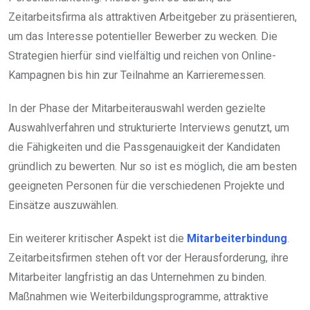
Zeitarbeitsfirma als attraktiven Arbeitgeber zu präsentieren,
um das Interesse potentieller Bewerber zu wecken. Die
Strategien hierfür sind vielfältig und reichen von Online-
Kampagnen bis hin zur Teilnahme an Karrieremessen.
In der Phase der Mitarbeiterauswahl werden gezielte
Auswahlverfahren und strukturierte Interviews genutzt, um
die Fähigkeiten und die Passgenauigkeit der Kandidaten
gründlich zu bewerten. Nur so ist es möglich, die am besten
geeigneten Personen für die verschiedenen Projekte und
Einsätze auszuwählen.
Ein weiterer kritischer Aspekt ist die
Mitarbeiterbindung
.
Zeitarbeitsfirmen stehen oft vor der Herausforderung, ihre
Mitarbeiter langfristig an das Unternehmen zu binden.
Maßnahmen wie Weiterbildungsprogramme, attraktive