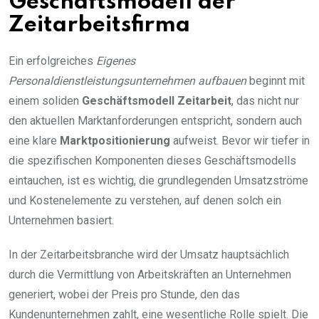
Geschäftsmodell der
Zeitarbeitsfirma
Ein erfolgreiches
Eigenes
Personaldienstleistungsunternehmen aufbauen
beginnt mit
einem soliden
Geschäftsmodell Zeitarbeit
, das nicht nur
den aktuellen Marktanforderungen entspricht, sondern auch
eine klare
Marktpositionierung
aufweist. Bevor wir tiefer in
die spezifischen Komponenten dieses Geschäftsmodells
eintauchen, ist es wichtig, die grundlegenden Umsatzströme
und Kostenelemente zu verstehen, auf denen solch ein
Unternehmen basiert.
In der Zeitarbeitsbranche wird der Umsatz hauptsächlich
durch die Vermittlung von Arbeitskräften an Unternehmen
generiert, wobei der Preis pro Stunde, den das
Kundenunternehmen zahlt, eine wesentliche Rolle spielt. Die