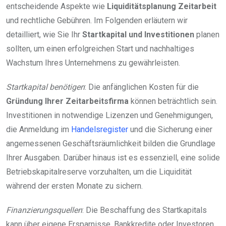
entscheidende Aspekte wie
Liquiditätsplanung Zeitarbeit
und rechtliche Gebühren. Im Folgenden erläutern wir
detailliert, wie Sie Ihr
Startkapital und Investitionen
planen
sollten, um einen erfolgreichen Start und nachhaltiges
Wachstum Ihres Unternehmens zu gewährleisten.
Startkapital benötigen
: Die anfänglichen Kosten für die
Gründung Ihrer Zeitarbeitsfirma
können beträchtlich sein.
Investitionen in notwendige Lizenzen und Genehmigungen,
die Anmeldung im
Handelsregister
und die Sicherung einer
angemessenen Geschäftsräumlichkeit bilden die Grundlage
Ihrer Ausgaben. Darüber hinaus ist es essenziell, eine solide
Betriebskapitalreserve vorzuhalten, um die Liquidität
während der ersten Monate zu sichern.
Finanzierungsquellen
: Die Beschaffung des Startkapitals
kann über eigene Ersparnisse, Bankkredite oder Investoren