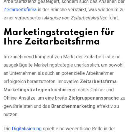
Arbeitseffizienz gesteigert, sondern auch das Ansehen der
Zeitarbeitsfirma
in der Branche verstärkt, was wiederum zu
einer verbesserten
Akquise von Zeitarbeitskräften
führt.
Marketingstrategien für
Ihre Zeitarbeitsfirma
Im zunehmend kompetitiven Markt der Zeitarbeit ist eine
ausgeklügelte Marketingstrategie unerlässlich, um sowohl
an Unternehmen als auch an potenzielle Arbeitnehmer
erfolgreich heranzutreten. Innovative
Zeitarbeitsfirma
Marketingstrategien
kombinieren dabei Online- und
Offline-Ansätze, um eine breite
Zielgruppenansprache
zu
gewährleisten und das
Branchenmarketing
effektiv zu
nutzen.
Die
Digitalisierung
spielt eine wesentliche Rolle in der