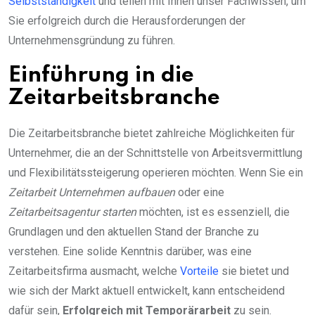
Selbstständigkeit
und teilen mit Ihnen unser Fachwissen, um
Sie erfolgreich durch die Herausforderungen der
Unternehmensgründung zu führen.
Einführung in die
Zeitarbeitsbranche
Die Zeitarbeitsbranche bietet zahlreiche Möglichkeiten für
Unternehmer, die an der Schnittstelle von Arbeitsvermittlung
und Flexibilitätssteigerung operieren möchten. Wenn Sie ein
Zeitarbeit Unternehmen aufbauen
oder eine
Zeitarbeitsagentur starten
möchten, ist es essenziell, die
Grundlagen und den aktuellen Stand der Branche zu
verstehen. Eine solide Kenntnis darüber, was eine
Zeitarbeitsfirma ausmacht, welche
Vorteile
sie bietet und
wie sich der Markt aktuell entwickelt, kann entscheidend
dafür sein,
Erfolgreich mit Temporärarbeit
zu sein.