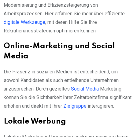
Modernisierung und Effizienzsteigerung von
Arbeitsprozessen. Hier erfahren Sie mehr über effiziente
digitale Werkzeuge
, mit deren Hilfe Sie Ihre
Rekrutierungsstrategien optimieren können.
Online-Marketing und Social
Media
Die Präsenz in sozialen Medien ist entscheidend, um
sowohl Kandidaten als auch entleihende Unternehmen
anzusprechen. Durch gezieltes
Social Media
Marketing
können Sie die Sichtbarkeit Ihrer Zeitarbeitsfirma signifikant
erhöhen und direkt mit Ihrer
Zielgruppe
interagieren.
Lokale Werbung
Lokales Marketing ist besonders wirksam, wenn es darum