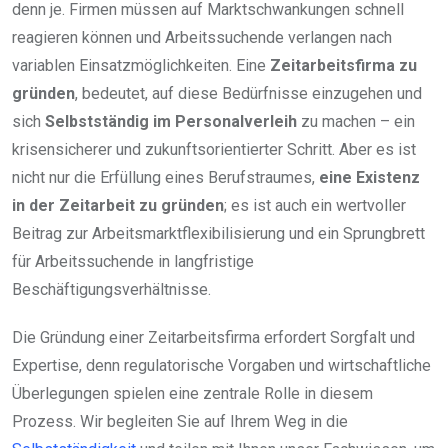
denn je. Firmen müssen auf Marktschwankungen schnell
reagieren können und Arbeitssuchende verlangen nach
variablen Einsatzmöglichkeiten. Eine
Zeitarbeitsfirma zu
gründen
, bedeutet, auf diese Bedürfnisse einzugehen und
sich
Selbstständig im Personalverleih
zu machen – ein
krisensicherer und zukunftsorientierter Schritt. Aber es ist
nicht nur die Erfüllung eines Berufstraumes,
eine Existenz
in der Zeitarbeit zu gründen
; es ist auch ein wertvoller
Beitrag zur Arbeitsmarktflexibilisierung und ein Sprungbrett
für Arbeitssuchende in langfristige
Beschäftigungsverhältnisse.
Die Gründung einer Zeitarbeitsfirma erfordert Sorgfalt und
Expertise, denn regulatorische Vorgaben und wirtschaftliche
Überlegungen spielen eine zentrale Rolle in diesem
Prozess. Wir begleiten Sie auf Ihrem Weg in die