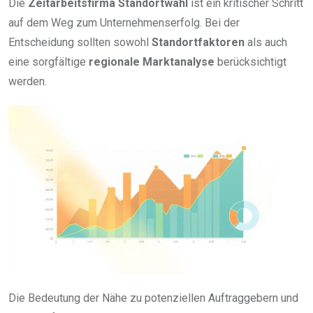
Die
Zeitarbeitsfirma Standortwahl
ist ein kritischer Schritt
auf dem Weg zum Unternehmenserfolg. Bei der
Entscheidung sollten sowohl
Standortfaktoren
als auch
eine sorgfältige
regionale Marktanalyse
berücksichtigt
werden.
Die Bedeutung der Nähe zu potenziellen Auftraggebern und