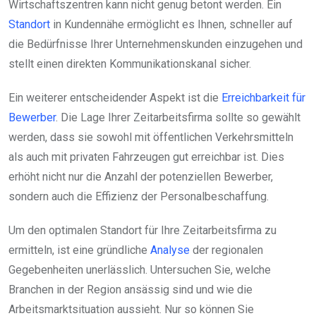
Wirtschaftszentren kann nicht genug betont werden. Ein
Standort
in Kundennähe ermöglicht es Ihnen, schneller auf
die Bedürfnisse Ihrer Unternehmenskunden einzugehen und
stellt einen direkten Kommunikationskanal sicher.
Ein weiterer entscheidender Aspekt ist die
Erreichbarkeit für
Bewerber
. Die Lage Ihrer Zeitarbeitsfirma sollte so gewählt
werden, dass sie sowohl mit öffentlichen Verkehrsmitteln
als auch mit privaten Fahrzeugen gut erreichbar ist. Dies
erhöht nicht nur die Anzahl der potenziellen Bewerber,
sondern auch die Effizienz der Personalbeschaffung.
Um den optimalen Standort für Ihre Zeitarbeitsfirma zu
ermitteln, ist eine gründliche
Analyse
der regionalen
Gegebenheiten unerlässlich. Untersuchen Sie, welche
Branchen in der Region ansässig sind und wie die
Arbeitsmarktsituation aussieht. Nur so können Sie