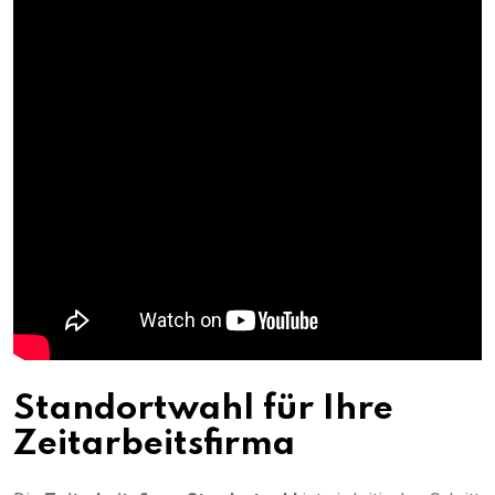
Standortwahl für Ihre
Zeitarbeitsfirma