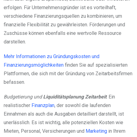
erfolgen. Für Unternehmensgründer ist es vorteilhaft,
verschiedene Finanzierungsquellen zu kombinieren, um
finanzielle Flexibilität zu gewährleisten. Förderungen und
Zuschüsse können ebenfalls eine wertvolle Ressource
darstellen.
Mehr Informationen zu Gründungskosten und
Finanzierungsmöglichkeiten
finden Sie auf spezialisierten
Plattformen, die sich mit der Gründung von Zeitarbeitsfirmen
befassen.
Budgetierung und
Liquiditätsplanung Zeitarbeit
: Ein
realistischer
Finanzplan
, der sowohl die laufenden
Einnahmen als auch die Ausgaben detailliert darstellt, ist
unerlässlich. Es ist wichtig, alle potenziellen Kosten wie
Mieten, Personal, Versicherungen und
Marketing
in Ihrem