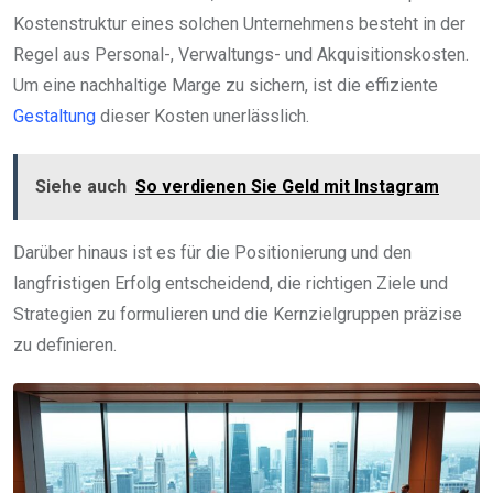
Kostenstruktur eines solchen Unternehmens besteht in der
Regel aus Personal-, Verwaltungs- und Akquisitionskosten.
Um eine nachhaltige Marge zu sichern, ist die effiziente
Gestaltung
dieser Kosten unerlässlich.
Siehe auch
So verdienen Sie Geld mit Instagram
Darüber hinaus ist es für die Positionierung und den
langfristigen Erfolg entscheidend, die richtigen Ziele und
Strategien zu formulieren und die Kernzielgruppen präzise
zu definieren.