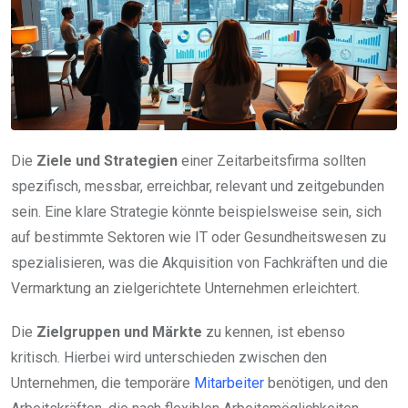
Die
Ziele und Strategien
einer Zeitarbeitsfirma sollten
spezifisch, messbar, erreichbar, relevant und zeitgebunden
sein. Eine klare Strategie könnte beispielsweise sein, sich
auf bestimmte Sektoren wie IT oder Gesundheitswesen zu
spezialisieren, was die Akquisition von Fachkräften und die
Vermarktung an zielgerichtete Unternehmen erleichtert.
Die
Zielgruppen und Märkte
zu kennen, ist ebenso
kritisch. Hierbei wird unterschieden zwischen den
Unternehmen, die temporäre
Mitarbeiter
benötigen, und den