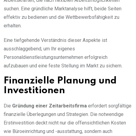
Arbeitskräften, die nach flexiblen Arbeitsmöglichkeiten
suchen. Eine gründliche Marktanalyse hilft, beide Seiten
effektiv zu bedienen und die Wettbewerbsfähigkeit zu
erhalten.
Eine tiefgehende Verständnis dieser Aspekte ist
ausschlaggebend, um Ihr eigenes
Personaldienstleistungsunternehmen erfolgreich
aufzubauen und eine feste Stellung im Markt zu sichern.
Finanzielle Planung und
Investitionen
Die
Gründung einer Zeitarbeitsfirma
erfordert sorgfältige
finanzielle Überlegungen und Strategien. Die notwendige
Erstinvestition deckt nicht nur die offensichtlichen Kosten
wie Büroeinrichtung und -ausstattung, sondern auch