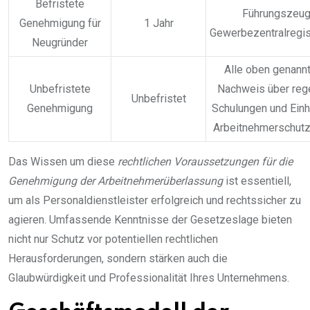
Befristete
Führungszeug
Genehmigung für
1 Jahr
Gewerbezentralregi
Neugründer
Alle oben genann
Unbefristete
Nachweis über reg
Unbefristet
Genehmigung
Schulungen und Einh
Arbeitnehmerschutzr
Das Wissen um diese
rechtlichen Voraussetzungen für die
Genehmigung der Arbeitnehmerüberlassung
ist essentiell,
um als Personaldienstleister erfolgreich und rechtssicher zu
agieren. Umfassende Kenntnisse der Gesetzeslage bieten
nicht nur Schutz vor potentiellen rechtlichen
Herausforderungen, sondern stärken auch die
Glaubwürdigkeit und Professionalität Ihres Unternehmens.