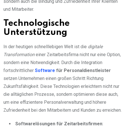
sondern auch die Bindung und Zufriedenheit Ihrer Klienten
und Mitarbeiter.
Technologische
Unterstützung
In der heutigen schnelllebigen Welt ist die
digitale
Transformation
einer Zeitarbeitsfirma nicht nur eine Option,
sondern eine Notwendigkeit. Durch die Integration
fortschrittlicher
Software
für Personaldienstleister
setzen Unternehmen einen großen Schritt Richtung
Zukunftsfähigkeit. Diese Technologien erleichtern nicht nur
die alltäglichen Prozesse, sondern optimieren diese auch,
um eine effizientere Personalverwaltung und höhere
Zufriedenheit bei den Mitarbeitern und Kunden zu erreichen.
Softwarelösungen für Zeitarbeitsfirmen
: