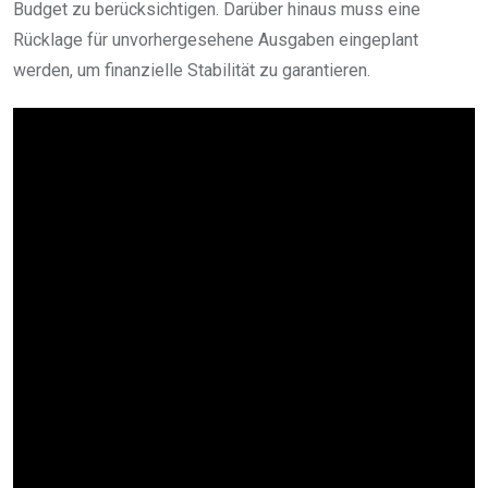
Budget zu berücksichtigen. Darüber hinaus muss eine
Rücklage für unvorhergesehene Ausgaben eingeplant
werden, um finanzielle Stabilität zu garantieren.