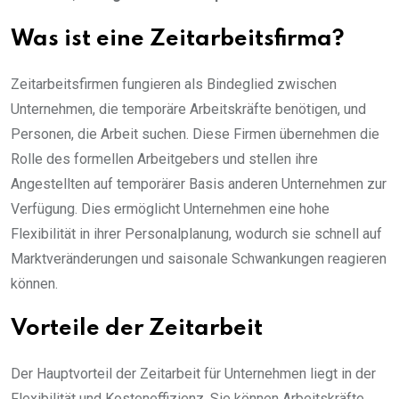
Was ist eine Zeitarbeitsfirma?
Zeitarbeitsfirmen fungieren als Bindeglied zwischen
Unternehmen, die temporäre Arbeitskräfte benötigen, und
Personen, die Arbeit suchen. Diese Firmen übernehmen die
Rolle des formellen Arbeitgebers und stellen ihre
Angestellten auf temporärer Basis anderen Unternehmen zur
Verfügung. Dies ermöglicht Unternehmen eine hohe
Flexibilität in ihrer Personalplanung, wodurch sie schnell auf
Marktveränderungen und saisonale Schwankungen reagieren
können.
Vorteile der Zeitarbeit
Der Hauptvorteil der Zeitarbeit für Unternehmen liegt in der
Flexibilität und Kosteneffizienz. Sie können Arbeitskräfte