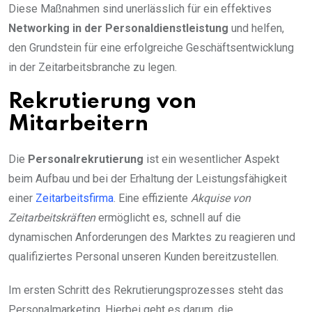
Diese Maßnahmen sind unerlässlich für ein effektives
Networking in der Personaldienstleistung
und helfen,
den Grundstein für eine erfolgreiche Geschäftsentwicklung
in der Zeitarbeitsbranche zu legen.
Rekrutierung von
Mitarbeitern
Die
Personalrekrutierung
ist ein wesentlicher Aspekt
beim Aufbau und bei der Erhaltung der Leistungsfähigkeit
einer
Zeitarbeitsfirma
. Eine effiziente
Akquise von
Zeitarbeitskräften
ermöglicht es, schnell auf die
dynamischen Anforderungen des Marktes zu reagieren und
qualifiziertes Personal unseren Kunden bereitzustellen.
Im ersten Schritt des Rekrutierungsprozesses steht das
Personalmarketing. Hierbei geht es darum, die