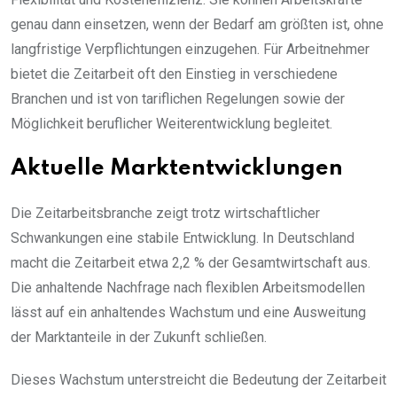
genau dann einsetzen, wenn der Bedarf am größten ist, ohne
langfristige Verpflichtungen einzugehen. Für Arbeitnehmer
bietet die Zeitarbeit oft den Einstieg in verschiedene
Branchen und ist von tariflichen Regelungen sowie der
Möglichkeit beruflicher Weiterentwicklung begleitet.
Aktuelle Marktentwicklungen
Die Zeitarbeitsbranche zeigt trotz wirtschaftlicher
Schwankungen eine stabile Entwicklung. In Deutschland
macht die Zeitarbeit etwa 2,2 % der Gesamtwirtschaft aus.
Die anhaltende Nachfrage nach flexiblen Arbeitsmodellen
lässt auf ein anhaltendes Wachstum und eine Ausweitung
der Marktanteile in der Zukunft schließen.
Dieses Wachstum unterstreicht die Bedeutung der Zeitarbeit