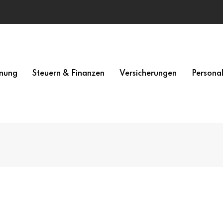
nung
Steuern & Finanzen
Versicherungen
Persona