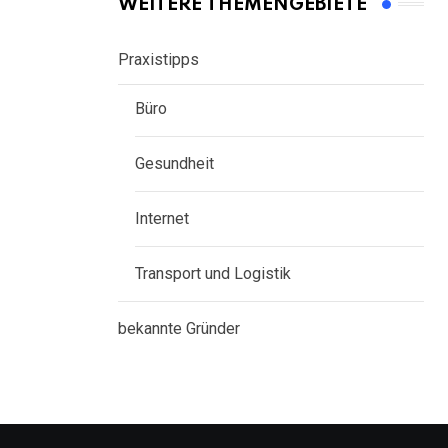
WEITERE THEMENGEBIETE
Praxistipps
Büro
Gesundheit
Internet
Transport und Logistik
bekannte Gründer