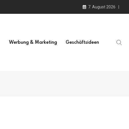
7. August 2026
l
Werbung & Marketing
Geschäftsideen