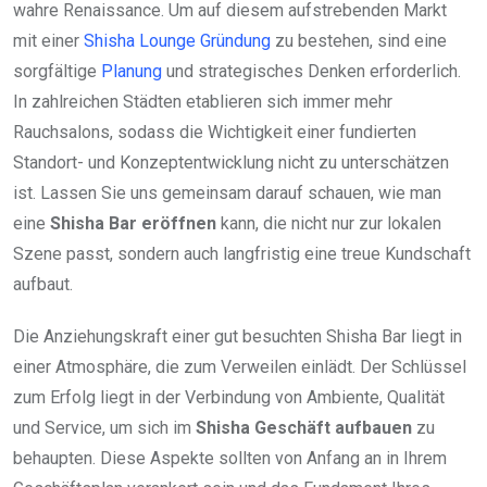
wahre Renaissance. Um auf diesem aufstrebenden Markt
mit einer
Shisha Lounge Gründung
zu bestehen, sind eine
sorgfältige
Planung
und strategisches Denken erforderlich.
In zahlreichen Städten etablieren sich immer mehr
Rauchsalons, sodass die Wichtigkeit einer fundierten
Standort- und Konzeptentwicklung nicht zu unterschätzen
ist. Lassen Sie uns gemeinsam darauf schauen, wie man
eine
Shisha Bar eröffnen
kann, die nicht nur zur lokalen
Szene passt, sondern auch langfristig eine treue Kundschaft
aufbaut.
Die Anziehungskraft einer gut besuchten Shisha Bar liegt in
einer Atmosphäre, die zum Verweilen einlädt. Der Schlüssel
zum Erfolg liegt in der Verbindung von Ambiente, Qualität
und Service, um sich im
Shisha Geschäft aufbauen
zu
behaupten. Diese Aspekte sollten von Anfang an in Ihrem