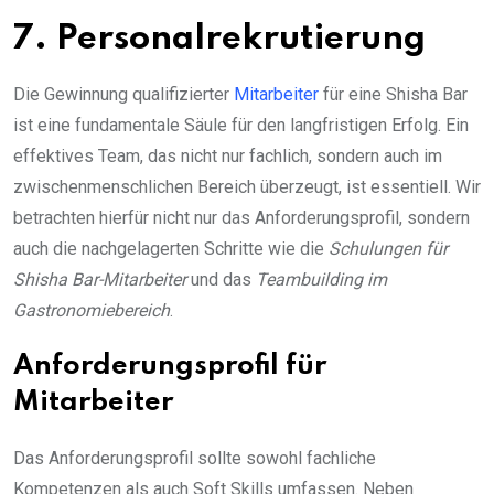
7. Personalrekrutierung
Die Gewinnung qualifizierter
Mitarbeiter
für eine Shisha Bar
ist eine fundamentale Säule für den langfristigen Erfolg. Ein
effektives Team, das nicht nur fachlich, sondern auch im
zwischenmenschlichen Bereich überzeugt, ist essentiell. Wir
betrachten hierfür nicht nur das Anforderungsprofil, sondern
auch die nachgelagerten Schritte wie die
Schulungen für
Shisha Bar-Mitarbeiter
und das
Teambuilding im
Gastronomiebereich
.
Anforderungsprofil für
Mitarbeiter
Das Anforderungsprofil sollte sowohl fachliche
Kompetenzen als auch Soft Skills umfassen. Neben