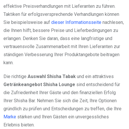
effektive Preisverhandlungen mit Lieferanten zu führen.
Taktiken für erfolgsversprechende Verhandlungen können
Sie beispielsweise auf
dieser Informationsseite
nachlesen,
die Ihnen hilft, bessere Preise und Lieferbedingungen zu
erlangen. Denken Sie daran, dass eine langfristige und
vertrauensvolle Zusammenarbeit mit Ihren Lieferanten zur
ständigen Verbesserung Ihrer Produktangebote beitragen
kann.
Die richtige
Auswahl Shisha Tabak
und ein attraktives
Getränkeangebot Shisha Lounge
sind entscheidend für
die Zufriedenheit Ihrer Gäste und den finanziellen Erfolg
Ihrer Shisha Bar. Nehmen Sie sich die Zeit, Ihre Optionen
gründlich zu prüfen und Entscheidungen zu treffen, die Ihre
Marke
stärken und Ihren Gästen ein unvergessliches
Erlebnis bieten.