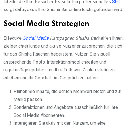
Inhalte, die Ihre Besucher fesseln. Ein professionelles
SEO
sorgt dafür, dass Ihre Shisha Bar online leicht gefunden wird.
Social Media Strategien
Effektive
Social Media
Kampagnen Shisha Bar
helfen Ihnen,
zielgerichtet junge und aktive Nutzer anzusprechen, die sich
für das Shisha Rauchen begeistern. Nutzen Sie visuell
ansprechende Posts, Interaktionsmöglichkeiten und
regelmäßige updates, um Ihre Follower-Zahlen stetig zu
erhöhen und Ihr Geschäft im Gespräch zu halten.
Planen Sie Inhalte, die echten Mehrwert bieten und zur
Marke passen.
Sonderaktionen und Angebote ausschließlich für Ihre
Social Media Abonnenten.
Interagieren Sie aktiv mit den Nutzern, um eine