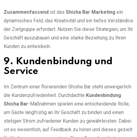
Zusammenfassend
ist das
Shisha Bar Marketing
ein
dynamisches Feld, das Kreativität und ein tiefes Verständnis
der Zielgruppe erfordert. Nutzen Sie diese Strategien, um Ihr
Geschäft auszubauen und eine starke Beziehung zu Ihren
Kunden zu entwickeln.
9. Kundenbindung und
Service
Im Zentrum einer florierenden Shisha Bar steht unweigerlich
die Kundenzufriedenheit. Durchdachte
Kundenbindung
Shisha Bar
-Maßnahmen spielen eine entscheidende Rolle,
um Gäste langfristig an Ihr Geschäft zu binden und einen
stetigen Strom zufriedener Kunden zu gewährleisten. Dabei
ist es wesentlich, auf Feedback zu hören und dieses gezielt