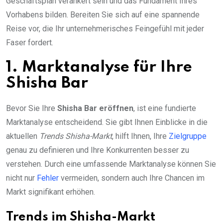
Geschäftsplan verankert sein und das Fundament Ihres
Vorhabens bilden. Bereiten Sie sich auf eine spannende
Reise vor, die Ihr unternehmerisches Feingefühl mit jeder
Faser fordert.
1. Marktanalyse für Ihre
Shisha Bar
Bevor Sie Ihre
Shisha Bar eröffnen
, ist eine fundierte
Marktanalyse entscheidend. Sie gibt Ihnen Einblicke in die
aktuellen
Trends Shisha-Markt
, hilft Ihnen, Ihre
Zielgruppe
genau zu definieren und Ihre Konkurrenten besser zu
verstehen. Durch eine umfassende Marktanalyse können Sie
nicht nur
Fehler
vermeiden, sondern auch Ihre Chancen im
Markt signifikant erhöhen.
Trends im Shisha-Markt