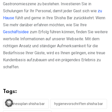
Gastronomieszene zu bestehen. Investieren Sie in
Schulungen für Ihr Personal, damit jeder Gast sich wie
zu
Hause
fühlt und gerne in Ihre Shisha Bar zurückkehrt. Wenn
Sie mehr darüber erfahren möchten, wie Sie Ihre
Geschäftsidee
zum Erfolg führen können, finden Sie weitere
wertvolle Informationen auf unserer Webseite. Mit dem
richtigen Ansatz und ständiger Aufmerksamkeit für die
Bedürfnisse Ihrer Gäste, wird es Ihnen gelingen, eine treue
Kundenbasis aufzubauen und ein prägendes Erlebnis zu
schaffen.
Tags:
businessplan shisha bar
hygienevorschriften shisha bar