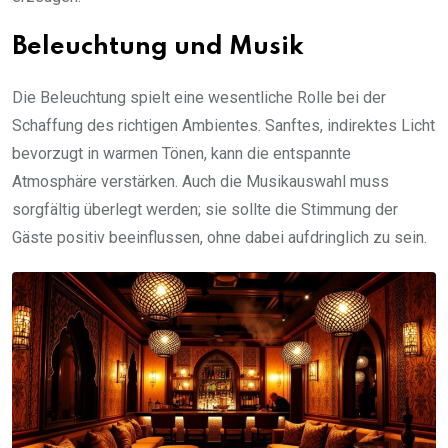
Beleuchtung und Musik
Die Beleuchtung spielt eine wesentliche Rolle bei der
Schaffung des richtigen Ambientes. Sanftes, indirektes Licht
bevorzugt in warmen Tönen, kann die entspannte
Atmosphäre verstärken. Auch die Musikauswahl muss
sorgfältig überlegt werden; sie sollte die Stimmung der
Gäste positiv beeinflussen, ohne dabei aufdringlich zu sein.