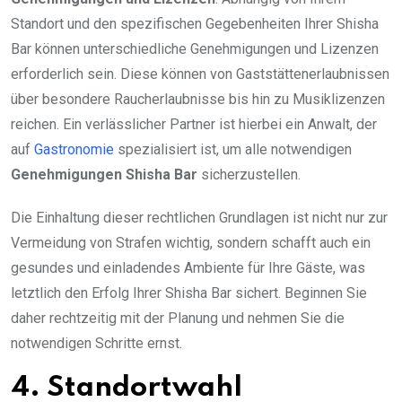
Standort und den spezifischen Gegebenheiten Ihrer Shisha
Bar können unterschiedliche Genehmigungen und Lizenzen
erforderlich sein. Diese können von Gaststättenerlaubnissen
über besondere Raucherlaubnisse bis hin zu Musiklizenzen
reichen. Ein verlässlicher Partner ist hierbei ein Anwalt, der
auf
Gastronomie
spezialisiert ist, um alle notwendigen
Genehmigungen Shisha Bar
sicherzustellen.
Die Einhaltung dieser rechtlichen Grundlagen ist nicht nur zur
Vermeidung von Strafen wichtig, sondern schafft auch ein
gesundes und einladendes Ambiente für Ihre Gäste, was
letztlich den Erfolg Ihrer Shisha Bar sichert. Beginnen Sie
daher rechtzeitig mit der Planung und nehmen Sie die
notwendigen Schritte ernst.
4. Standortwahl