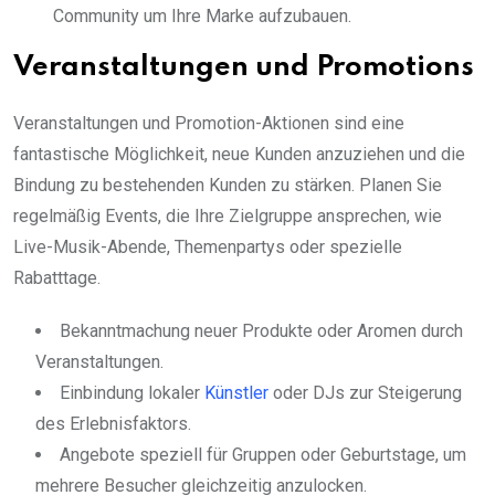
Community um Ihre Marke aufzubauen.
Veranstaltungen und Promotions
Veranstaltungen und Promotion-Aktionen sind eine
fantastische Möglichkeit, neue Kunden anzuziehen und die
Bindung zu bestehenden Kunden zu stärken. Planen Sie
regelmäßig Events, die Ihre Zielgruppe ansprechen, wie
Live-Musik-Abende, Themenpartys oder spezielle
Rabatttage.
Bekanntmachung neuer Produkte oder Aromen durch
Veranstaltungen.
Einbindung lokaler
Künstler
oder DJs zur Steigerung
des Erlebnisfaktors.
Angebote speziell für Gruppen oder Geburtstage, um
mehrere Besucher gleichzeitig anzulocken.