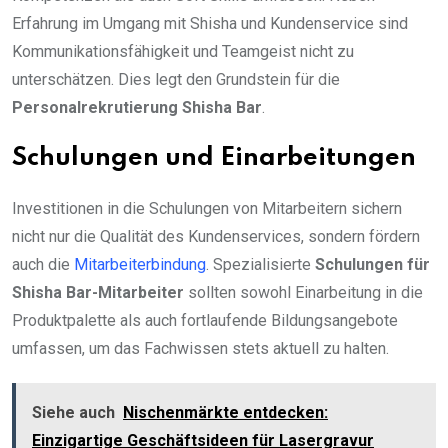
Erfahrung im Umgang mit Shisha und Kundenservice sind
Kommunikationsfähigkeit und Teamgeist nicht zu
unterschätzen. Dies legt den Grundstein für die
Personalrekrutierung Shisha Bar
.
Schulungen und Einarbeitungen
Investitionen in die Schulungen von Mitarbeitern sichern
nicht nur die Qualität des Kundenservices, sondern fördern
auch die
Mitarbeiterbindung
. Spezialisierte
Schulungen für
Shisha Bar-Mitarbeiter
sollten sowohl Einarbeitung in die
Produktpalette als auch fortlaufende Bildungsangebote
umfassen, um das Fachwissen stets aktuell zu halten.
Siehe auch
Nischenmärkte entdecken:
Einzigartige Geschäftsideen für Lasergravur