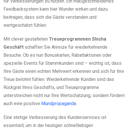
für Verbesserungen zu nutzen. Ein maßgeschneidertes
Feedbacksystem kann hier Wunder wirken und dazu
beitragen, dass sich die Gäste verstanden und
wertgeschätzt fühlen.
Mit clever gestalteten
Treueprogrammen Shisha
Geschäft
schaffen Sie Anreize für wiederkehrende
Besuche. Ob es nun Bonuskarten, Rabattaktionen oder
spezielle Events für Stammkunden sind – wichtig ist, dass
Ihre Gäste einen echten Mehrwert erkennen und sich für ihre
Treue belohnt fühlen. Wiederkehrende Kunden sind das
Rückgrat Ihres Geschäfts, und Treueprogramme
unterstreichen nicht nur Ihre Wertschätzung, sondern fördern
auch eine positive
Mundpropaganda
.
Eine stetige Verbesserung des Kundenservices ist
essentiell, um in der heutigen schnelllebigen