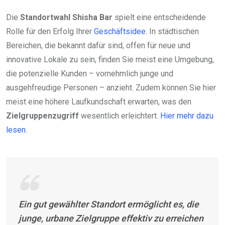
Die
Standortwahl Shisha Bar
spielt eine entscheidende
Rolle für den Erfolg Ihrer
Geschäftsidee
. In städtischen
Bereichen, die bekannt dafür sind, offen für neue und
innovative Lokale zu sein, finden Sie meist eine Umgebung,
die potenzielle Kunden – vornehmlich junge und
ausgehfreudige Personen – anzieht. Zudem können Sie hier
meist eine höhere Laufkundschaft erwarten, was den
Zielgruppenzugriff
wesentlich erleichtert.
Hier mehr dazu
lesen.
Ein gut gewählter Standort ermöglicht es, die
junge, urbane Zielgruppe effektiv zu erreichen