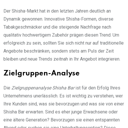
Der Shisha-Markt hat in den letzten Jahren deutlich an
Dynamik gewonnen. Innovative Shisha-Formen, diverse
Tabakgeschmäcker und die steigende Nachfrage nach
qualitativ hochwertigem Zubehör prägen diesen Trend. Um
erfolgreich zu sein, sollten Sie sich nicht nur auf traditionelle
Angebote beschränken, sondern stets am Puls der Zeit
bleiben und neue Trends zeitnah in Ihr Angebot integrieren.
Zielgruppen-Analyse
Die
Zielgruppenanalyse Shisha Bar
ist für den Erfolg Ihres
Unternehmens unerlässlich. Es ist wichtig zu verstehen, wer
Ihre Kunden sind, was sie bevorzugen und was sie von einer
Shisha Bar erwarten. Sind es eher junge Erwachsene oder
eine ältere Generation? Bevorzugen sie einen entspannten
Abend oder suchen sie eine Unterhaltungsoption? Diese