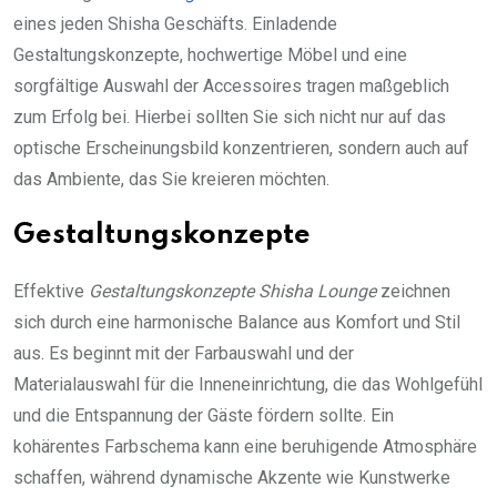
eines jeden Shisha Geschäfts. Einladende
Gestaltungskonzepte, hochwertige Möbel und eine
sorgfältige Auswahl der Accessoires tragen maßgeblich
zum Erfolg bei. Hierbei sollten Sie sich nicht nur auf das
optische Erscheinungsbild konzentrieren, sondern auch auf
das Ambiente, das Sie kreieren möchten.
Gestaltungskonzepte
Effektive
Gestaltungskonzepte Shisha Lounge
zeichnen
sich durch eine harmonische Balance aus Komfort und Stil
aus. Es beginnt mit der Farbauswahl und der
Materialauswahl für die Inneneinrichtung, die das Wohlgefühl
und die Entspannung der Gäste fördern sollte. Ein
kohärentes Farbschema kann eine beruhigende Atmosphäre
schaffen, während dynamische Akzente wie Kunstwerke