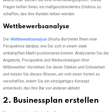
Fragen helfen Ihnen, ein maßgeschneidertes Erlebnis zu
schaffen, das Ihre Kunden lieben werden.
Wettbewerbsanalyse
Die
Wettbewerbsanalyse
Shisha Bar
bietet Ihnen eine
Perspektive darüber, wie Sie sich in einem stark
umkämpften Markt positionieren können. Analysieren Sie die
Angebote, Preispunkte und Werbestrategien Ihrer
Mitbewerber. Verstehen Sie deren Stärken und Schwächen
und nutzen Sie dieses Wissen, um sich einen Vorteil zu
verschaffen, indem Sie ein einzigartiges Konzept
entwickeln, das Ihre Bar von anderen abhebt.
2. Businessplan erstellen