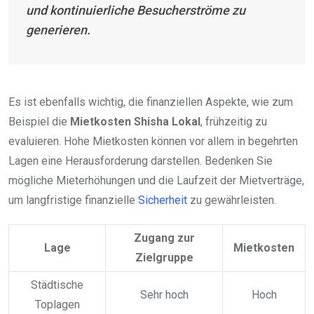
und kontinuierliche Besucherströme zu
generieren.
Es ist ebenfalls wichtig, die finanziellen Aspekte, wie zum
Beispiel die
Mietkosten Shisha Lokal
, frühzeitig zu
evaluieren. Hohe Mietkosten können vor allem in begehrten
Lagen eine Herausforderung darstellen. Bedenken Sie
mögliche Mieterhöhungen und die Laufzeit der Mietverträge,
um langfristige finanzielle
Sicherheit
zu gewährleisten.
Zugang zur
Lage
Mietkosten
Zielgruppe
Städtische
Sehr hoch
Hoch
Toplagen