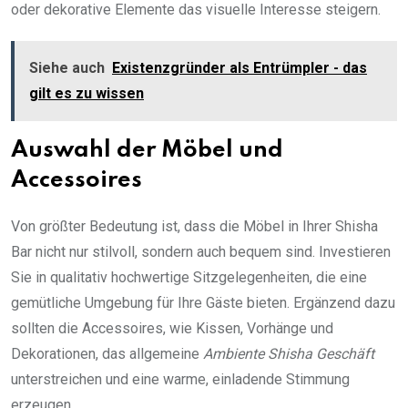
oder dekorative Elemente das visuelle Interesse steigern.
Siehe auch
Existenzgründer als Entrümpler - das
gilt es zu wissen
Auswahl der Möbel und
Accessoires
Von größter Bedeutung ist, dass die Möbel in Ihrer Shisha
Bar nicht nur stilvoll, sondern auch bequem sind. Investieren
Sie in qualitativ hochwertige Sitzgelegenheiten, die eine
gemütliche Umgebung für Ihre Gäste bieten. Ergänzend dazu
sollten die Accessoires, wie Kissen, Vorhänge und
Dekorationen, das allgemeine
Ambiente Shisha Geschäft
unterstreichen und eine warme, einladende Stimmung
erzeugen.