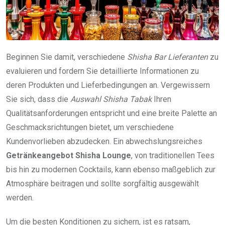
Beginnen Sie damit, verschiedene
Shisha Bar Lieferanten
zu
evaluieren und fordern Sie detaillierte Informationen zu
deren Produkten und Lieferbedingungen an. Vergewissern
Sie sich, dass die
Auswahl Shisha Tabak
Ihren
Qualitätsanforderungen entspricht und eine breite Palette an
Geschmacksrichtungen bietet, um verschiedene
Kundenvorlieben abzudecken. Ein abwechslungsreiches
Getränkeangebot Shisha Lounge
, von traditionellen Tees
bis hin zu modernen Cocktails, kann ebenso maßgeblich zur
Atmosphäre beitragen und sollte sorgfältig ausgewählt
werden.
Um die besten Konditionen zu sichern, ist es ratsam,