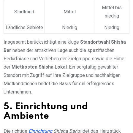
Mittel bis
Stadtrand
Mittel
niedrig
Ländliche Gebiete
Niedrig
Niedrig
Insgesamt berücksichtigt eine kluge
Standortwahl Shisha
Bar
neben der attraktiven Lage auch die spezifischen
Bedürfnisse und Vorlieben der Zielgruppe sowie die Höhe
der
Mietkosten Shisha Lokal
. Ein sorgfältig gewählter
Standort mit Zugriff auf Ihre Zielgruppe und nachhaltigen
Mietkonditionen bildet die Basis für ein erfolgreiches
Unternehmen.
5. Einrichtung und
Ambiente
Die richtige
Einrichtung
Shisha Bar
bildet das Herzstück