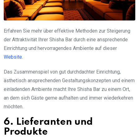
Erfahren Sie mehr über effektive Methoden zur Steigerung
der Attraktivität Ihrer Shisha Bar durch eine ansprechende
Einrichtung und hervorragendes Ambiente auf dieser
Website
.
Das Zusammenspiel von gut durchdachter Einrichtung,
ästhetisch ansprechenden Gestaltungskonzepten und einem
einladenden Ambiente macht Ihre Shisha Bar zu einem Ort,
an dem sich Gäste gerne aufhalten und immer wiederkehren
möchten.
6. Lieferanten und
Produkte