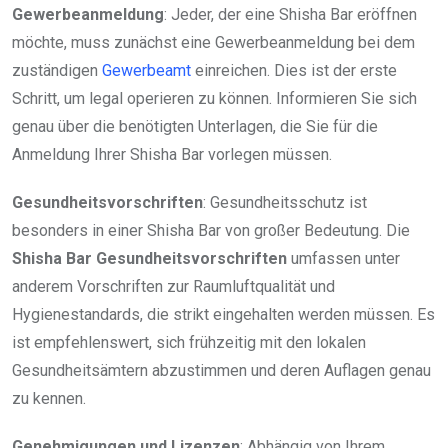
Gewerbeanmeldung
: Jeder, der eine Shisha Bar eröffnen
möchte, muss zunächst eine Gewerbeanmeldung bei dem
zuständigen
Gewerbeamt
einreichen. Dies ist der erste
Schritt, um legal operieren zu können. Informieren Sie sich
genau über die benötigten Unterlagen, die Sie für die
Anmeldung Ihrer Shisha Bar vorlegen müssen.
Gesundheitsvorschriften
: Gesundheitsschutz ist
besonders in einer Shisha Bar von großer Bedeutung. Die
Shisha Bar Gesundheitsvorschriften
umfassen unter
anderem Vorschriften zur Raumluftqualität und
Hygienestandards, die strikt eingehalten werden müssen. Es
ist empfehlenswert, sich frühzeitig mit den lokalen
Gesundheitsämtern abzustimmen und deren Auflagen genau
zu kennen.
Genehmigungen und Lizenzen
: Abhängig von Ihrem