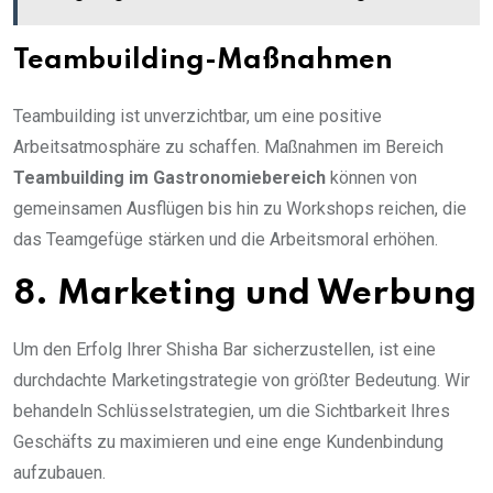
Teambuilding-Maßnahmen
Teambuilding ist unverzichtbar, um eine positive
Arbeitsatmosphäre zu schaffen. Maßnahmen im Bereich
Teambuilding im Gastronomiebereich
können von
gemeinsamen Ausflügen bis hin zu Workshops reichen, die
das Teamgefüge stärken und die Arbeitsmoral erhöhen.
8. Marketing und Werbung
Um den Erfolg Ihrer Shisha Bar sicherzustellen, ist eine
durchdachte Marketingstrategie von größter Bedeutung. Wir
behandeln Schlüsselstrategien, um die Sichtbarkeit Ihres
Geschäfts zu maximieren und eine enge Kundenbindung
aufzubauen.