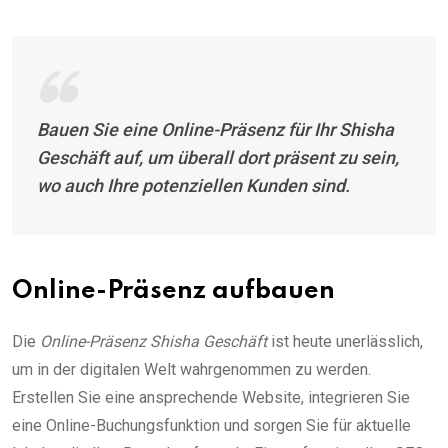
Bauen Sie eine Online-Präsenz für Ihr Shisha
Geschäft auf, um überall dort präsent zu sein,
wo auch Ihre potenziellen Kunden sind.
Online-Präsenz aufbauen
Die
Online-Präsenz Shisha Geschäft
ist heute unerlässlich,
um in der digitalen Welt wahrgenommen zu werden.
Erstellen Sie eine ansprechende Website, integrieren Sie
eine Online-Buchungsfunktion und sorgen Sie für aktuelle