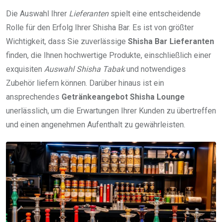
Die Auswahl Ihrer
Lieferanten
spielt eine entscheidende
Rolle für den Erfolg Ihrer Shisha Bar. Es ist von größter
Wichtigkeit, dass Sie zuverlässige
Shisha Bar Lieferanten
finden, die Ihnen hochwertige Produkte, einschließlich einer
exquisiten
Auswahl Shisha Tabak
und notwendiges
Zubehör liefern können. Darüber hinaus ist ein
ansprechendes
Getränkeangebot Shisha Lounge
unerlässlich, um die Erwartungen Ihrer Kunden zu übertreffen
und einen angenehmen Aufenthalt zu gewährleisten.