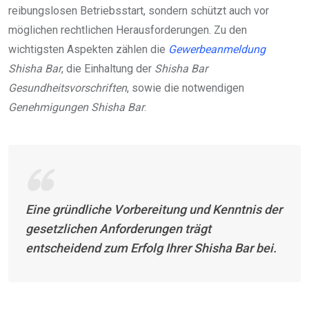
reibungslosen Betriebsstart, sondern schützt auch vor
möglichen rechtlichen Herausforderungen. Zu den
wichtigsten Aspekten zählen die
Gewerbeanmeldung
Shisha Bar
, die Einhaltung der
Shisha Bar
Gesundheitsvorschriften
, sowie die notwendigen
Genehmigungen Shisha Bar
.
Eine gründliche Vorbereitung und Kenntnis der
gesetzlichen Anforderungen trägt
entscheidend zum Erfolg Ihrer Shisha Bar bei.