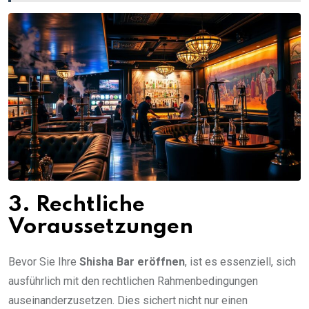
3. Rechtliche
Voraussetzungen
Bevor Sie Ihre
Shisha Bar eröffnen
, ist es essenziell, sich
ausführlich mit den rechtlichen Rahmenbedingungen
auseinanderzusetzen. Dies sichert nicht nur einen