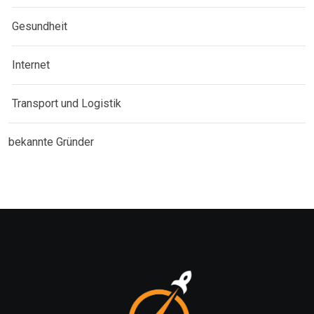
Gesundheit
Internet
Transport und Logistik
bekannte Gründer