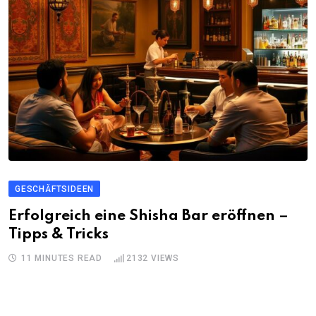
GESCHÄFTSIDEEN
Erfolgreich eine Shisha Bar eröffnen –
Tipps & Tricks
11 MINUTES READ
2132
VIEWS