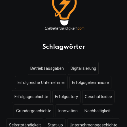
Schlagwörter
Betriebsausgaben
Digitalisierung
Erfolgreiche Unternehmer
Erfolgsgeheimnisse
Erfolgsgeschichte
Erfolgsstory
Geschäftsidee
Gründergeschichte
Innovation
Nachhaltigkeit
Selbstständigkeit
Start-up
Unternehmensgeschichte