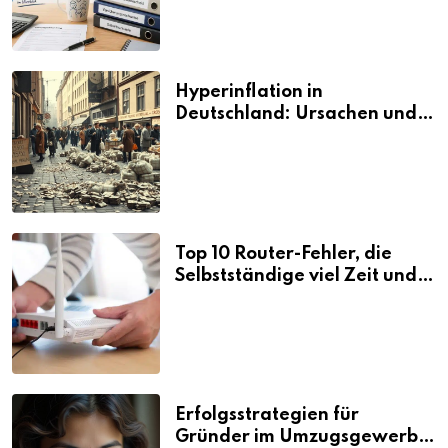
Hyperinflation in
Deutschland: Ursachen und
Folgen
Top 10 Router-Fehler, die
Selbstständige viel Zeit und
Nerven kosten
Erfolgsstrategien für
Gründer im Umzugsgewerbe