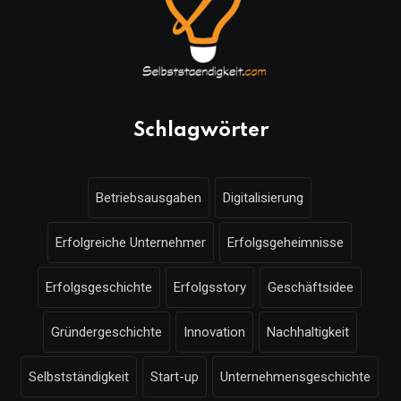
Schlagwörter
Betriebsausgaben
Digitalisierung
Erfolgreiche Unternehmer
Erfolgsgeheimnisse
Erfolgsgeschichte
Erfolgsstory
Geschäftsidee
Gründergeschichte
Innovation
Nachhaltigkeit
Selbstständigkeit
Start-up
Unternehmensgeschichte