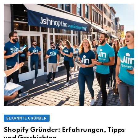
BEKANNTE GRÜNDER
Shopify Gründer: Erfahrungen, Tipps