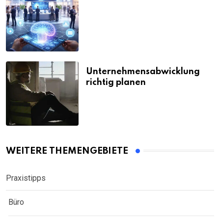
Unternehmensabwicklung
richtig planen
WEITERE THEMENGEBIETE
Praxistipps
Büro