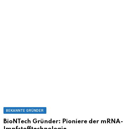
BEKANNTE GRÜNDER
BioNTech Gründer: Pioniere der mRNA-