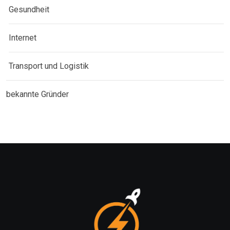
Gesundheit
Internet
Transport und Logistik
bekannte Gründer