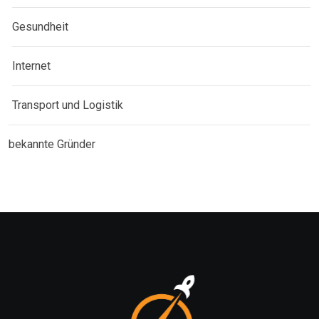
Gesundheit
Internet
Transport und Logistik
bekannte Gründer