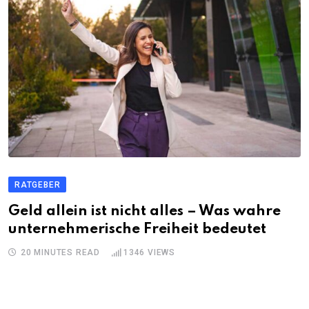
RATGEBER
Geld allein ist nicht alles – Was wahre
unternehmerische Freiheit bedeutet
20 MINUTES READ
1346
VIEWS