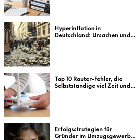
Hyperinflation in
Deutschland: Ursachen und
Folgen
Top 10 Router-Fehler, die
Selbstständige viel Zeit und
Nerven kosten
Erfolgsstrategien für
Gründer im Umzugsgewerbe