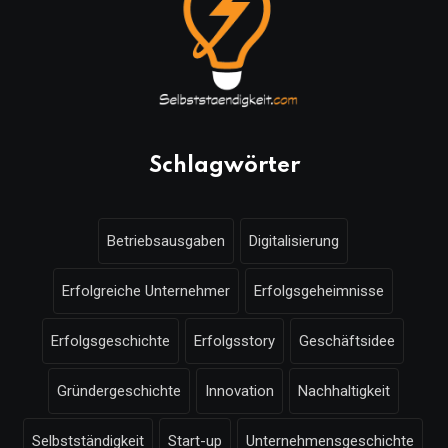
Schlagwörter
Betriebsausgaben
Digitalisierung
Erfolgreiche Unternehmer
Erfolgsgeheimnisse
Erfolgsgeschichte
Erfolgsstory
Geschäftsidee
Gründergeschichte
Innovation
Nachhaltigkeit
Selbstständigkeit
Start-up
Unternehmensgeschichte