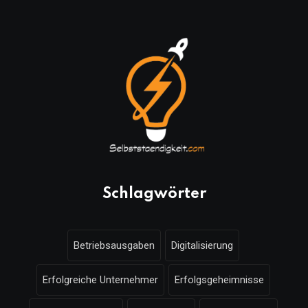
Schlagwörter
Betriebsausgaben
Digitalisierung
Erfolgreiche Unternehmer
Erfolgsgeheimnisse