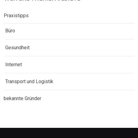
Praxistipps
Büro
Gesundheit
Internet
Transport und Logistik
bekannte Gründer