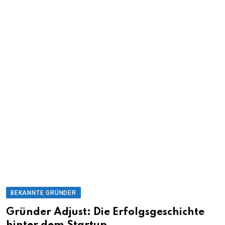
BEKANNTE GRÜNDER
Gründer Adjust: Die Erfolgsgeschichte