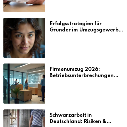
Erfolgsstrategien für
Gründer im Umzugsgewerbe
2026
Firmenumzug 2026:
Betriebsunterbrechungen
vermeiden
Schwarzarbeit in
Deutschland: Risiken &