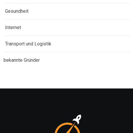
Gesundheit
Internet
Transport und Logistik
bekannte Gründer