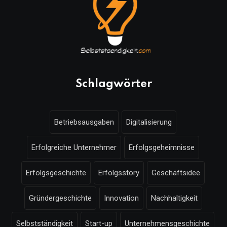
Schlagwörter
Betriebsausgaben
Digitalisierung
Erfolgreiche Unternehmer
Erfolgsgeheimnisse
Erfolgsgeschichte
Erfolgsstory
Geschäftsidee
Gründergeschichte
Innovation
Nachhaltigkeit
Selbstständigkeit
Start-up
Unternehmensgeschichte