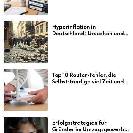
Hyperinflation in
Deutschland: Ursachen und
Folgen
Top 10 Router-Fehler, die
Selbstständige viel Zeit und
Nerven kosten
Erfolgsstrategien für
Gründer im Umzugsgewerbe