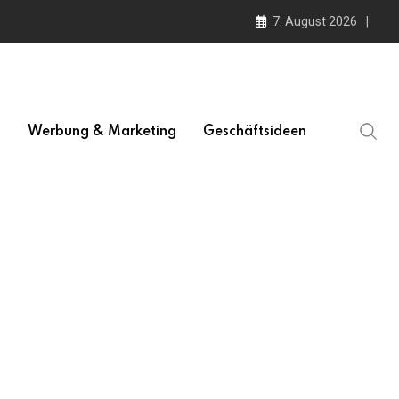
7. August 2026
l
Werbung & Marketing
Geschäftsideen