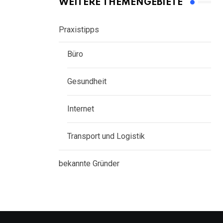
WEITERE THEMENGEBIETE
Praxistipps
Büro
Gesundheit
Internet
Transport und Logistik
bekannte Gründer