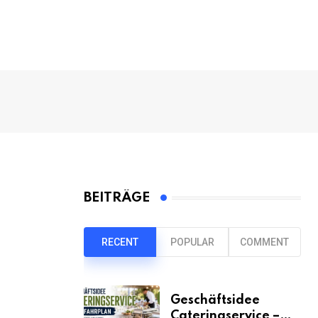
BEITRÄGE
RECENT
POPULAR
COMMENT
Geschäftsidee
Cateringservice –