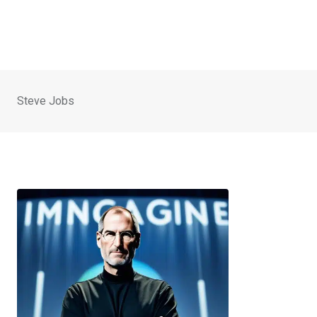
Steve Jobs