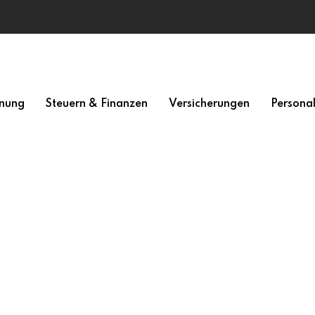
nung
Steuern & Finanzen
Versicherungen
Persona