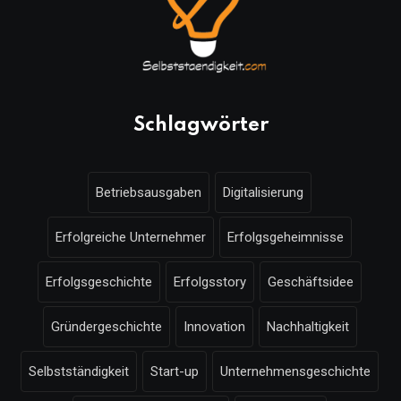
Schlagwörter
Betriebsausgaben
Digitalisierung
Erfolgreiche Unternehmer
Erfolgsgeheimnisse
Erfolgsgeschichte
Erfolgsstory
Geschäftsidee
Gründergeschichte
Innovation
Nachhaltigkeit
Selbstständigkeit
Start-up
Unternehmensgeschichte