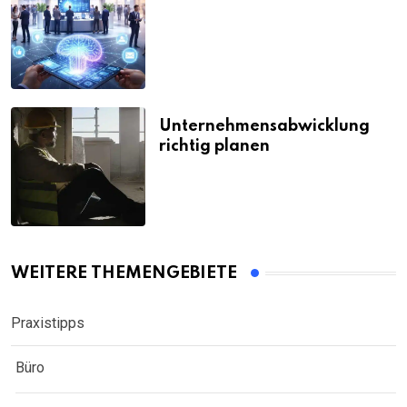
Unternehmensabwicklung
richtig planen
WEITERE THEMENGEBIETE
Praxistipps
Büro