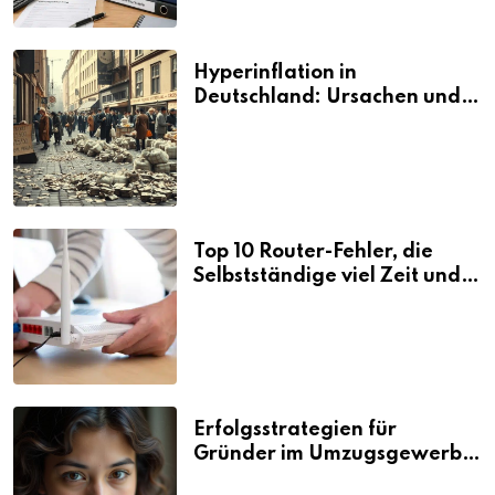
Hyperinflation in
Deutschland: Ursachen und
Folgen
Top 10 Router-Fehler, die
Selbstständige viel Zeit und
Nerven kosten
Erfolgsstrategien für
Gründer im Umzugsgewerbe
2026