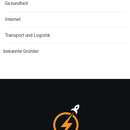
Gesundheit
Internet
Transport und Logistik
bekannte Gründer