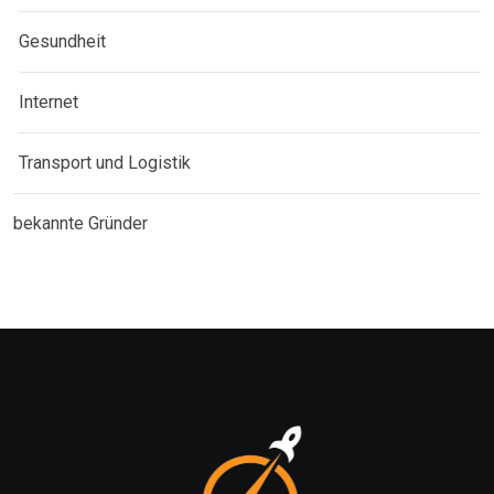
Gesundheit
Internet
Transport und Logistik
bekannte Gründer