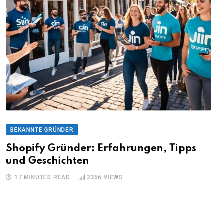
BEKANNTE GRÜNDER
Shopify Gründer: Erfahrungen, Tipps
und Geschichten
17 MINUTES READ
2356
VIEWS