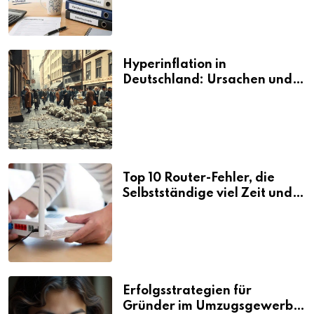
Hyperinflation in
Deutschland: Ursachen und
Folgen
Top 10 Router-Fehler, die
Selbstständige viel Zeit und
Nerven kosten
Erfolgsstrategien für
Gründer im Umzugsgewerbe