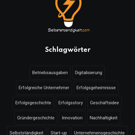
Schlagwörter
Betriebsausgaben
Digitalisierung
Erfolgreiche Unternehmer
Erfolgsgeheimnisse
Erfolgsgeschichte
Erfolgsstory
Geschäftsidee
Gründergeschichte
Innovation
Nachhaltigkeit
Selbstständigkeit
Start-up
Unternehmensgeschichte