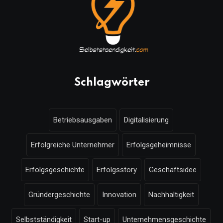
Schlagwörter
Betriebsausgaben
Digitalisierung
Erfolgreiche Unternehmer
Erfolgsgeheimnisse
Erfolgsgeschichte
Erfolgsstory
Geschäftsidee
Gründergeschichte
Innovation
Nachhaltigkeit
Selbstständigkeit
Start-up
Unternehmensgeschichte