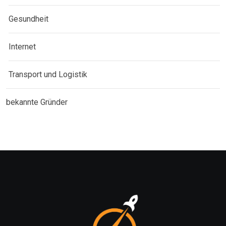
Gesundheit
Internet
Transport und Logistik
bekannte Gründer