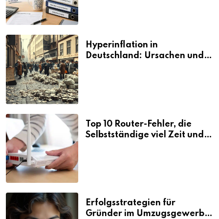
Hyperinflation in
Deutschland: Ursachen und
Folgen
Top 10 Router-Fehler, die
Selbstständige viel Zeit und
Nerven kosten
Erfolgsstrategien für
Gründer im Umzugsgewerbe