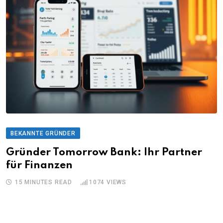
BEKANNTE GRÜNDER
Gründer Tomorrow Bank: Ihr Partner
für Finanzen
15 MINUTES READ
1074
VIEWS