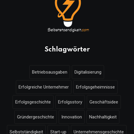
Schlagwörter
Betriebsausgaben
Digitalisierung
Erfolgreiche Unternehmer
Erfolgsgeheimnisse
Erfolgsgeschichte
Erfolgsstory
Geschäftsidee
Gründergeschichte
Innovation
Nachhaltigkeit
Selbstständigkeit
Start-up
Unternehmensgeschichte