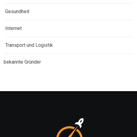
Gesundheit
Internet
Transport und Logistik
bekannte Gründer