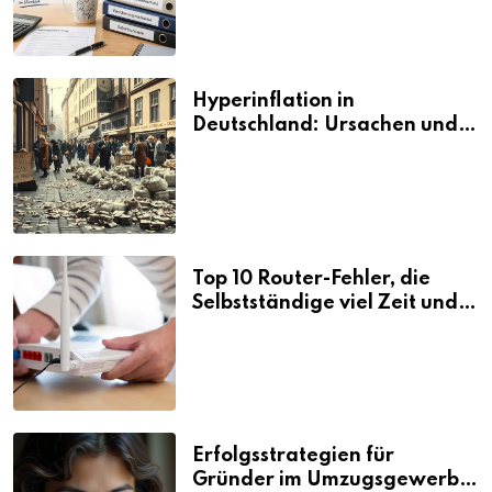
Hyperinflation in
Deutschland: Ursachen und
Folgen
Top 10 Router-Fehler, die
Selbstständige viel Zeit und
Nerven kosten
Erfolgsstrategien für
Gründer im Umzugsgewerbe