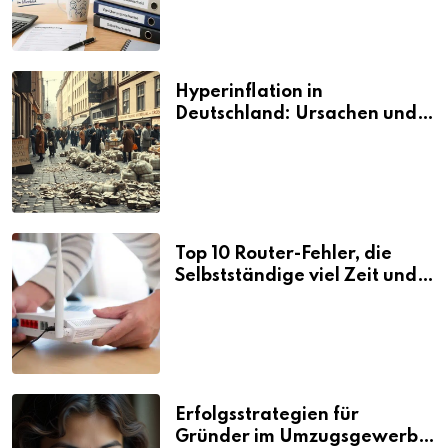
Hyperinflation in
Deutschland: Ursachen und
Folgen
Top 10 Router-Fehler, die
Selbstständige viel Zeit und
Nerven kosten
Erfolgsstrategien für
Gründer im Umzugsgewerbe