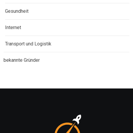
Gesundheit
Internet
Transport und Logistik
bekannte Gründer