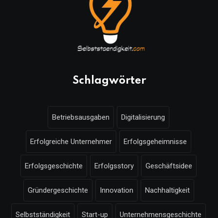
Schlagwörter
Betriebsausgaben
Digitalisierung
Erfolgreiche Unternehmer
Erfolgsgeheimnisse
Erfolgsgeschichte
Erfolgsstory
Geschäftsidee
Gründergeschichte
Innovation
Nachhaltigkeit
Selbstständigkeit
Start-up
Unternehmensgeschichte