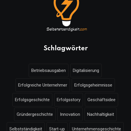
Schlagwörter
Betriebsausgaben
Digitalisierung
Erfolgreiche Unternehmer
Erfolgsgeheimnisse
Erfolgsgeschichte
Erfolgsstory
Geschäftsidee
Gründergeschichte
Innovation
Nachhaltigkeit
Selbstständigkeit
Start-up
Unternehmensgeschichte