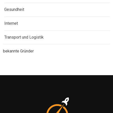
Gesundheit
Internet
Transport und Logistik
bekannte Gründer