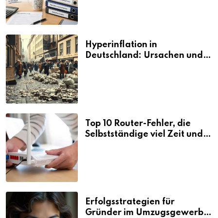
Hyperinflation in
Deutschland: Ursachen und
Folgen
Top 10 Router-Fehler, die
Selbstständige viel Zeit und
Nerven kosten
Erfolgsstrategien für
Gründer im Umzugsgewerbe