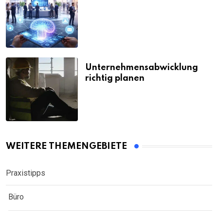
Unternehmensabwicklung
richtig planen
WEITERE THEMENGEBIETE
Praxistipps
Büro