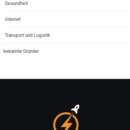
Gesundheit
Internet
Transport und Logistik
bekannte Gründer