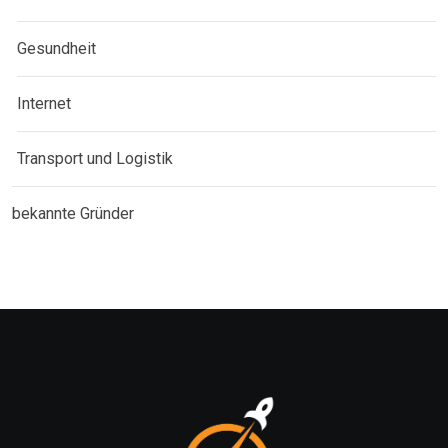
Gesundheit
Internet
Transport und Logistik
bekannte Gründer