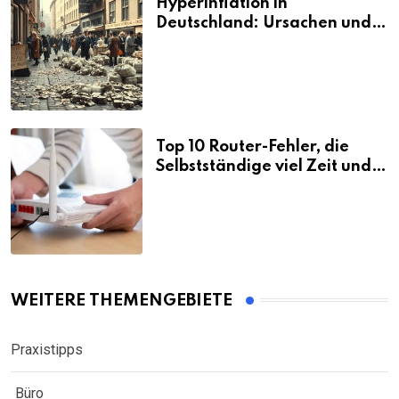
Hyperinflation in
Deutschland: Ursachen und
Folgen
Top 10 Router-Fehler, die
Selbstständige viel Zeit und
Nerven kosten
WEITERE THEMENGEBIETE
Praxistipps
Büro