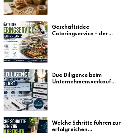
Geschäftsidee
Cateringservice – der
Fahrplan
Due Diligence beim
Unternehmensverkauf
erklärt
Welche Schritte führen zur
erfolgreichen