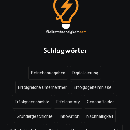
Schlagwörter
Betriebsausgaben
Digitalisierung
Erfolgreiche Unternehmer
Erfolgsgeheimnisse
Erfolgsgeschichte
Erfolgsstory
Geschäftsidee
Gründergeschichte
Innovation
Nachhaltigkeit