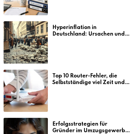
Hyperinflation in
Deutschland: Ursachen und
Folgen
Top 10 Router-Fehler, die
Selbstständige viel Zeit und
Nerven kosten
Erfolgsstrategien für
Gründer im Umzugsgewerbe