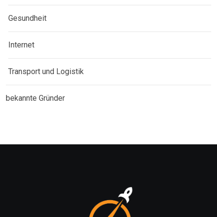
Gesundheit
Internet
Transport und Logistik
bekannte Gründer