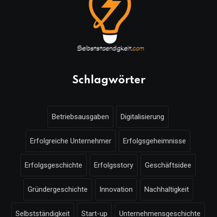
Schlagwörter
Betriebsausgaben
Digitalisierung
Erfolgreiche Unternehmer
Erfolgsgeheimnisse
Erfolgsgeschichte
Erfolgsstory
Geschäftsidee
Gründergeschichte
Innovation
Nachhaltigkeit
Selbstständigkeit
Start-up
Unternehmensgeschichte