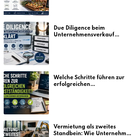
Due Diligence beim
Unternehmensverkauf
erklärt
Welche Schritte führen zur
erfolgreichen
Selbstständigkeit?
Vermietung als zweites
Standbein: Wie Unternehmen