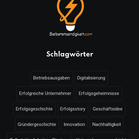
Schlagwörter
Betriebsausgaben
Digitalisierung
Erfolgreiche Unternehmer
Erfolgsgeheimnisse
Erfolgsgeschichte
Erfolgsstory
Geschäftsidee
Gründergeschichte
Innovation
Nachhaltigkeit