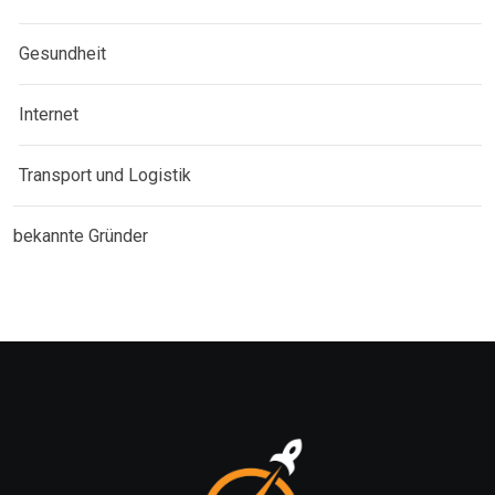
Gesundheit
Internet
Transport und Logistik
bekannte Gründer