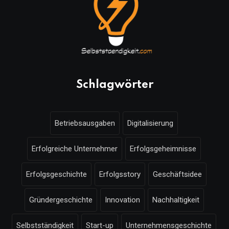
Schlagwörter
Betriebsausgaben
Digitalisierung
Erfolgreiche Unternehmer
Erfolgsgeheimnisse
Erfolgsgeschichte
Erfolgsstory
Geschäftsidee
Gründergeschichte
Innovation
Nachhaltigkeit
Selbstständigkeit
Start-up
Unternehmensgeschichte