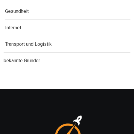
Gesundheit
Internet
Transport und Logistik
bekannte Gründer