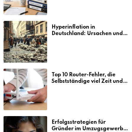
Hyperinflation in
Deutschland: Ursachen und
Folgen
Top 10 Router-Fehler, die
Selbstständige viel Zeit und
Nerven kosten
Erfolgsstrategien für
Gründer im Umzugsgewerbe