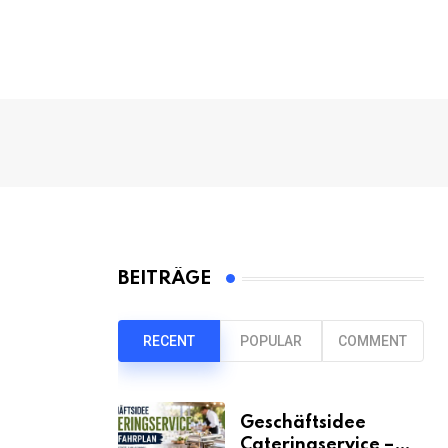
BEITRÄGE
RECENT
POPULAR
COMMENT
Geschäftsidee
Cateringservice –