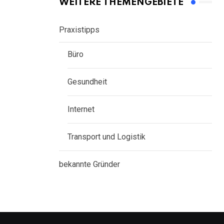
WEITERE THEMENGEBIETE
Praxistipps
Büro
Gesundheit
Internet
Transport und Logistik
bekannte Gründer