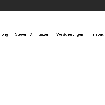
nung
Steuern & Finanzen
Versicherungen
Persona