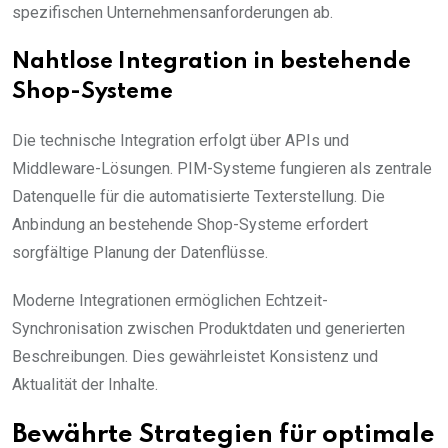
spezifischen Unternehmensanforderungen ab.
Nahtlose Integration in bestehende
Shop-Systeme
Die technische Integration erfolgt über APIs und
Middleware-Lösungen. PIM-Systeme fungieren als zentrale
Datenquelle für die automatisierte Texterstellung. Die
Anbindung an bestehende Shop-Systeme erfordert
sorgfältige Planung der Datenflüsse.
Moderne Integrationen ermöglichen Echtzeit-
Synchronisation zwischen Produktdaten und generierten
Beschreibungen. Dies gewährleistet Konsistenz und
Aktualität der Inhalte.
Bewährte Strategien für optimale