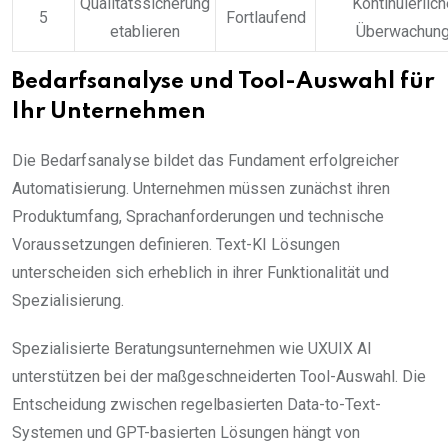
Qualitätssicherung
Kontinuierlich
5
Fortlaufend
etablieren
Überwachun
Bedarfsanalyse und Tool-Auswahl für
Ihr Unternehmen
Die Bedarfsanalyse bildet das Fundament erfolgreicher
Automatisierung. Unternehmen müssen zunächst ihren
Produktumfang, Sprachanforderungen und technische
Voraussetzungen definieren. Text-KI Lösungen
unterscheiden sich erheblich in ihrer Funktionalität und
Spezialisierung.
Spezialisierte Beratungsunternehmen wie UXUIX AI
unterstützen bei der maßgeschneiderten Tool-Auswahl. Die
Entscheidung zwischen regelbasierten Data-to-Text-
Systemen und GPT-basierten Lösungen hängt von