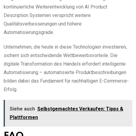
kontinuierliche Weiterentwicklung von AI Product
Description Systemen verspricht weitere
Qualitätsverbesserungen und höhere
Automatisierungsgrade.
Unternehmen, die heute in diese Technologien investieren,
sichern sich entscheidende Wettbewerbsvorteile. Die
digitale Transformation des Handels erfordert intelligente
Automatisierung – automatisierte Produktbeschreibungen
bilden dabei das Fundament für nachhaltigen E-Commerce-
Erfolg.
Siehe auch
Selbstgemachtes Verkaufen: Tipps &
Plattformen