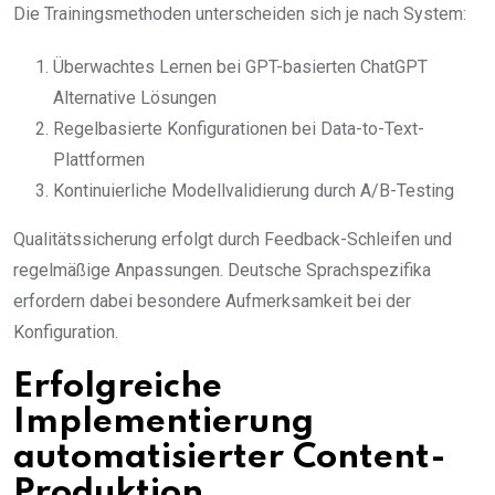
Die Trainingsmethoden unterscheiden sich je nach System:
Überwachtes Lernen bei GPT-basierten ChatGPT
Alternative Lösungen
Regelbasierte Konfigurationen bei Data-to-Text-
Plattformen
Kontinuierliche Modellvalidierung durch A/B-Testing
Qualitätssicherung erfolgt durch Feedback-Schleifen und
regelmäßige Anpassungen. Deutsche Sprachspezifika
erfordern dabei besondere Aufmerksamkeit bei der
Konfiguration.
Erfolgreiche
Implementierung
automatisierter Content-
Produktion