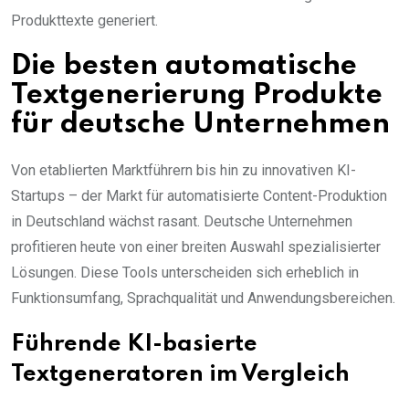
Produkttexte generiert.
Die besten automatische
Textgenerierung Produkte
für deutsche Unternehmen
Von etablierten Marktführern bis hin zu innovativen KI-
Startups – der Markt für automatisierte Content-Produktion
in Deutschland wächst rasant. Deutsche Unternehmen
profitieren heute von einer breiten Auswahl spezialisierter
Lösungen. Diese Tools unterscheiden sich erheblich in
Funktionsumfang, Sprachqualität und Anwendungsbereichen.
Führende KI-basierte
Textgeneratoren im Vergleich