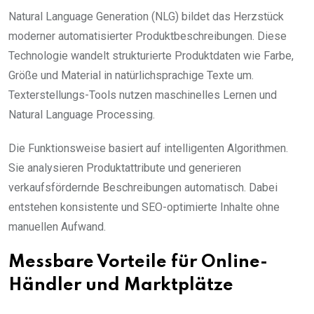
Natural Language Generation (NLG) bildet das Herzstück
moderner automatisierter Produktbeschreibungen. Diese
Technologie wandelt strukturierte Produktdaten wie Farbe,
Größe und Material in natürlichsprachige Texte um.
Texterstellungs-Tools nutzen maschinelles Lernen und
Natural Language Processing.
Die Funktionsweise basiert auf intelligenten Algorithmen.
Sie analysieren Produktattribute und generieren
verkaufsfördernde Beschreibungen automatisch. Dabei
entstehen konsistente und SEO-optimierte Inhalte ohne
manuellen Aufwand.
Messbare Vorteile für Online-
Händler und Marktplätze