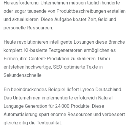
Herausforderung. Unternehmen müssen täglich hunderte
oder sogar tausende von Produktbeschreibungen erstellen
und aktualisieren. Diese Aufgabe kostet Zeit, Geld und
personelle Ressourcen.
Heute revolutionieren intelligente Lösungen diese Branche
komplett. KI-basierte Textgeneratoren ermöglichen es
Firmen, ihre Content-Produktion zu skalieren. Dabei
entstehen hochwertige, SEO-optimierte Texte in
Sekundenschnelle.
Ein beeindruckendes Beispiel liefert Lyreco Deutschland.
Das Unternehmen implementierte erfolgreich Natural
Language Generation für 24.000 Produkte. Diese
Automatisierung spart enorme Ressourcen und verbessert
gleichzeitig die Textqualität.