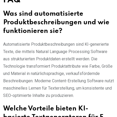
FAQ
Was sind automatisierte
Produktbeschreibungen und wie
funktionieren sie?
Automatisierte Produktbeschreibungen sind KI-generierte
Texte, die mittels Natural Language Processing Software
aus strukturierten Produktdaten erstellt werden. Die
Technologie transformiert Produktattribute wie Farbe, Größe
und Material in natürlichsprachige, verkaufsfördernde
Beschreibungen. Moderne Content-Erstellung Software nutzt
maschinelles Lernen für Texterstellung, um konsistente und
SEO-optimierte Inhalte zu produzieren.
Welche Vorteile bieten KI-