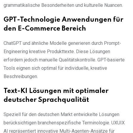
grammatikalische Besonderheiten und kulturelle Nuancen.
GPT-Technologie Anwendungen für
den E-Commerce Bereich
ChatGPT und ähnliche Modelle generieren durch Prompt-
Engineering kreative Produkttexte. Diese Lösungen
erfordern jedoch manuelle Qualitätskontrolle. GPT-basierte
Tools eignen sich optimal für individuelle, kreative
Beschreibungen.
Text-KI Lösungen mit optimaler
deutscher Sprachqualität
Speziell für den deutschen Markt entwickelte Lösungen
berücksichtigen branchenspezifische Terminologie. UXUIX
AI repräsentiert innovative Multi-Agenten-Ansätze für