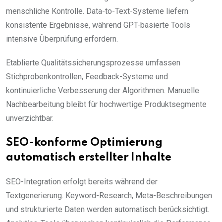
menschliche Kontrolle. Data-to-Text-Systeme liefern
konsistente Ergebnisse, während GPT-basierte Tools
intensive Überprüfung erfordern.
Etablierte Qualitätssicherungsprozesse umfassen
Stichprobenkontrollen, Feedback-Systeme und
kontinuierliche Verbesserung der Algorithmen. Manuelle
Nachbearbeitung bleibt für hochwertige Produktsegmente
unverzichtbar.
SEO-konforme Optimierung
automatisch erstellter Inhalte
SEO-Integration erfolgt bereits während der
Textgenerierung. Keyword-Research, Meta-Beschreibungen
und strukturierte Daten werden automatisch berücksichtigt.