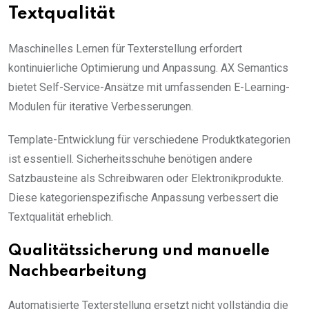
Textqualität
Maschinelles Lernen für Texterstellung erfordert
kontinuierliche Optimierung und Anpassung. AX Semantics
bietet Self-Service-Ansätze mit umfassenden E-Learning-
Modulen für iterative Verbesserungen.
Template-Entwicklung für verschiedene Produktkategorien
ist essentiell. Sicherheitsschuhe benötigen andere
Satzbausteine als Schreibwaren oder Elektronikprodukte.
Diese kategorienspezifische Anpassung verbessert die
Textqualität erheblich.
Qualitätssicherung und manuelle
Nachbearbeitung
Automatisierte Texterstellung ersetzt nicht vollständig die