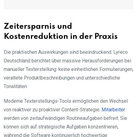
Zeitersparnis und
Kostenreduktion in der Praxis
Die praktischen Auswirkungen sind beeindruckend. Lyreco
Deutschland berichtet über massive Herausforderungen bei
manueller Texterstellung: keine einheitlichen Formulierungen,
veraltete Produktbeschreibungen und unterschiedliche
Tonalitäten.
Moderne Texterstellungs-Tools ermöglichen den Wechsel
von reaktiver zu proaktiver Content-Strategie.
Mitarbeiter
werden von zeitaufwändigen Routineaufgaben befreit. Sie
können sich auf strategische Aufgaben konzentrieren,
während die Software kontinuierlich hochwertige