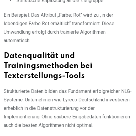
Stilistische Anpassung an die Zielgruppe
Ein Beispiel: Das Attribut „Farbe: Rot“ wird zu „in der
lebendigen Farbe Rot erhältlich“ transformiert. Diese
Umwandlung erfolgt durch trainierte Algorithmen
automatisch.
Datenqualität und
Trainingsmethoden bei
Texterstellungs-Tools
Strukturierte Daten bilden das Fundament erfolgreicher NLG-
Systeme. Unternehmen wie Lyreco Deutschland investieren
erheblich in die Datenstrukturierung vor der
Implementierung. Ohne saubere Eingabedaten funktionieren
auch die besten Algorithmen nicht optimal.