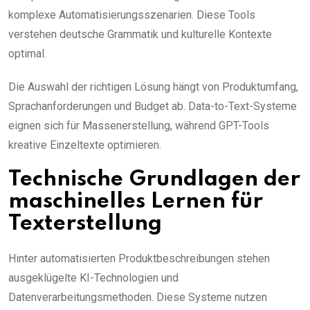
komplexe Automatisierungsszenarien. Diese Tools
verstehen deutsche Grammatik und kulturelle Kontexte
optimal.
Die Auswahl der richtigen Lösung hängt von Produktumfang,
Sprachanforderungen und Budget ab. Data-to-Text-Systeme
eignen sich für Massenerstellung, während GPT-Tools
kreative Einzeltexte optimieren.
Technische Grundlagen der
maschinelles Lernen für
Texterstellung
Hinter automatisierten Produktbeschreibungen stehen
ausgeklügelte KI-Technologien und
Datenverarbeitungsmethoden. Diese Systeme nutzen