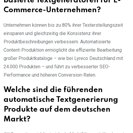
basierte Textgeneratoren für E-
Commerce-Unternehmen?
Unternehmen können bis zu 80% ihrer Texterstellungszeit
einsparen und gleichzeitig die Konsistenz ihrer
Produktbeschreibungen verbessern. Automatisierte
Content-Produktion ermöglicht die effiziente Bearbeitung
großer Produktkataloge – wie bei Lyreco Deutschland mit
24.000 Produkten – und führt zu verbesserter SEO-
Performance und höheren Conversion-Raten.
Welche sind die führenden
automatische Textgenerierung
Produkte auf dem deutschen
Markt?