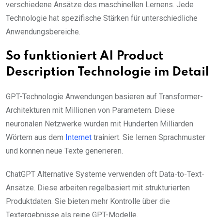
verschiedene Ansätze des maschinellen Lernens. Jede
Technologie hat spezifische Stärken für unterschiedliche
Anwendungsbereiche.
So funktioniert AI Product
Description Technologie im Detail
GPT-Technologie Anwendungen basieren auf Transformer-
Architekturen mit Millionen von Parametern. Diese
neuronalen Netzwerke wurden mit Hunderten Milliarden
Wörtern aus dem
Internet
trainiert. Sie lernen Sprachmuster
und können neue Texte generieren.
ChatGPT Alternative Systeme verwenden oft Data-to-Text-
Ansätze. Diese arbeiten regelbasiert mit strukturierten
Produktdaten. Sie bieten mehr Kontrolle über die
Textergebnisse als reine GPT-Modelle.