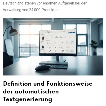
Deutschland stehen vor enormen Aufgaben bei der
Verwaltung von 24.000 Produkten.
Definition und Funktionsweise
der automatischen
Textgenerierung