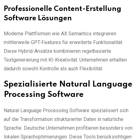
Professionelle Content-Erstellung
Software Lösungen
Moderne Plattformen wie AX Semantics integrieren
mittlerweile GPT-Features für erweiterte Funktionalität.
Diese Hybrid-Ansätze kombinieren regelbasierte
Textgenerierung mit KI-Kreativität. Unternehmen erhalten
dadurch sowohl Kontrolle als auch Flexibilität.
Spezialisierte Natural Language
Processing Software
Natural Language Processing Software spezialisiert sich
auf die Transformation strukturierter Daten in natürliche
Sprache. Deutsche Unternehmen profitieren besonders von
lokalen Sprachoptimierungen. Diese Tools berücksichtigen