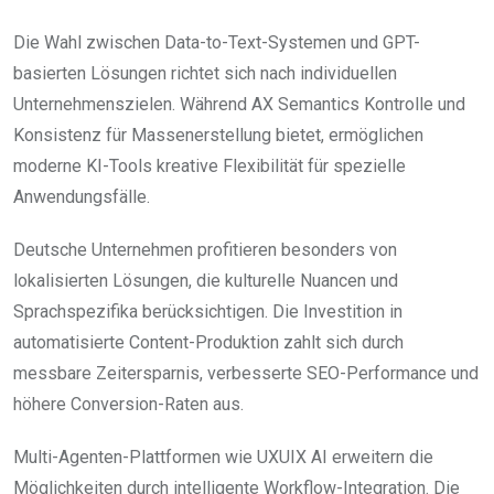
Die Wahl zwischen Data-to-Text-Systemen und GPT-
basierten Lösungen richtet sich nach individuellen
Unternehmenszielen. Während AX Semantics Kontrolle und
Konsistenz für Massenerstellung bietet, ermöglichen
moderne KI-Tools kreative Flexibilität für spezielle
Anwendungsfälle.
Deutsche Unternehmen profitieren besonders von
lokalisierten Lösungen, die kulturelle Nuancen und
Sprachspezifika berücksichtigen. Die Investition in
automatisierte Content-Produktion zahlt sich durch
messbare Zeitersparnis, verbesserte SEO-Performance und
höhere Conversion-Raten aus.
Multi-Agenten-Plattformen wie UXUIX AI erweitern die
Möglichkeiten durch intelligente Workflow-Integration. Die