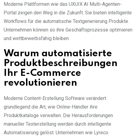
Moderne Plattformen wie das UXUIX AI Multi-Agenten-
Portal zeigen den Weg in die Zukunft. Sie bieten intelligente
Workflows für die automatische Textgenerierung Produkte.
Unternehmen können so ihre Geschäftsprozesse optimieren
und wettbewerbsfähig bleiben.
Warum automatisierte
Produktbeschreibungen
Ihr E-Commerce
revolutionieren
Moderne Content-Erstellung Software verändert
grundlegend die Art, wie Online-Händler ihre
Produktkataloge verwalten. Die Herausforderungen
manueller Texterstellung werden durch intelligente
Automatisierung gelöst. Unternehmen wie Lyreco