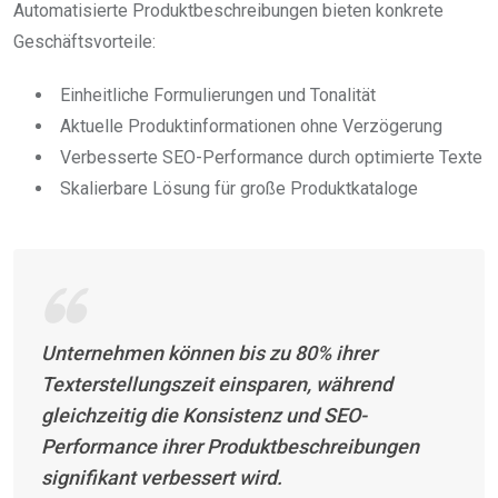
Automatisierte Produktbeschreibungen bieten konkrete
Geschäftsvorteile:
Einheitliche Formulierungen und Tonalität
Aktuelle Produktinformationen ohne Verzögerung
Verbesserte SEO-Performance durch optimierte Texte
Skalierbare Lösung für große Produktkataloge
Unternehmen können bis zu 80% ihrer
Texterstellungszeit einsparen, während
gleichzeitig die Konsistenz und SEO-
Performance ihrer Produktbeschreibungen
signifikant verbessert wird.