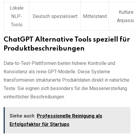
Lokale
Kulture
NLP-
Deutsch spezialisiert
Mittelstand
Anpass
Tools
ChatGPT Alternative Tools speziell für
Produktbeschreibungen
Data-to-Text-Plattformen bieten höhere Kontrolle und
Konsistenz als reine GPT-Modelle. Diese Systeme
transformieren strukturierte Produktdaten direkt in natürliche
Texte. Sie eignen sich besonders für die Massenerstellung
einheitlicher Beschreibungen.
Siehe auch
Professionelle Reinigung als
Erfolgsfaktor für Startups