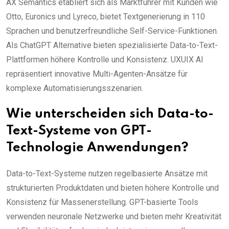
AX Semantics etabliert sich als Marktführer mit Kunden wie
Otto, Euronics und Lyreco, bietet Textgenerierung in 110
Sprachen und benutzerfreundliche Self-Service-Funktionen.
Als ChatGPT Alternative bieten spezialisierte Data-to-Text-
Plattformen höhere Kontrolle und Konsistenz. UXUIX AI
repräsentiert innovative Multi-Agenten-Ansätze für
komplexe Automatisierungsszenarien.
Wie unterscheiden sich Data-to-
Text-Systeme von GPT-
Technologie Anwendungen?
Data-to-Text-Systeme nutzen regelbasierte Ansätze mit
strukturierten Produktdaten und bieten höhere Kontrolle und
Konsistenz für Massenerstellung. GPT-basierte Tools
verwenden neuronale Netzwerke und bieten mehr Kreativität