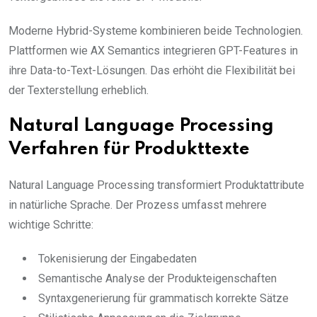
Moderne Hybrid-Systeme kombinieren beide Technologien.
Plattformen wie AX Semantics integrieren GPT-Features in
ihre Data-to-Text-Lösungen. Das erhöht die Flexibilität bei
der Texterstellung erheblich.
Natural Language Processing
Verfahren für Produkttexte
Natural Language Processing transformiert Produktattribute
in natürliche Sprache. Der Prozess umfasst mehrere
wichtige Schritte:
Tokenisierung der Eingabedaten
Semantische Analyse der Produkteigenschaften
Syntaxgenerierung für grammatisch korrekte Sätze