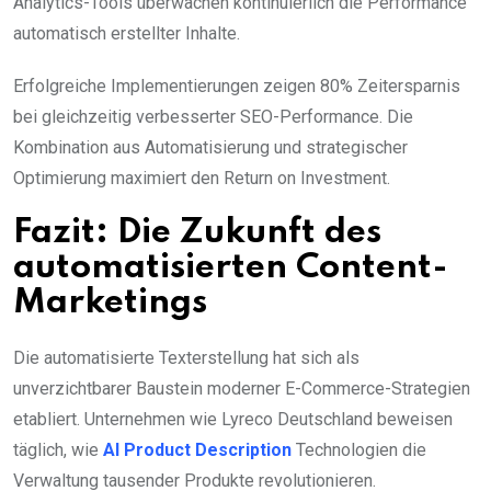
Analytics-Tools überwachen kontinuierlich die Performance
automatisch erstellter Inhalte.
Erfolgreiche Implementierungen zeigen 80% Zeitersparnis
bei gleichzeitig verbesserter SEO-Performance. Die
Kombination aus Automatisierung und strategischer
Optimierung maximiert den Return on Investment.
Fazit: Die Zukunft des
automatisierten Content-
Marketings
Die automatisierte Texterstellung hat sich als
unverzichtbarer Baustein moderner E-Commerce-Strategien
etabliert. Unternehmen wie Lyreco Deutschland beweisen
täglich, wie
AI Product Description
Technologien die
Verwaltung tausender Produkte revolutionieren.