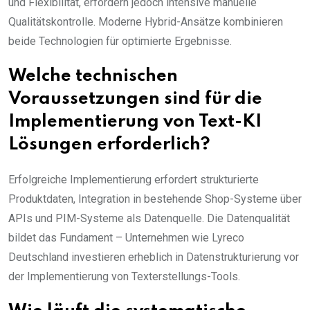
und Flexibilität, erfordern jedoch intensive manuelle
Qualitätskontrolle. Moderne Hybrid-Ansätze kombinieren
beide Technologien für optimierte Ergebnisse.
Welche technischen
Voraussetzungen sind für die
Implementierung von Text-KI
Lösungen erforderlich?
Erfolgreiche Implementierung erfordert strukturierte
Produktdaten, Integration in bestehende Shop-Systeme über
APIs und PIM-Systeme als Datenquelle. Die Datenqualität
bildet das Fundament – Unternehmen wie Lyreco
Deutschland investieren erheblich in Datenstrukturierung vor
der Implementierung von Texterstellungs-Tools.