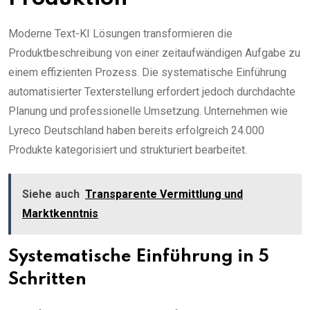
Moderne Text-KI Lösungen transformieren die
Produktbeschreibung von einer zeitaufwändigen Aufgabe zu
einem effizienten Prozess. Die systematische Einführung
automatisierter Texterstellung erfordert jedoch durchdachte
Planung und professionelle Umsetzung. Unternehmen wie
Lyreco Deutschland haben bereits erfolgreich 24.000
Produkte kategorisiert und strukturiert bearbeitet.
Siehe auch
Transparente Vermittlung und
Marktkenntnis
Systematische Einführung in 5
Schritten