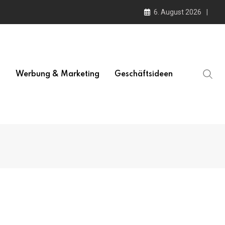
6. August 2026
l
Werbung & Marketing
Geschäftsideen