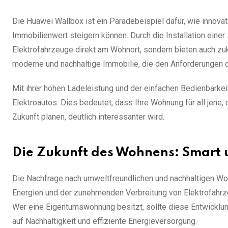
Die Huawei Wallbox ist ein Paradebeispiel dafür, wie innov
Immobilienwert steigern können. Durch die Installation einer
Elektrofahrzeuge direkt am Wohnort, sondern bieten auch zuk
moderne und nachhaltige Immobilie, die den Anforderungen de
Mit ihrer hohen Ladeleistung und der einfachen Bedienbarkeit
Elektroautos. Dies bedeutet, dass Ihre Wohnung für all jene,
Zukunft planen, deutlich interessanter wird.
Die Zukunft des Wohnens: Smart 
Die Nachfrage nach umweltfreundlichen und nachhaltigen Wo
Energien und der zunehmenden Verbreitung von Elektrofahrz
Wer eine Eigentumswohnung besitzt, sollte diese Entwicklu
auf Nachhaltigkeit und effiziente Energieversorgung.