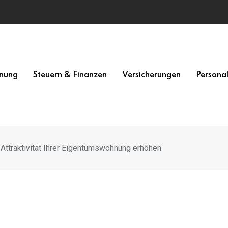
nung
Steuern & Finanzen
Versicherungen
Persona
Attraktivität Ihrer Eigentumswohnung erhöhen