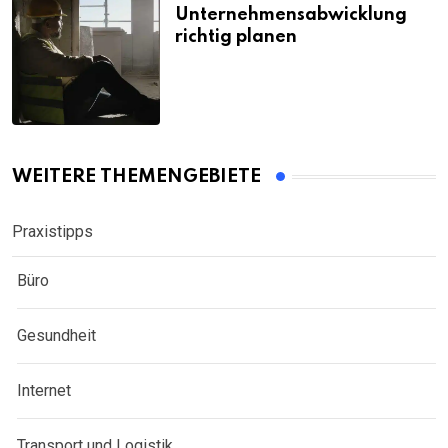
Unternehmensabwicklung
richtig planen
WEITERE THEMENGEBIETE
Praxistipps
Büro
Gesundheit
Internet
Transport und Logistik