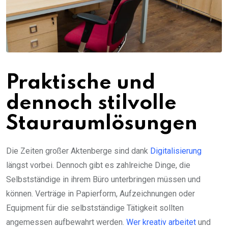
Praktische und
dennoch stilvolle
Stauraumlösungen
Die Zeiten großer Aktenberge sind dank
Digitalisierung
längst vorbei. Dennoch gibt es zahlreiche Dinge, die
Selbstständige in ihrem Büro unterbringen müssen und
können. Verträge in Papierform, Aufzeichnungen oder
Equipment für die selbstständige Tätigkeit sollten
angemessen aufbewahrt werden.
Wer kreativ arbeitet
und