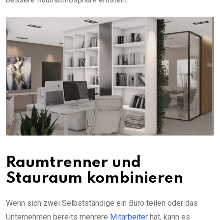
Raumtrenner und
Stauraum kombinieren
Wenn sich zwei Selbstständige ein Büro teilen oder das
Unternehmen bereits mehrere
Mitarbeiter
hat, kann es