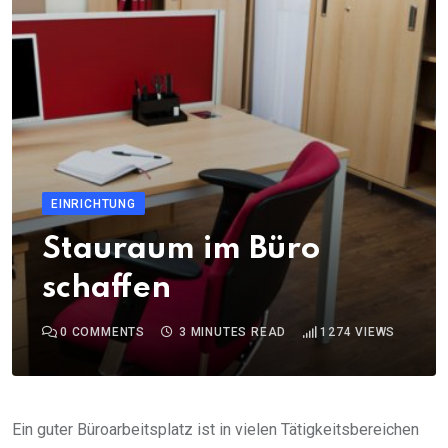
EINRICHTUNG
Stauraum im Büro
schaffen
0
COMMENTS
3 MINUTES READ
1274
VIEWS
Ein guter Büroarbeitsplatz ist in vielen Tätigkeitsbereichen