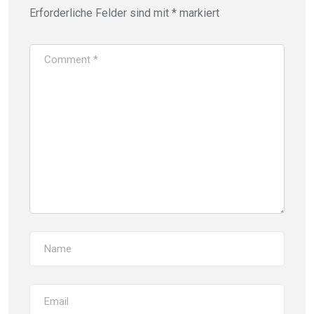
Erforderliche Felder sind mit
*
markiert