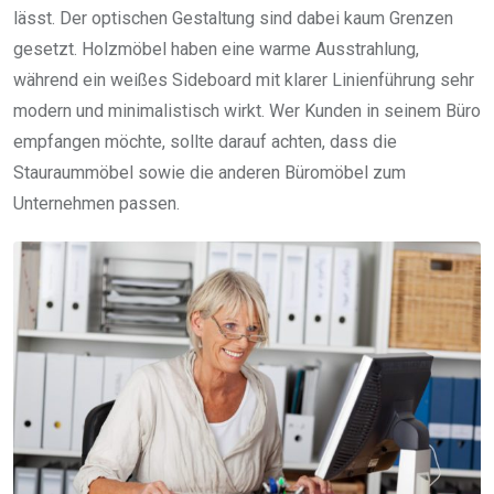
lässt. Der optischen Gestaltung sind dabei kaum Grenzen
gesetzt. Holzmöbel haben eine warme Ausstrahlung,
während ein weißes Sideboard mit klarer Linienführung sehr
modern und minimalistisch wirkt. Wer Kunden in seinem Büro
empfangen möchte, sollte darauf achten, dass die
Stauraummöbel sowie die anderen Büromöbel zum
Unternehmen passen.