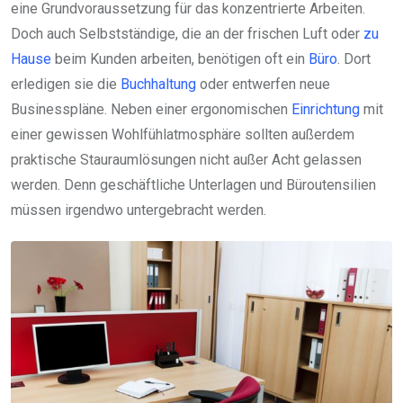
eine Grundvoraussetzung für das konzentrierte Arbeiten.
Doch auch Selbstständige, die an der frischen Luft oder
zu
Hause
beim Kunden arbeiten, benötigen oft ein
Büro
. Dort
erledigen sie die
Buchhaltung
oder entwerfen neue
Businesspläne. Neben einer ergonomischen
Einrichtung
mit
einer gewissen Wohlfühlatmosphäre sollten außerdem
praktische Stauraumlösungen nicht außer Acht gelassen
werden. Denn geschäftliche Unterlagen und Büroutensilien
müssen irgendwo untergebracht werden.