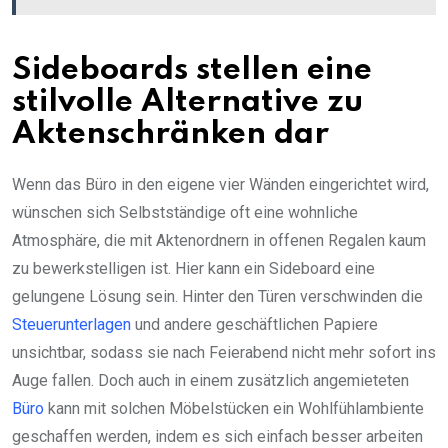
Sideboards stellen eine
stilvolle Alternative zu
Aktenschränken dar
Wenn das Büro in den eigene vier Wänden eingerichtet wird,
wünschen sich Selbstständige oft eine wohnliche
Atmosphäre, die mit Aktenordnern in offenen Regalen kaum
zu bewerkstelligen ist. Hier kann ein Sideboard eine
gelungene Lösung sein. Hinter den Türen verschwinden die
Steuerunterlagen
und andere geschäftlichen Papiere
unsichtbar, sodass sie nach Feierabend nicht mehr sofort ins
Auge fallen. Doch auch in einem zusätzlich angemieteten
Büro
kann mit solchen Möbelstücken ein Wohlfühlambiente
geschaffen werden, indem es sich einfach besser arbeiten