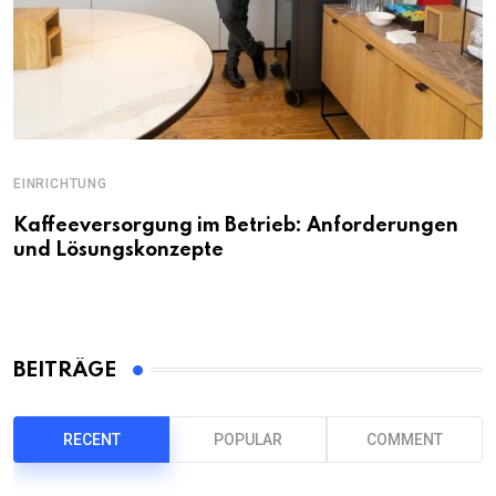
EINRICHTUNG
Kaffeeversorgung im Betrieb: Anforderungen
und Lösungskonzepte
BEITRÄGE
RECENT
POPULAR
COMMENT