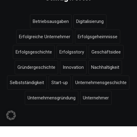
Betriebsausgaben
Digitalisierung
Erfolgreiche Unternehmer
Erfolgsgeheimnisse
Erfolgsgeschichte
Erfolgsstory
Geschäftsidee
Gründergeschichte
Innovation
Nachhaltigkeit
Selbstständigkeit
Start-up
Unternehmensgeschichte
Unternehmensgründung
Unternehmer