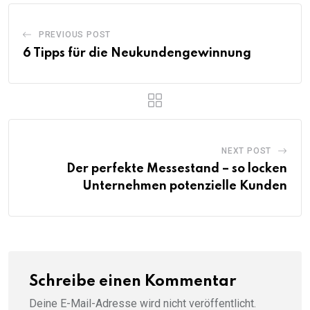
PREVIOUS POST
6 Tipps für die Neukundengewinnung
NEXT POST
Der perfekte Messestand – so locken
Unternehmen potenzielle Kunden
Schreibe einen Kommentar
Deine E-Mail-Adresse wird nicht veröffentlicht.