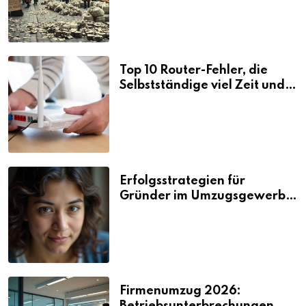
Top 10 Router-Fehler, die
Selbstständige viel Zeit und
Nerven kosten
Erfolgsstrategien für
Gründer im Umzugsgewerbe
2026
Firmenumzug 2026: