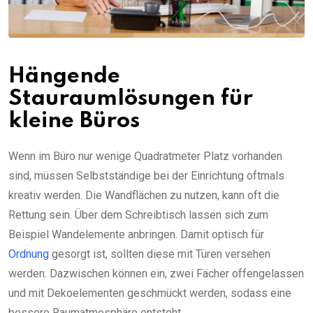
Hängende
Stauraumlösungen für
kleine Büros
Wenn im Büro nur wenige Quadratmeter Platz vorhanden
sind, müssen Selbstständige bei der Einrichtung oftmals
kreativ werden. Die Wandflächen zu nutzen, kann oft die
Rettung sein. Über dem Schreibtisch lassen sich zum
Beispiel Wandelemente anbringen. Damit optisch für
Ordnung
gesorgt ist, sollten diese mit Türen versehen
werden. Dazwischen können ein, zwei Fächer offengelassen
und mit Dekoelementen geschmückt werden, sodass eine
bessere Raumatmosphäre entsteht.