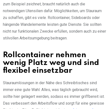
zum Beispiel zeichnet, braucht natürlich auch die
notwendigen Utensilien dafür. Möglichkeiten, um Stauraum
zu schaffen, gibt es viele. Rollcontainer, Sideboards oder
hängende Wandelemente leisten gute Dienste. Sie sollten
nicht nur funktionalen Zwecke erfüllen, sondern auch zu einer
stilvollen Arbeitsumgebung beitragen.
Rollcontainer nehmen
wenig Platz weg und sind
flexibel einsetzbar
Stauraumlösungen in der Nähe des Schreibtisches sind
immer eine gute Wahl. Alles, was täglich gebraucht wird,
sollte hier gelagert werden, sodass es immer griffbereit ist.
Das verbessert den Arbeitsflow und sorgt für eine gewisse