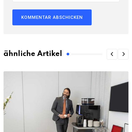
ähnliche Artikel