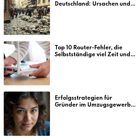
Deutschland: Ursachen und
Folgen
Top 10 Router-Fehler, die
Selbstständige viel Zeit und
Nerven kosten
Erfolgsstrategien für
Gründer im Umzugsgewerbe
2026