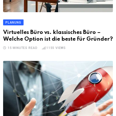
PLANUNG
Virtuelles Büro vs. klassisches Büro –
Welche Option ist die beste für Gründer?
15 MINUTES READ
1155
VIEWS