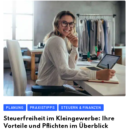
PLANUNG
PRAXISTIPPS
STEUERN & FINANZEN
Steuerfreiheit im Kleingewerbe: Ihre
Vorteile und Pflichten im Überblick