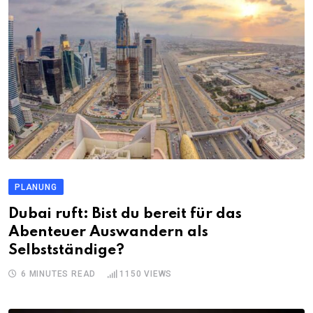
PLANUNG
Dubai ruft: Bist du bereit für das
Abenteuer Auswandern als
Selbstständige?
6 MINUTES READ
1150
VIEWS