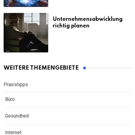
Unternehmensabwicklung
richtig planen
WEITERE THEMENGEBIETE
Praxistipps
Büro
Gesundheit
Internet