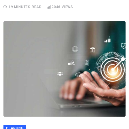
19 MINUTES READ
2046
VIEWS
PLANUNG