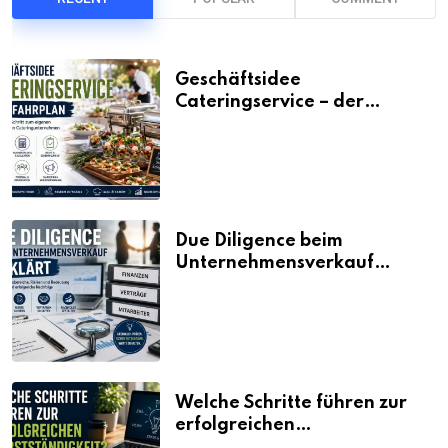
Geschäftsidee
Cateringservice – der
Fahrplan
Due Diligence beim
Unternehmensverkauf
erklärt
Welche Schritte führen zur
erfolgreichen
Selbstständigkeit?