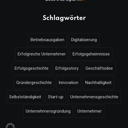
Schlagwörter
Betriebsausgaben
Digitalisierung
Erfolgreiche Unternehmer
Erfolgsgeheimnisse
Erfolgsgeschichte
Erfolgsstory
Geschäftsidee
Gründergeschichte
Innovation
Nachhaltigkeit
Selbstständigkeit
Start-up
Unternehmensgeschichte
Unternehmensgründung
Unternehmer