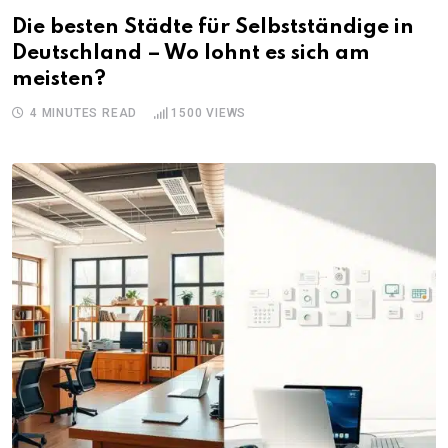
Die besten Städte für Selbstständige in
Deutschland – Wo lohnt es sich am
meisten?
4 MINUTES READ
1500
VIEWS