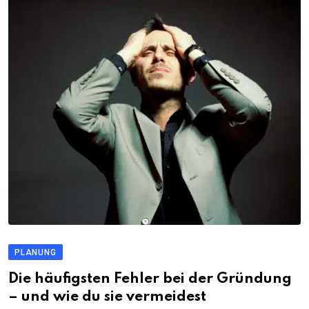
PLANUNG
Die häufigsten Fehler bei der Gründung
– und wie du sie vermeidest