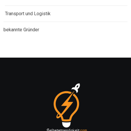
Transport und Logistik
bekannte Gründer