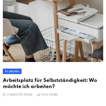
PLANUNG
Arbeitsplatz für Selbstständigkeit: Wo
möchte ich arbeiten?
2 MINUTES READ
1074
VIEWS