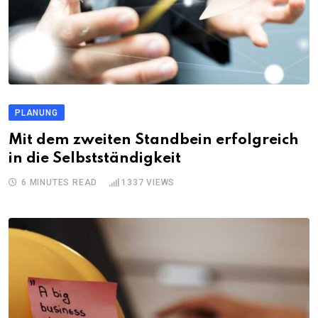
PLANUNG
Mit dem zweiten Standbein erfolgreich
in die Selbstständigkeit
6 MINUTES READ
1337
VIEWS