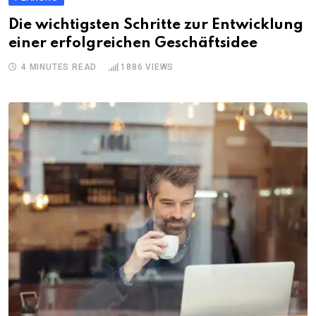
Die wichtigsten Schritte zur Entwicklung
einer erfolgreichen Geschäftsidee
4 MINUTES READ
1886
VIEWS