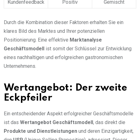
Kundenfeedback
Positiv
Gemischt
Durch die Kombination dieser Faktoren erhalten Sie ein
klares Bild des Marktes und Ihrer potenziellen
Positionierung. Eine effektive
Marktanalyse
Geschäftsmodell
ist somit der Schlüssel zur Entwicklung
eines nachhaltigen und erfolgreichen gastronomischen
Unternehmens.
Wertangebot: Der zweite
Eckpfeiler
Ein entscheidender Aspekt erfolgreicher Geschäftsmodelle
ist das
Wertangebot Geschäftsmodell
, das direkt die
Produkte und Dienstleistungen
und deren Einzigartigkeit,
den
USP
(Unique Selling Proposition), adressiert. Dieser