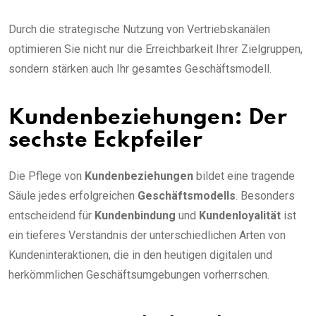
Durch die strategische Nutzung von Vertriebskanälen
optimieren Sie nicht nur die Erreichbarkeit Ihrer Zielgruppen,
sondern stärken auch Ihr gesamtes Geschäftsmodell.
Kundenbeziehungen: Der
sechste Eckpfeiler
Die Pflege von
Kundenbeziehungen
bildet eine tragende
Säule jedes erfolgreichen
Geschäftsmodells
. Besonders
entscheidend für
Kundenbindung
und
Kundenloyalität
ist
ein tieferes Verständnis der unterschiedlichen Arten von
Kundeninteraktionen, die in den heutigen digitalen und
herkömmlichen Geschäftsumgebungen vorherrschen.