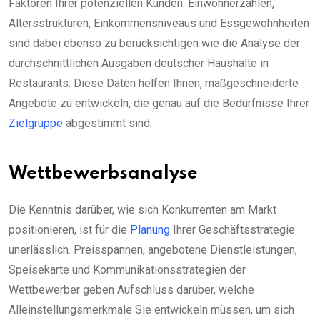
Faktoren Ihrer potenziellen Kunden. Einwohnerzahlen,
Altersstrukturen, Einkommensniveaus und Essgewohnheiten
sind dabei ebenso zu berücksichtigen wie die Analyse der
durchschnittlichen Ausgaben deutscher Haushalte in
Restaurants. Diese Daten helfen Ihnen, maßgeschneiderte
Angebote zu entwickeln, die genau auf die Bedürfnisse Ihrer
Zielgruppe
abgestimmt sind.
Wettbewerbsanalyse
Die Kenntnis darüber, wie sich Konkurrenten am Markt
positionieren, ist für die
Planung
Ihrer Geschäftsstrategie
unerlässlich. Preisspannen, angebotene Dienstleistungen,
Speisekarte und Kommunikationsstrategien der
Wettbewerber geben Aufschluss darüber, welche
Alleinstellungsmerkmale Sie entwickeln müssen, um sich