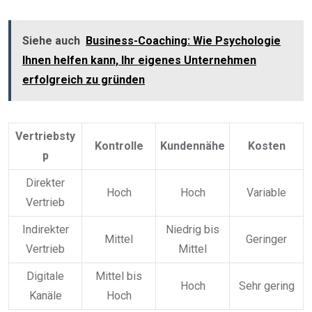
Siehe auch
Business-Coaching: Wie Psychologie
Ihnen helfen kann, Ihr eigenes Unternehmen
erfolgreich zu gründen
Vertriebsty
Kontrolle
Kundennähe
Kosten
p
Direkter
Hoch
Hoch
Variable
Vertrieb
Indirekter
Niedrig bis
Mittel
Geringer
Vertrieb
Mittel
Digitale
Mittel bis
Hoch
Sehr gering
Kanäle
Hoch