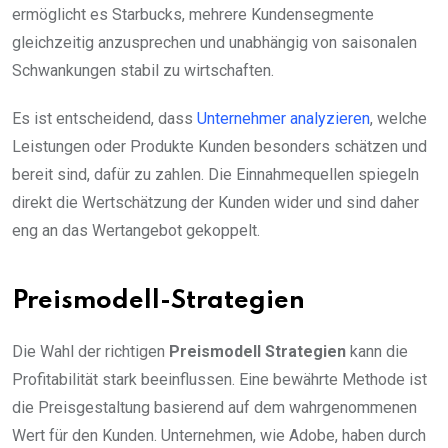
ermöglicht es Starbucks, mehrere Kundensegmente
gleichzeitig anzusprechen und unabhängig von saisonalen
Schwankungen stabil zu wirtschaften.
Es ist entscheidend, dass
Unternehmer
analyzieren
, welche
Leistungen oder Produkte Kunden besonders schätzen und
bereit sind, dafür zu zahlen. Die Einnahmequellen spiegeln
direkt die Wertschätzung der Kunden wider und sind daher
eng an das Wertangebot gekoppelt.
Preismodell-Strategien
Die Wahl der richtigen
Preismodell Strategien
kann die
Profitabilität stark beeinflussen. Eine bewährte Methode ist
die Preisgestaltung basierend auf dem wahrgenommenen
Wert für den Kunden. Unternehmen, wie Adobe, haben durch