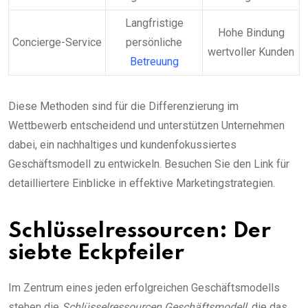
Langfristige
Hohe Bindung
Concierge-Service
persönliche
wertvoller Kunden
Betreuung
Diese Methoden sind für die Differenzierung im
Wettbewerb entscheidend und unterstützen Unternehmen
dabei, ein nachhaltiges und kundenfokussiertes
Geschäftsmodell zu entwickeln. Besuchen Sie den Link für
detailliertere Einblicke in effektive Marketingstrategien.
Schlüsselressourcen: Der
siebte Eckpfeiler
Im Zentrum eines jeden erfolgreichen Geschäftsmodells
stehen die
Schlüsselressourcen Geschäftsmodell
, die das