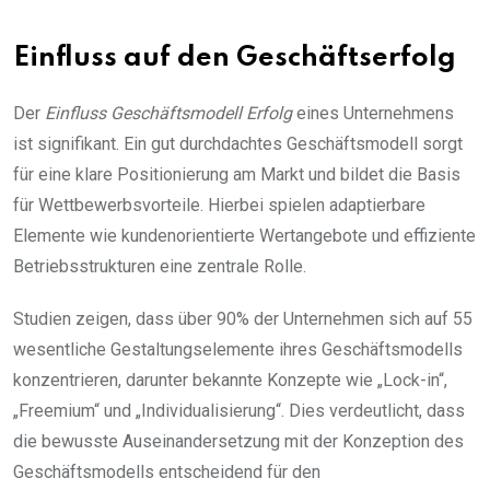
Einfluss auf den Geschäftserfolg
Der
Einfluss Geschäftsmodell Erfolg
eines Unternehmens
ist signifikant. Ein gut durchdachtes Geschäftsmodell sorgt
für eine klare Positionierung am Markt und bildet die Basis
für Wettbewerbsvorteile. Hierbei spielen adaptierbare
Elemente wie kundenorientierte Wertangebote und effiziente
Betriebsstrukturen eine zentrale Rolle.
Studien zeigen, dass über 90% der Unternehmen sich auf 55
wesentliche Gestaltungselemente ihres Geschäftsmodells
konzentrieren, darunter bekannte Konzepte wie „Lock-in“,
„Freemium“ und „Individualisierung“. Dies verdeutlicht, dass
die bewusste Auseinandersetzung mit der Konzeption des
Geschäftsmodells entscheidend für den