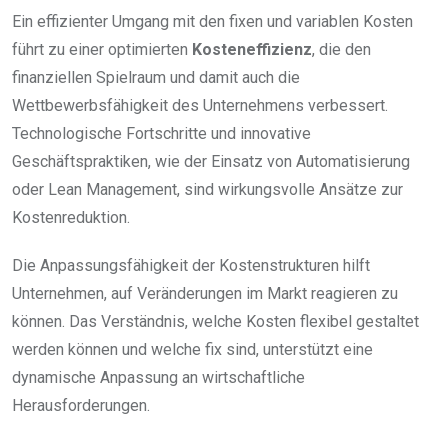
Ein effizienter Umgang mit den fixen und variablen Kosten
führt zu einer optimierten
Kosteneffizienz
, die den
finanziellen Spielraum und damit auch die
Wettbewerbsfähigkeit des Unternehmens verbessert.
Technologische Fortschritte und innovative
Geschäftspraktiken, wie der Einsatz von Automatisierung
oder Lean Management, sind wirkungsvolle Ansätze zur
Kostenreduktion.
Die Anpassungsfähigkeit der Kostenstrukturen hilft
Unternehmen, auf Veränderungen im Markt reagieren zu
können. Das Verständnis, welche Kosten flexibel gestaltet
werden können und welche fix sind, unterstützt eine
dynamische Anpassung an wirtschaftliche
Herausforderungen.