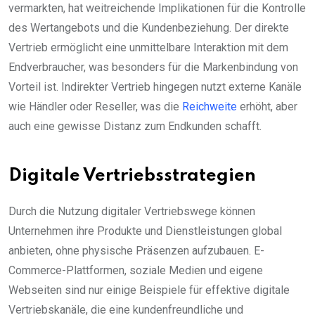
vermarkten, hat weitreichende Implikationen für die Kontrolle
des Wertangebots und die Kundenbeziehung. Der direkte
Vertrieb ermöglicht eine unmittelbare Interaktion mit dem
Endverbraucher, was besonders für die Markenbindung von
Vorteil ist. Indirekter Vertrieb hingegen nutzt externe Kanäle
wie Händler oder Reseller, was die
Reichweite
erhöht, aber
auch eine gewisse Distanz zum Endkunden schafft.
Digitale Vertriebsstrategien
Durch die Nutzung digitaler Vertriebswege können
Unternehmen ihre Produkte und Dienstleistungen global
anbieten, ohne physische Präsenzen aufzubauen. E-
Commerce-Plattformen, soziale Medien und eigene
Webseiten sind nur einige Beispiele für effektive digitale
Vertriebskanäle, die eine kundenfreundliche und