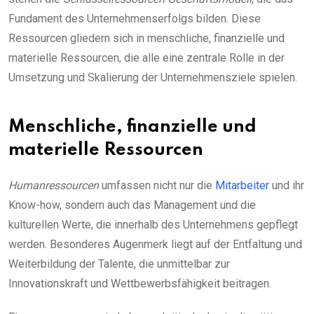
Fundament des Unternehmenserfolgs bilden. Diese
Ressourcen gliedern sich in menschliche, finanzielle und
materielle Ressourcen, die alle eine zentrale Rolle in der
Umsetzung und Skalierung der Unternehmensziele spielen.
Menschliche, finanzielle und
materielle Ressourcen
Humanressourcen
umfassen nicht nur die
Mitarbeiter
und ihr
Know-how, sondern auch das Management und die
kulturellen Werte, die innerhalb des Unternehmens gepflegt
werden. Besonderes Augenmerk liegt auf der Entfaltung und
Weiterbildung der Talente, die unmittelbar zur
Innovationskraft und Wettbewerbsfähigkeit beitragen.