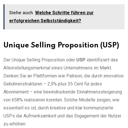
Siehe auch
Welche Schritte führen zur
erfolgreichen Selbstständigkeit?
Unique Selling Proposition (USP)
Der Unique Selling Proposition oder
USP
identifiziert das
Alleinstellungsmerkmal eines Unternehmens im Markt.
Denken Sie an Plattformen wie Patreon, die durch innovative
Gebührenstrukturen – 2,9% plus 35 Cent für jedes
Abonnement – eine beeindruckende Einnahmenssteigerung
von 658% realisieren konnten. Solche Modelle zeigen, wie
essentiell es ist, durch kreative und klar kommunizierte
USPs die Aufmerksamkeit und das Engagement der Nutzer
zu erhöhen.