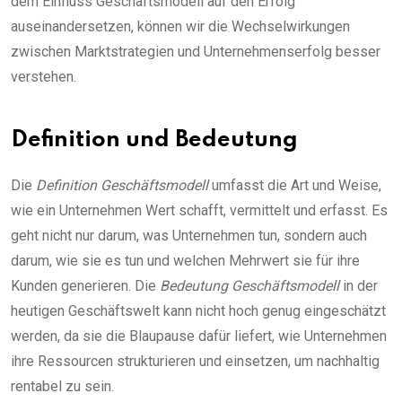
dem Einfluss Geschäftsmodell auf den Erfolg
auseinandersetzen, können wir die Wechselwirkungen
zwischen Marktstrategien und Unternehmenserfolg besser
verstehen.
Definition und Bedeutung
Die
Definition Geschäftsmodell
umfasst die Art und Weise,
wie ein Unternehmen Wert schafft, vermittelt und erfasst. Es
geht nicht nur darum, was Unternehmen tun, sondern auch
darum, wie sie es tun und welchen Mehrwert sie für ihre
Kunden generieren. Die
Bedeutung Geschäftsmodell
in der
heutigen Geschäftswelt kann nicht hoch genug eingeschätzt
werden, da sie die Blaupause dafür liefert, wie Unternehmen
ihre Ressourcen strukturieren und einsetzen, um nachhaltig
rentabel zu sein.