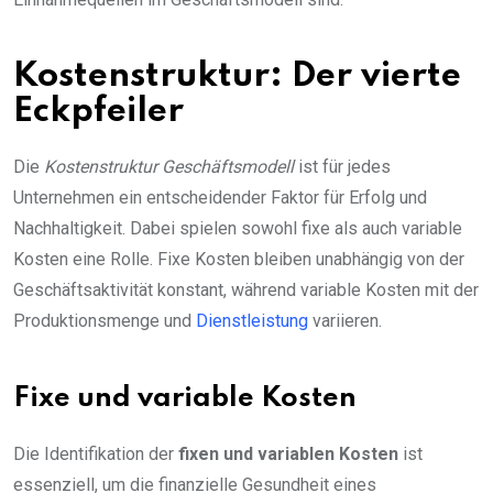
Kostenstruktur: Der vierte
Eckpfeiler
Die
Kostenstruktur Geschäftsmodell
ist für jedes
Unternehmen ein entscheidender Faktor für Erfolg und
Nachhaltigkeit. Dabei spielen sowohl fixe als auch variable
Kosten eine Rolle. Fixe Kosten bleiben unabhängig von der
Geschäftsaktivität konstant, während variable Kosten mit der
Produktionsmenge und
Dienstleistung
variieren.
Fixe und variable Kosten
Die Identifikation der
fixen und variablen Kosten
ist
essenziell, um die finanzielle Gesundheit eines