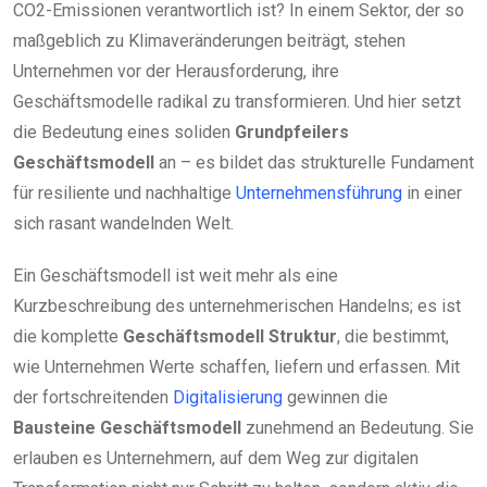
CO2-Emissionen verantwortlich ist? In einem Sektor, der so
maßgeblich zu Klimaveränderungen beiträgt, stehen
Unternehmen vor der Herausforderung, ihre
Geschäftsmodelle radikal zu transformieren. Und hier setzt
die Bedeutung eines soliden
Grundpfeilers
Geschäftsmodell
an – es bildet das strukturelle Fundament
für resiliente und nachhaltige
Unternehmensführung
in einer
sich rasant wandelnden Welt.
Ein Geschäftsmodell ist weit mehr als eine
Kurzbeschreibung des unternehmerischen Handelns; es ist
die komplette
Geschäftsmodell Struktur
, die bestimmt,
wie Unternehmen Werte schaffen, liefern und erfassen. Mit
der fortschreitenden
Digitalisierung
gewinnen die
Bausteine Geschäftsmodell
zunehmend an Bedeutung. Sie
erlauben es Unternehmern, auf dem Weg zur digitalen