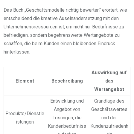
Das Buch „Geschäftsmodelle richtig bewerten“ erörtert, wie
entscheidend die kreative Auseinandersetzung mit den
Unternehmensressourcen ist, um nicht nur Bedürfnisse zu
befriedigen, sondern begehrenswerte Wertangebote zu
schaffen, die beim Kunden einen bleibenden Eindruck
hinterlassen.
Auswirkung auf
Element
Beschreibung
das
Wertangebot
Entwicklung und
Grundlage des
Angebot von
Geschäftswertes
Produkte/Dienstle
Lösungen, die
und der
istungen
Kundenbedürfniss
Kundenzufriedenh