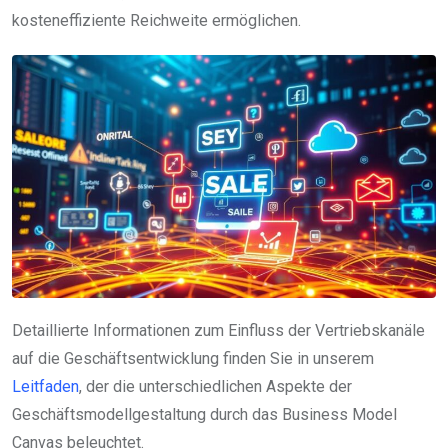
kosteneffiziente Reichweite ermöglichen.
Detaillierte Informationen zum Einfluss der Vertriebskanäle
auf die Geschäftsentwicklung finden Sie in unserem
Leitfaden
, der die unterschiedlichen Aspekte der
Geschäftsmodellgestaltung durch das Business Model
Canvas beleuchtet.