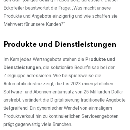
Eckpfeiler beantwortet die Frage: „Was macht unsere
Produkte und Angebote einzigartig und wie schaffen sie
Mehrwert für unsere Kunden?“
Produkte und Dienstleistungen
Im Kern jedes Wertangebots stehen die
Produkte und
Dienstleistungen
, die solutionäre Bedürfnisse bei der
Zielgruppe adressieren. Wie beispielsweise die
Automobilindustrie zeigt, die bis 2023 einen jährlichen
Software- und Abonnementumsatz von 25 Milliarden Dollar
anstrebt, verändert die Digitalisierung traditionelle Angebote
tiefgreifend. Ein dynamischer Wandel von einmaligem
Produktverkauf hin zu kontinuierlichen Serviceangeboten
prägt gegenwärtig viele Branchen.