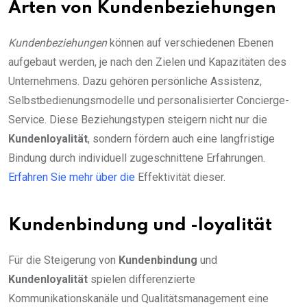
Arten von Kundenbeziehungen
Kundenbeziehungen
können auf verschiedenen Ebenen
aufgebaut werden, je nach den Zielen und Kapazitäten des
Unternehmens. Dazu gehören persönliche Assistenz,
Selbstbedienungsmodelle und personalisierter Concierge-
Service. Diese Beziehungstypen steigern nicht nur die
Kundenloyalität
, sondern fördern auch eine langfristige
Bindung durch individuell zugeschnittene Erfahrungen.
Erfahren Sie mehr über die
Effektivität dieser.
Kundenbindung und -loyalität
Für die Steigerung von
Kundenbindung
und
Kundenloyalität
spielen differenzierte
Kommunikationskanäle und Qualitätsmanagement eine