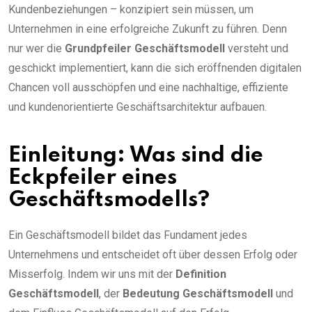
Kundenbeziehungen – konzipiert sein müssen, um
Unternehmen in eine erfolgreiche Zukunft zu führen. Denn
nur wer die
Grundpfeiler Geschäftsmodell
versteht und
geschickt implementiert, kann die sich eröffnenden digitalen
Chancen voll ausschöpfen und eine nachhaltige, effiziente
und kundenorientierte Geschäftsarchitektur aufbauen.
Einleitung: Was sind die
Eckpfeiler eines
Geschäftsmodells?
Ein Geschäftsmodell bildet das Fundament jedes
Unternehmens und entscheidet oft über dessen Erfolg oder
Misserfolg. Indem wir uns mit der
Definition
Geschäftsmodell
, der
Bedeutung Geschäftsmodell
und