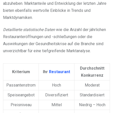
abzuheben. Marktanteile und Entwicklung der letzten Jahre
bieten ebenfalls wertvolle Einblicke in Trends und
Marktdynamiken.
Detaillierte statistische Daten
wie die Anzahl der jährlichen
Restauranteröffnungen und -schließungen oder die
Auswirkungen der Gesundheitskrise auf die Branche sind
unverzichtbar für eine tiefgreifende Marktanalyse.
Durchschnitt
Kriterium
Ihr
Restaurant
Konkurrenz
Passantenstrom
Hoch
Moderat
Speiseangebot
Diversifiziert
Standardisiert
Preisniveau
Mittel
Niedrig – Hoch