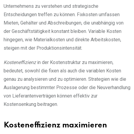
Unternehmens zu verstehen und strategische
Entscheidungen treffen zu können. Fixkosten umfassen
Mieten, Gehälter und Abschreibungen, die unabhängig von
der Geschäftstätigkeit konstant bleiben. Variable Kosten
hingegen, wie Materialkosten und direkte Arbeitskosten,
steigen mit der Produktionsintensität.
Kosteneffizienz
in der Kostenstruktur zu maximieren,
bedeutet, sowohl die fixen als auch die variablen Kosten
genau zu analysieren und zu optimieren. Strategien wie die
Auslagerung bestimmter Prozesse oder die Neuverhandlung
von Lieferantenverträgen können effektiv zur
Kostensenkung beitragen.
Kosteneffizienz maximieren