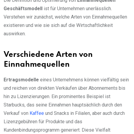
Die Definition und Optimierung von
Einnahmequellen
Geschäftsmodell
ist für Unternehmen unerlässlich.
Verstehen wir zunächst, welche Arten von Einnahmequellen
existieren und wie sie sich auf die Wirtschaftlichkeit
auswirken.
Verschiedene Arten von
Einnahmequellen
Ertragsmodelle
eines Unternehmens können vielfältig sein
und reichen von direkten Verkäufen über Abonnements bis
hin zu Lizenzierungen. Ein prominentes Beispiel ist
Starbucks, das seine Einnahmen hauptsächlich durch den
Verkauf von
Kaffee
und Snacks in Filialen, aber auch durch
Lizenzgebühren für Produkte und das
Kundenbindungsprogramm generiert. Diese Vielfalt