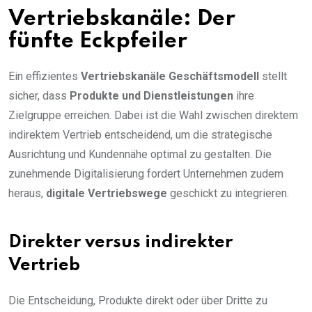
Vertriebskanäle: Der
fünfte Eckpfeiler
Ein effizientes
Vertriebskanäle Geschäftsmodell
stellt
sicher, dass
Produkte und Dienstleistungen
ihre
Zielgruppe erreichen. Dabei ist die Wahl zwischen direktem
indirektem Vertrieb entscheidend, um die strategische
Ausrichtung und Kundennähe optimal zu gestalten. Die
zunehmende Digitalisierung fordert Unternehmen zudem
heraus,
digitale Vertriebswege
geschickt zu integrieren.
Direkter versus indirekter
Vertrieb
Die Entscheidung, Produkte direkt oder über Dritte zu