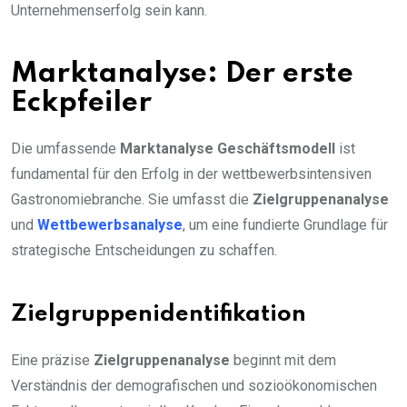
Unternehmenserfolg sein kann.
Marktanalyse: Der erste
Eckpfeiler
Die umfassende
Marktanalyse Geschäftsmodell
ist
fundamental für den Erfolg in der wettbewerbsintensiven
Gastronomiebranche. Sie umfasst die
Zielgruppenanalyse
und
Wettbewerbsanalyse
, um eine fundierte Grundlage für
strategische Entscheidungen zu schaffen.
Zielgruppenidentifikation
Eine präzise
Zielgruppenanalyse
beginnt mit dem
Verständnis der demografischen und sozioökonomischen