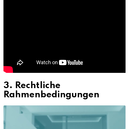
3. Rechtliche
Rahmenbedingungen