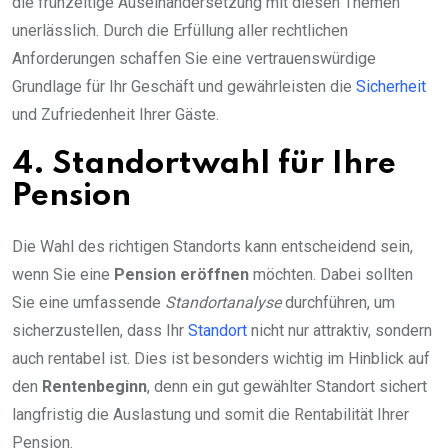
die frühzeitige Auseinandersetzung mit diesen Themen
unerlässlich. Durch die Erfüllung aller rechtlichen
Anforderungen schaffen Sie eine vertrauenswürdige
Grundlage für Ihr Geschäft und gewährleisten die
Sicherheit
und Zufriedenheit Ihrer Gäste.
4. Standortwahl für Ihre
Pension
Die Wahl des richtigen Standorts kann entscheidend sein,
wenn Sie eine
Pension eröffnen
möchten. Dabei sollten
Sie eine umfassende
Standortanalyse
durchführen, um
sicherzustellen, dass Ihr
Standort
nicht nur attraktiv, sondern
auch rentabel ist. Dies ist besonders wichtig im Hinblick auf
den
Rentenbeginn
, denn ein gut gewählter Standort sichert
langfristig die Auslastung und somit die Rentabilität Ihrer
Pension.