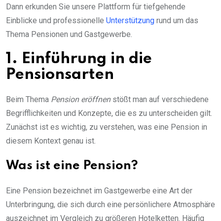
Dann erkunden Sie unsere Plattform für tiefgehende
Einblicke und professionelle
Unterstützung
rund um das
Thema Pensionen und Gastgewerbe.
1. Einführung in die
Pensionsarten
Beim Thema
Pension eröffnen
stößt man auf verschiedene
Begrifflichkeiten und Konzepte, die es zu unterscheiden gilt.
Zunächst ist es wichtig, zu verstehen, was eine Pension in
diesem Kontext genau ist.
Was ist eine Pension?
Eine Pension bezeichnet im Gastgewerbe eine Art der
Unterbringung, die sich durch eine persönlichere Atmosphäre
auszeichnet im Vergleich zu größeren Hotelketten. Häufig