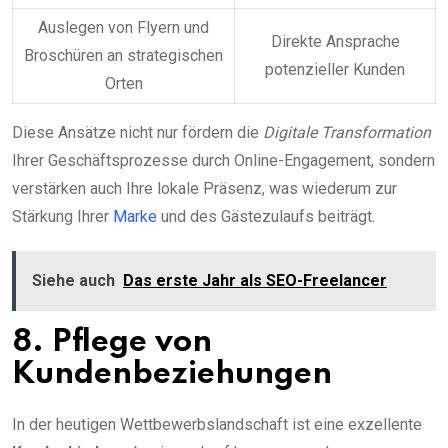
Auslegen von Flyern und
Direkte Ansprache
Broschüren an strategischen
potenzieller Kunden
Orten
Diese Ansätze nicht nur fördern die
Digitale Transformation
Ihrer Geschäftsprozesse durch Online-Engagement, sondern
verstärken auch Ihre lokale Präsenz, was wiederum zur
Stärkung Ihrer
Marke
und des Gästezulaufs beiträgt.
Siehe auch
Das erste Jahr als SEO-Freelancer
8. Pflege von
Kundenbeziehungen
In der heutigen Wettbewerbslandschaft ist eine exzellente