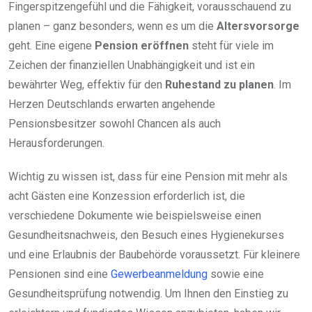
Fingerspitzengefühl und die Fähigkeit, vorausschauend zu
planen – ganz besonders, wenn es um die
Altersvorsorge
geht. Eine eigene
Pension eröffnen
steht für viele im
Zeichen der finanziellen Unabhängigkeit und ist ein
bewährter Weg, effektiv für den
Ruhestand zu planen
. Im
Herzen Deutschlands erwarten angehende
Pensionsbesitzer sowohl Chancen als auch
Herausforderungen.
Wichtig zu wissen ist, dass für eine Pension mit mehr als
acht Gästen eine Konzession erforderlich ist, die
verschiedene Dokumente wie beispielsweise einen
Gesundheitsnachweis, den Besuch eines Hygienekurses
und eine Erlaubnis der Baubehörde voraussetzt. Für kleinere
Pensionen sind eine
Gewerbeanmeldung
sowie eine
Gesundheitsprüfung notwendig. Um Ihnen den Einstieg zu