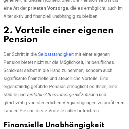
generiert. In diesem Kontext dient die Pension selbst als
eine Art der
privaten Vorsorge
, die es ermöglicht, auch im
Alter aktiv und finanziell unabhängig zu bleiben.
2. Vorteile einer eigenen
Pension
Der Schritt in die
Selbstständigkeit
mit einer eigenen
Pension bietet nicht nur die Möglichkeit, Ihr berufliches
Schicksal selbst in die Hand zu nehmen, sondern auch
signifikante finanzielle und steuerliche Vorteile. Eine
eigenständig geführte Pension ermöglicht es Ihnen, eine
stabile und
rentable Altersvorsorge
aufzubauen und
gleichzeitig von steuerlichen Vergünstigungen zu profitieren.
Lassen Sie uns diese Vorteile näher betrachten.
Finanzielle Unabhängigkeit