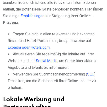
benutzerfreundlich ist und alle relevanten Informationen
enthält, die potenzielle Gäste benötigen könnten. Hier finden
Sie einige
Empfehlungen
zur Steigerung Ihrer
Online-
Präsenz
:
Tragen Sie sich in allen relevanten und bekannten
Reise- und Hotel-Portalen ein, beispielsweise auf
Expedia oder Hotels.com
.
Aktualisieren Sie regelmäßig die Inhalte auf Ihrer
Website und auf
Social Media
, um Gäste über aktuelle
Angebote und Events zu informieren.
Verwenden Sie Suchmaschinenoptimierung (
SEO
)
Techniken, um die Sichtbarkeit Ihrer Online-Inhalte zu
erhöhen.
Lokale Werbung und