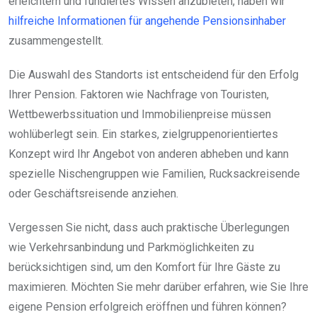
erleichtern und fundiertes Wissen anzubieten, haben wir
hilfreiche Informationen für angehende Pensionsinhaber
zusammengestellt.
Die Auswahl des Standorts ist entscheidend für den Erfolg
Ihrer Pension. Faktoren wie Nachfrage von Touristen,
Wettbewerbssituation und Immobilienpreise müssen
wohlüberlegt sein. Ein starkes, zielgruppenorientiertes
Konzept wird Ihr Angebot von anderen abheben und kann
spezielle Nischengruppen wie Familien, Rucksackreisende
oder Geschäftsreisende anziehen.
Vergessen Sie nicht, dass auch praktische Überlegungen
wie Verkehrsanbindung und Parkmöglichkeiten zu
berücksichtigen sind, um den Komfort für Ihre Gäste zu
maximieren. Möchten Sie mehr darüber erfahren, wie Sie Ihre
eigene Pension erfolgreich eröffnen und führen können?