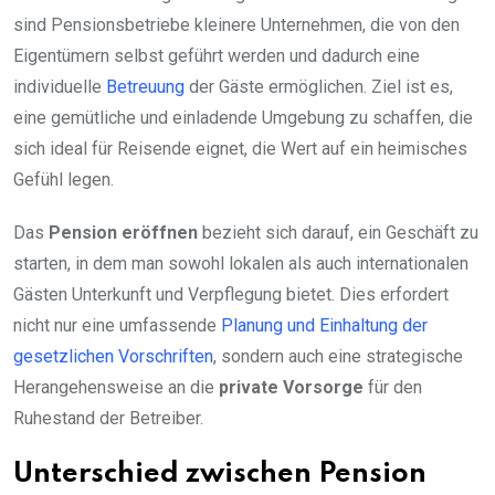
sind Pensionsbetriebe kleinere Unternehmen, die von den
Eigentümern selbst geführt werden und dadurch eine
individuelle
Betreuung
der Gäste ermöglichen. Ziel ist es,
eine gemütliche und einladende Umgebung zu schaffen, die
sich ideal für Reisende eignet, die Wert auf ein heimisches
Gefühl legen.
Das
Pension eröffnen
bezieht sich darauf, ein Geschäft zu
starten, in dem man sowohl lokalen als auch internationalen
Gästen Unterkunft und Verpflegung bietet. Dies erfordert
nicht nur eine umfassende
Planung und Einhaltung der
gesetzlichen Vorschriften
, sondern auch eine strategische
Herangehensweise an die
private Vorsorge
für den
Ruhestand der Betreiber.
Unterschied zwischen Pension