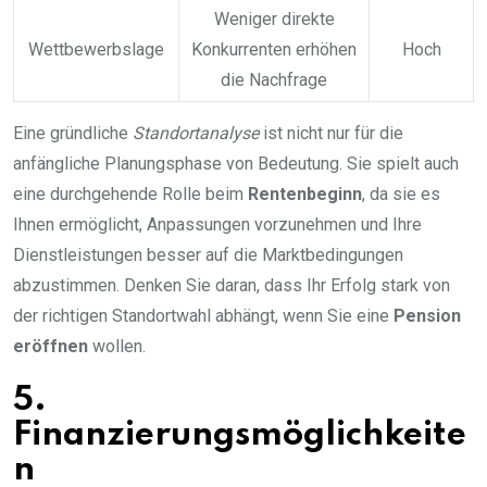
Weniger direkte
Wettbewerbslage
Konkurrenten erhöhen
Hoch
die Nachfrage
Eine gründliche
Standortanalyse
ist nicht nur für die
anfängliche Planungsphase von Bedeutung. Sie spielt auch
eine durchgehende Rolle beim
Rentenbeginn
, da sie es
Ihnen ermöglicht, Anpassungen vorzunehmen und Ihre
Dienstleistungen besser auf die Marktbedingungen
abzustimmen. Denken Sie daran, dass Ihr Erfolg stark von
der richtigen Standortwahl abhängt, wenn Sie eine
Pension
eröffnen
wollen.
5.
Finanzierungsmöglichkeite
n