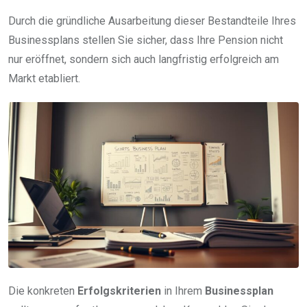
Durch die gründliche Ausarbeitung dieser Bestandteile Ihres
Businessplans stellen Sie sicher, dass Ihre Pension nicht
nur eröffnet, sondern sich auch langfristig erfolgreich am
Markt etabliert.
Die konkreten
Erfolgskriterien
in Ihrem
Businessplan