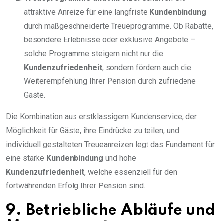
attraktive Anreize für eine langfriste
Kundenbindung
durch maßgeschneiderte Treueprogramme. Ob Rabatte,
besondere Erlebnisse oder exklusive Angebote –
solche Programme steigern nicht nur die
Kundenzufriedenheit
, sondern fördern auch die
Weiterempfehlung Ihrer Pension durch zufriedene
Gäste.
Die Kombination aus erstklassigem Kundenservice, der
Möglichkeit für Gäste, ihre Eindrücke zu teilen, und
individuell gestalteten Treueanreizen legt das Fundament für
eine starke
Kundenbindung
und hohe
Kundenzufriedenheit
, welche essenziell für den
fortwährenden Erfolg Ihrer Pension sind.
9. Betriebliche Abläufe und