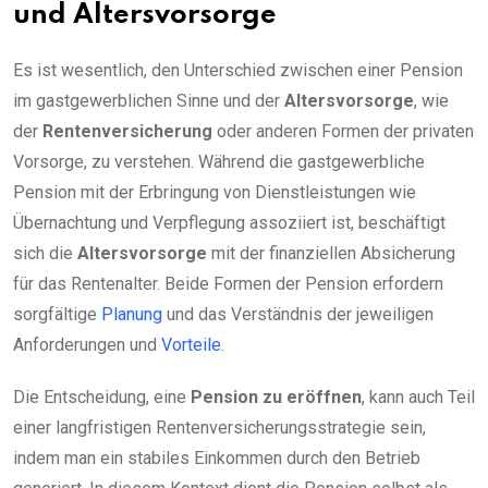
und Altersvorsorge
Es ist wesentlich, den Unterschied zwischen einer Pension
im gastgewerblichen Sinne und der
Altersvorsorge
, wie
der
Rentenversicherung
oder anderen Formen der privaten
Vorsorge, zu verstehen. Während die gastgewerbliche
Pension mit der Erbringung von Dienstleistungen wie
Übernachtung und Verpflegung assoziiert ist, beschäftigt
sich die
Altersvorsorge
mit der finanziellen Absicherung
für das Rentenalter. Beide Formen der Pension erfordern
sorgfältige
Planung
und das Verständnis der jeweiligen
Anforderungen und
Vorteile
.
Die Entscheidung, eine
Pension zu eröffnen
, kann auch Teil
einer langfristigen Rentenversicherungsstrategie sein,
indem man ein stabiles Einkommen durch den Betrieb