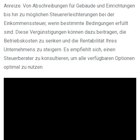
Anreize. Von Abschreibungen für Gebäude und Einrichtungen
bis hin zu möglichen Steuererleichterungen bei der
Einkommenssteuer, wenn bestimmte Bedingungen erfüllt
sind. Diese Vergünstigungen können dazu beitragen, die
Betriebskosten zu senken und die Rentabilität Ihres
Unternehmens zu steigern. Es empfiehlt sich, einen
Steuerberater zu konsultieren, um alle verfügbaren Optionen
optimal zu nutzen.