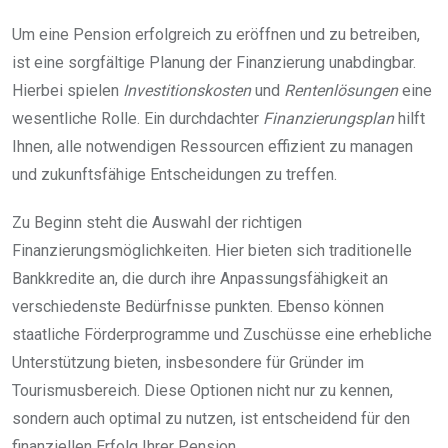
Um eine Pension erfolgreich zu eröffnen und zu betreiben,
ist eine sorgfältige Planung der Finanzierung unabdingbar.
Hierbei spielen
Investitionskosten
und
Rentenlösungen
eine
wesentliche Rolle. Ein durchdachter
Finanzierungsplan
hilft
Ihnen, alle notwendigen Ressourcen effizient zu managen
und zukunftsfähige Entscheidungen zu treffen.
Zu Beginn steht die Auswahl der richtigen
Finanzierungsmöglichkeiten. Hier bieten sich traditionelle
Bankkredite an, die durch ihre Anpassungsfähigkeit an
verschiedenste Bedürfnisse punkten. Ebenso können
staatliche Förderprogramme und Zuschüsse eine erhebliche
Unterstützung bieten, insbesondere für Gründer im
Tourismusbereich. Diese Optionen nicht nur zu kennen,
sondern auch optimal zu nutzen, ist entscheidend für den
finanziellen Erfolg Ihrer Pension.