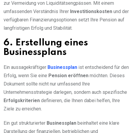
zur Vermeidung von Liquiditätsengpässen. Mit einem
umfassenden Verständnis Ihrer
Investitionskosten
und der
verfügbaren Finanzierungsoptionen setzt Ihre Pension auf
langfristigen Erfolg und Stabilität.
6. Erstellung eines
Businessplans
Ein aussagekräftiger
Businessplan
ist entscheidend für den
Erfolg, wenn Sie eine
Pension eröffnen
möchten. Dieses
Dokument sollte nicht nur umfassend Ihre
Unternehmensstrategie darlegen, sondern auch spezifische
Erfolgskriterien
definieren, die Ihnen dabei helfen, Ihre
Ziele zu erreichen.
Ein gut strukturierter
Businessplan
beinhaltet eine klare
Darstellung der finanziellen, betrieblichen und