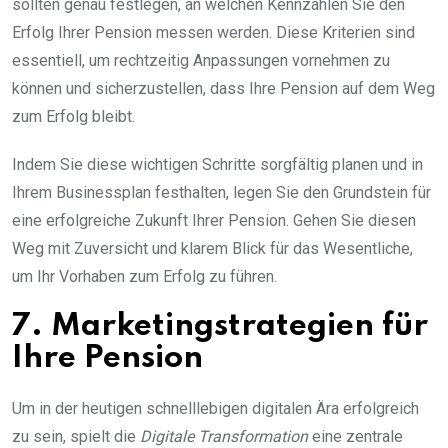
sollten genau festlegen, an welchen Kennzahlen Sie den
Erfolg Ihrer Pension messen werden. Diese Kriterien sind
essentiell, um rechtzeitig Anpassungen vornehmen zu
können und sicherzustellen, dass Ihre Pension auf dem Weg
zum Erfolg bleibt.
Indem Sie diese wichtigen Schritte sorgfältig planen und in
Ihrem Businessplan festhalten, legen Sie den Grundstein für
eine erfolgreiche Zukunft Ihrer Pension. Gehen Sie diesen
Weg mit Zuversicht und klarem Blick für das Wesentliche,
um Ihr Vorhaben zum Erfolg zu führen.
7. Marketingstrategien für
Ihre Pension
Um in der heutigen schnelllebigen digitalen Ära erfolgreich
zu sein, spielt die
Digitale Transformation
eine zentrale