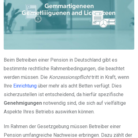
Beim Betreiben einer Pension in Deutschland gibt es
bestimmte rechtliche Rahmenbedingungen, die beachtet
werden müssen. Die
Konzessionspflicht
tritt in Kraft, wenn
Ihre
Einrichtung
über mehr als acht Betten verfügt. Dies
sicherzustellen ist entscheidend, da hierfür spezifische
Genehmigungen
notwendig sind, die sich auf vielfältige
Aspekte Ihres Betriebs auswirken können.
Im Rahmen der Gesetzgebung müssen Betreiber einer
Pension umfangreiche Nachweise erbringen. Dazu zählt der