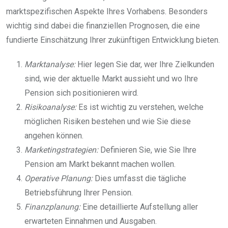
marktspezifischen Aspekte Ihres Vorhabens. Besonders
wichtig sind dabei die finanziellen Prognosen, die eine
fundierte Einschätzung Ihrer zukünftigen Entwicklung bieten.
Marktanalyse:
Hier legen Sie dar, wer Ihre Zielkunden
sind, wie der aktuelle Markt aussieht und wo Ihre
Pension sich positionieren wird.
Risikoanalyse:
Es ist wichtig zu verstehen, welche
möglichen Risiken bestehen und wie Sie diese
angehen können.
Marketingstrategien:
Definieren Sie, wie Sie Ihre
Pension am Markt bekannt machen wollen.
Operative Planung:
Dies umfasst die tägliche
Betriebsführung Ihrer Pension.
Finanzplanung:
Eine detaillierte Aufstellung aller
erwarteten Einnahmen und Ausgaben.