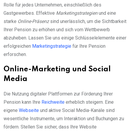
Rolle für jedes Unternehmen, einschließlich des
Gastgewerbes. Effektive
Marketingstrategien
und eine
starke
Online-Präsenz
sind unerlässlich, um die Sichtbarkeit
Ihrer Pension zu erhöhen und sich vom Wettbewerb
abzuheben. Lassen Sie uns einige Schlüsselelemente einer
erfolgreichen
Marketingstrategie
für Ihre Pension
erforschen.
Online-Marketing und Social
Media
Die Nutzung digitaler Plattformen zur Förderung Ihrer
Pension kann Ihre
Reichweite
erheblich steigern. Eine
eigene
Webseite
und aktive Social Media-Kanäle sind
wesentliche Instrumente, um Interaktion und Buchungen zu
fördern. Stellen Sie sicher, dass Ihre Website