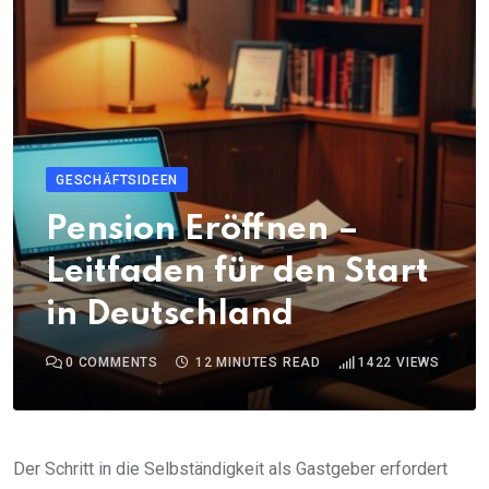
GESCHÄFTSIDEEN
Pension Eröffnen –
Leitfaden für den Start
in Deutschland
0
COMMENTS
12 MINUTES READ
1422
VIEWS
Der Schritt in die Selbständigkeit als Gastgeber erfordert