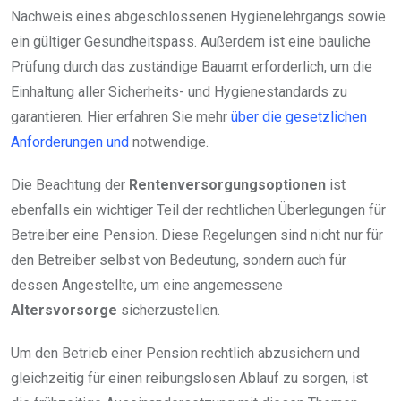
Nachweis eines abgeschlossenen Hygienelehrgangs sowie
ein gültiger Gesundheitspass. Außerdem ist eine bauliche
Prüfung durch das zuständige Bauamt erforderlich, um die
Einhaltung aller Sicherheits- und Hygienestandards zu
garantieren. Hier erfahren Sie mehr
über die gesetzlichen
Anforderungen und
notwendige.
Die Beachtung der
Rentenversorgungsoptionen
ist
ebenfalls ein wichtiger Teil der rechtlichen Überlegungen für
Betreiber eine Pension. Diese Regelungen sind nicht nur für
den Betreiber selbst von Bedeutung, sondern auch für
dessen Angestellte, um eine angemessene
Altersvorsorge
sicherzustellen.
Um den Betrieb einer Pension rechtlich abzusichern und
gleichzeitig für einen reibungslosen Ablauf zu sorgen, ist