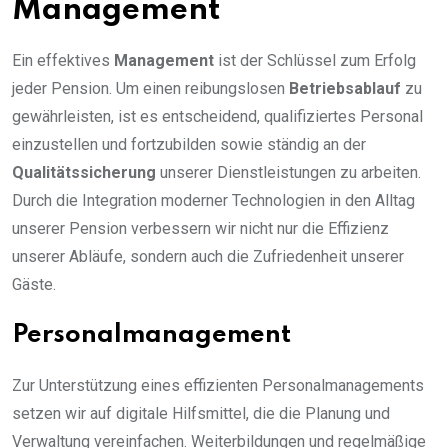
Management
Ein effektives
Management
ist der Schlüssel zum Erfolg
jeder Pension. Um einen reibungslosen
Betriebsablauf
zu
gewährleisten, ist es entscheidend, qualifiziertes Personal
einzustellen und fortzubilden sowie ständig an der
Qualitätssicherung
unserer Dienstleistungen zu arbeiten.
Durch die Integration moderner Technologien in den Alltag
unserer Pension verbessern wir nicht nur die Effizienz
unserer Abläufe, sondern auch die Zufriedenheit unserer
Gäste.
Personalmanagement
Zur Unterstützung eines effizienten Personalmanagements
setzen wir auf digitale Hilfsmittel, die die Planung und
Verwaltung vereinfachen. Weiterbildungen und regelmäßige