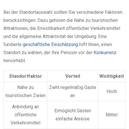
Bei der Standortauswahl sollten Sie verschiedene Faktoren
berücksichtigen. Dazu gehören die Nähe zu touristischen
Attraktionen, die Erreichbarkeit öffentlicher Verkehrsmittel
und die allgemeine Attraktivität der Umgebung. Eine
fundierte
geschäftliche Einschätzung
hilft Ihnen, einen
Standort zu wählen, der Ihre Pension vor der
Konkurrenz
hervorhebt.
Standortfaktor
Vorteil
Wichtigkeit
Nähe zu
Zieht regelmäßig Gäste
Hoch
touristischen Zielen
an
Anbindung an
Ermöglicht Gästen
öffentliche
Mittel
einfache Anreise
Verkehrsmittel