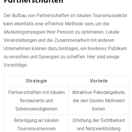
Partnerschaften
Der Aufbau von Partnerschaften im lokalen Tourismussektor
kann ebenfalls eine effektive Methode sein, um die
Marketingstrategien
Ihrer Pension zu optimieren. Lokale
Veranstaltungen und die Zusammenarbeit mit anderen
Unternehmen können dazu beitragen, ein breiteres Publikum
zu erreichen und Synergien zu schaffen. Hier sind einige
Vorschläge:
Strategie
Vorteile
Partnerschaften mit lokalen
Attraktive Paketangebote,
Restaurants und
die den Gästen Mehrwert
Sehenswürdigkeiten
bieten
Beteiligung an lokalen
Erhöhung der Sichtbarkeit
Tourismusmessen
und Netzwerkbildung