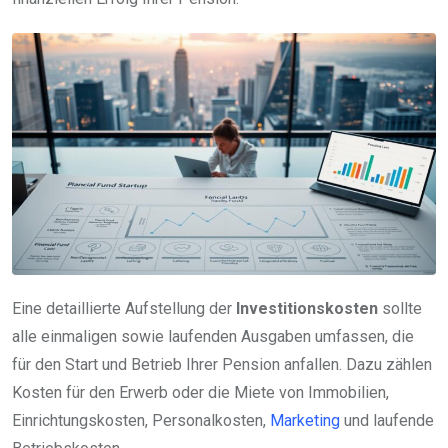
Eine detaillierte Aufstellung der
Investitionskosten
sollte
alle einmaligen sowie laufenden Ausgaben umfassen, die
für den Start und Betrieb Ihrer Pension anfallen. Dazu zählen
Kosten für den Erwerb oder die Miete von Immobilien,
Einrichtungskosten, Personalkosten,
Marketing
und laufende