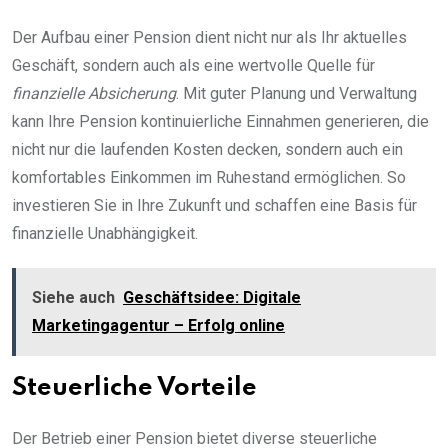
Der Aufbau einer Pension dient nicht nur als Ihr aktuelles
Geschäft, sondern auch als eine wertvolle Quelle für
finanzielle Absicherung
. Mit guter Planung und Verwaltung
kann Ihre Pension kontinuierliche Einnahmen generieren, die
nicht nur die laufenden Kosten decken, sondern auch ein
komfortables Einkommen im Ruhestand ermöglichen. So
investieren Sie in Ihre Zukunft und schaffen eine Basis für
finanzielle Unabhängigkeit.
Siehe auch
Geschäftsidee: Digitale
Marketingagentur – Erfolg online
Steuerliche Vorteile
Der Betrieb einer Pension bietet diverse steuerliche