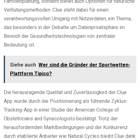
Familienplanung, sondern bietet auch Optionen für natürliche
Verhütungsmethoden. Clue steht dabei für einen
verantwortungsvollen Umgang mit Nutzerdaten, ein Thema,
das besonders in der Debatte um Datenprivatsphäre im
Bereich der Gesundheitstechnologien von zentraler
Bedeutung ist.
Siehe auch
Wer sind die Gründer der Sportwetten-
Plattform Tipico?
Die herausragende Qualität und Zuverlässigkeit der Clue
App wurde durch die Positionierung als führende Zyklus-
Tracking-App in einer Studie der American College of
Obstetricians and Gynecologists bestätigt. Trotz der
herausfordernden Marktbedingungen und der Konkurrenz
durch etablierte Anbieter wie Natural Cycles bleibt Clue dank