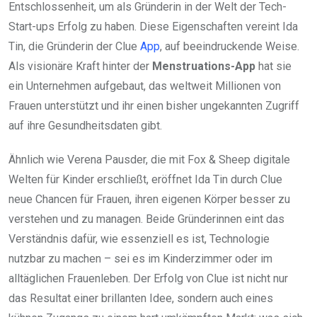
Entschlossenheit, um als Gründerin in der Welt der Tech-
Start-ups Erfolg zu haben. Diese Eigenschaften vereint Ida
Tin, die Gründerin der Clue
App
, auf beeindruckende Weise.
Als visionäre Kraft hinter der
Menstruations-App
hat sie
ein Unternehmen aufgebaut, das weltweit Millionen von
Frauen unterstützt und ihr einen bisher ungekannten Zugriff
auf ihre Gesundheitsdaten gibt.
Ähnlich wie Verena Pausder, die mit Fox & Sheep digitale
Welten für Kinder erschließt, eröffnet Ida Tin durch Clue
neue Chancen für Frauen, ihren eigenen Körper besser zu
verstehen und zu managen. Beide Gründerinnen eint das
Verständnis dafür, wie essenziell es ist, Technologie
nutzbar zu machen – sei es im Kinderzimmer oder im
alltäglichen Frauenleben. Der Erfolg von Clue ist nicht nur
das Resultat einer brillanten Idee, sondern auch eines