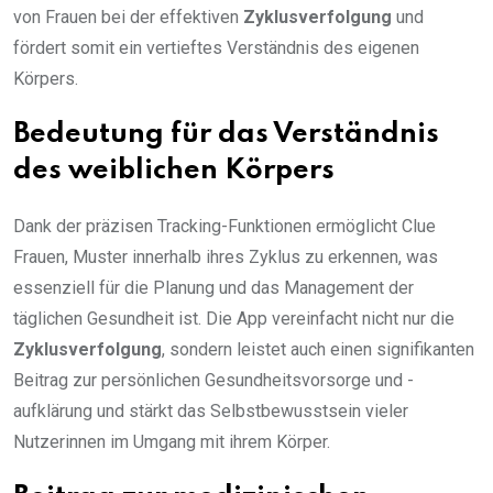
von Frauen bei der effektiven
Zyklusverfolgung
und
fördert somit ein vertieftes Verständnis des eigenen
Körpers.
Bedeutung für das Verständnis
des weiblichen Körpers
Dank der präzisen Tracking-Funktionen ermöglicht Clue
Frauen, Muster innerhalb ihres Zyklus zu erkennen, was
essenziell für die Planung und das Management der
täglichen Gesundheit ist. Die App vereinfacht nicht nur die
Zyklusverfolgung
, sondern leistet auch einen signifikanten
Beitrag zur persönlichen Gesundheitsvorsorge und -
aufklärung und stärkt das Selbstbewusstsein vieler
Nutzerinnen im Umgang mit ihrem Körper.