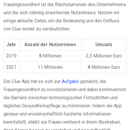
Frauengesundheit ist die Wachstumsrate des Unternehmens
und die sich ständig erweiternde Nutzerbasis. Nutzen wir
einige aktuelle Daten, um die Bedeutung und den Einfluss
von Clue weiter zu verdeutlichen:
Jahr
Anzahl der Nutzerinnen
Umsatz
2019
5
Millionen
2,3 Millionen Euro
2021
11 Millionen
4
Millionen Euro
Die Clue App hat es sich zur
Aufgabe
gemacht, die
Frauengesundheit zu revolutionieren und dabei kontinuierlich
die Barriere zwischen technologischen Fortschritten und
täglicher Gesundheitspflege zu minimieren. Indem die App
genaue und wissenschaftlich fundierte Informationen
bereitstellt, stärkt sie Frauen weltweit in ihrem Bestreben,