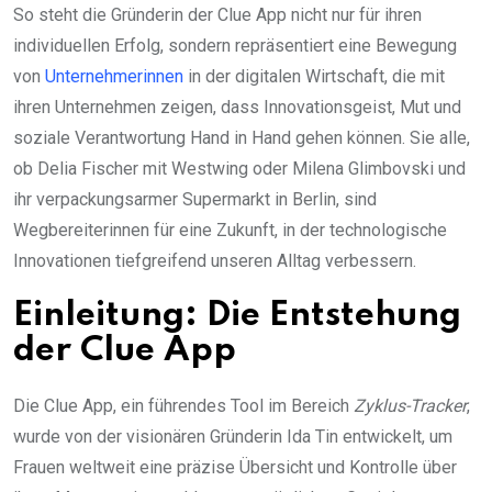
So steht die Gründerin der Clue App nicht nur für ihren
individuellen Erfolg, sondern repräsentiert eine Bewegung
von
Unternehmerinnen
in der digitalen Wirtschaft, die mit
ihren Unternehmen zeigen, dass Innovationsgeist, Mut und
soziale Verantwortung Hand in Hand gehen können. Sie alle,
ob Delia Fischer mit Westwing oder Milena Glimbovski und
ihr verpackungsarmer Supermarkt in Berlin, sind
Wegbereiterinnen für eine Zukunft, in der technologische
Innovationen tiefgreifend unseren Alltag verbessern.
Einleitung: Die Entstehung
der Clue App
Die Clue App, ein führendes Tool im Bereich
Zyklus-Tracker
,
wurde von der visionären Gründerin Ida Tin entwickelt, um
Frauen weltweit eine präzise Übersicht und Kontrolle über