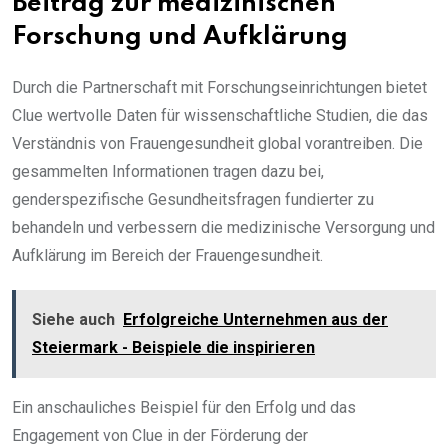
Beitrag zur medizinischen
Forschung und Aufklärung
Durch die Partnerschaft mit Forschungseinrichtungen bietet
Clue wertvolle Daten für wissenschaftliche Studien, die das
Verständnis von Frauengesundheit global vorantreiben. Die
gesammelten Informationen tragen dazu bei,
genderspezifische Gesundheitsfragen fundierter zu
behandeln und verbessern die medizinische Versorgung und
Aufklärung im Bereich der Frauengesundheit.
Siehe auch
Erfolgreiche Unternehmen aus der
Steiermark - Beispiele die inspirieren
Ein anschauliches Beispiel für den Erfolg und das
Engagement von Clue in der Förderung der