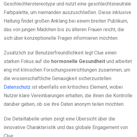
Geschlechterstereotype und nutzt eine geschlechtsneutrale
Farbpalette, um niemanden auszuschließen. Diese inklusive
Haltung findet großen Anklang bei einem breiten Publikum,
das von jungen Mädchen bis zu älteren Frauen reicht, die
sich über konzeptionelle Fragen informieren möchten.
Zusätzlich zur Benutzerfreundlichkeit legt Clue einen
starken Fokus auf die
hormonelle Gesundheit
und arbeitet
eng mit klinischen Forschungseinrichtungen zusammen, um
die wissenschaftliche Genauigkeit sicherzustellen.
Datenschutz
ist ebenfalls ein kritisches Element, wobei
Nutzer klare Vereinbarungen erhalten, die ihnen die Kontrolle
darüber geben, ob sie ihre Daten anonym teilen möchten.
Die Detailtabelle unten zeigt eine Übersicht über die
innovative Charakteristik und das globale Engagement von
Clue: