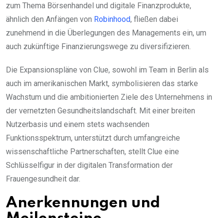
zum Thema Börsenhandel und digitale Finanzprodukte,
ähnlich den Anfängen von
Robinhood
, fließen dabei
zunehmend in die Überlegungen des Managements ein, um
auch zukünftige Finanzierungswege zu diversifizieren.
Die Expansionspläne von Clue, sowohl im Team in Berlin als
auch im amerikanischen Markt, symbolisieren das starke
Wachstum und die ambitionierten Ziele des Unternehmens in
der vernetzten Gesundheitslandschaft. Mit einer breiten
Nutzerbasis und einem stets wachsenden
Funktionsspektrum, unterstützt durch umfangreiche
wissenschaftliche Partnerschaften, stellt Clue eine
Schlüsselfigur in der digitalen Transformation der
Frauengesundheit dar.
Anerkennungen und