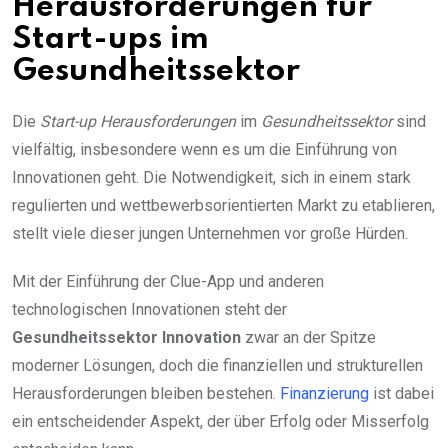
Herausforderungen für
Start-ups im
Gesundheitssektor
Die
Start-up Herausforderungen
im
Gesundheitssektor
sind
vielfältig, insbesondere wenn es um die Einführung von
Innovationen geht. Die Notwendigkeit, sich in einem stark
regulierten und wettbewerbsorientierten Markt zu etablieren,
stellt viele dieser jungen Unternehmen vor große Hürden.
Mit der Einführung der Clue-App und anderen
technologischen Innovationen steht der
Gesundheitssektor Innovation
zwar an der Spitze
moderner Lösungen, doch die finanziellen und strukturellen
Herausforderungen bleiben bestehen.
Finanzierung
ist dabei
ein entscheidender Aspekt, der über Erfolg oder Misserfolg