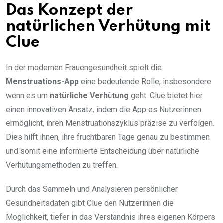
Das Konzept der
natürlichen Verhütung mit
Clue
In der modernen Frauengesundheit spielt die
Menstruations-App
eine bedeutende Rolle, insbesondere
wenn es um
natürliche Verhütung
geht. Clue bietet hier
einen innovativen Ansatz, indem die App es Nutzerinnen
ermöglicht, ihren Menstruationszyklus präzise zu verfolgen.
Dies hilft ihnen, ihre fruchtbaren Tage genau zu bestimmen
und somit eine informierte Entscheidung über natürliche
Verhütungsmethoden zu treffen.
Durch das Sammeln und Analysieren persönlicher
Gesundheitsdaten gibt Clue den Nutzerinnen die
Möglichkeit, tiefer in das Verständnis ihres eigenen Körpers