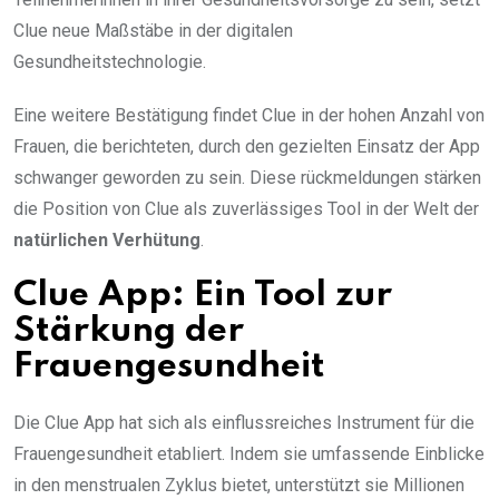
Clue neue Maßstäbe in der digitalen
Gesundheitstechnologie.
Eine weitere Bestätigung findet Clue in der hohen Anzahl von
Frauen, die berichteten, durch den gezielten Einsatz der App
schwanger geworden zu sein. Diese rückmeldungen stärken
die Position von Clue als zuverlässiges Tool in der Welt der
natürlichen Verhütung
.
Clue App: Ein Tool zur
Stärkung der
Frauengesundheit
Die Clue App hat sich als einflussreiches Instrument für die
Frauengesundheit etabliert. Indem sie umfassende Einblicke
in den menstrualen Zyklus bietet, unterstützt sie Millionen