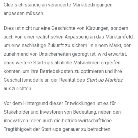
Clue sich ständig an veränderte Marktbedingungen
anpassen müssen.
Dies ist nicht nur eine Geschichte von Kürzungen, sondern
auch von einer realistischen Anpassung an das Marktumfeld,
um eine nachhaltige Zukunft zu sichern. In einem Markt, der
zunehmend von Unsicherheiten geprägt ist, wird erwartet,
dass weitere Start-ups ähnliche Maßnahmen ergreifen
könnten, um ihre Betriebskosten zu optimieren und ihre
Geschäftsmodelle an der Realität des
Start-up Marktes
auszurichten.
Vor dem Hintergrund dieser Entwicklungen ist es für
Stakeholder und Investoren von Bedeutung, neben den
innovativen Ideen auch die betriebswirtschaftliche
Tragfähigkeit der Start-ups genauer zu betrachten.