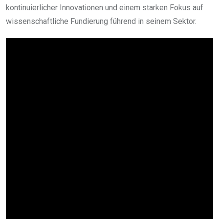
kontinuierlicher Innovationen und einem starken Fokus auf
wissenschaftliche Fundierung führend in seinem Sektor.