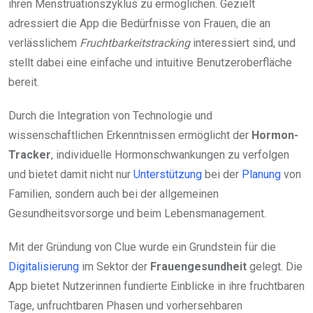
ihren Menstruationszyklus zu ermöglichen. Gezielt
adressiert die App die Bedürfnisse von Frauen, die an
verlässlichem
Fruchtbarkeitstracking
interessiert sind, und
stellt dabei eine einfache und intuitive Benutzeroberfläche
bereit.
Durch die Integration von Technologie und
wissenschaftlichen Erkenntnissen ermöglicht der
Hormon-
Tracker
, individuelle Hormonschwankungen zu verfolgen
und bietet damit nicht nur
Unterstützung
bei der
Planung
von
Familien, sondern auch bei der allgemeinen
Gesundheitsvorsorge und beim Lebensmanagement.
Mit der Gründung von Clue wurde ein Grundstein für die
Digitalisierung
im Sektor der
Frauengesundheit
gelegt. Die
App bietet Nutzerinnen fundierte Einblicke in ihre fruchtbaren
Tage, unfruchtbaren Phasen und vorhersehbaren