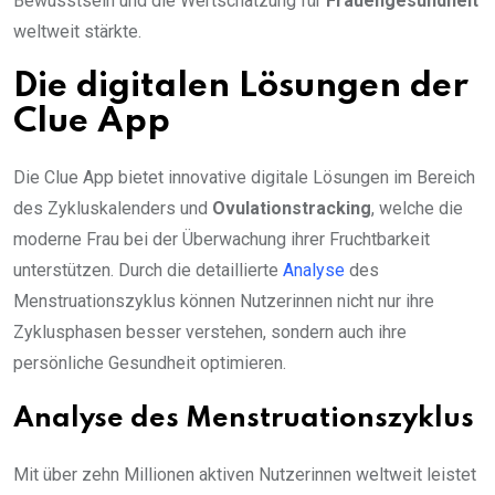
Bewusstsein und die Wertschätzung für
Frauengesundheit
weltweit stärkte.
Die digitalen Lösungen der
Clue App
Die Clue App bietet innovative digitale Lösungen im Bereich
des Zykluskalenders und
Ovulationstracking
, welche die
moderne Frau bei der Überwachung ihrer Fruchtbarkeit
unterstützen. Durch die detaillierte
Analyse
des
Menstruationszyklus können Nutzerinnen nicht nur ihre
Zyklusphasen besser verstehen, sondern auch ihre
persönliche Gesundheit optimieren.
Analyse des Menstruationszyklus
Mit über zehn Millionen aktiven Nutzerinnen weltweit leistet