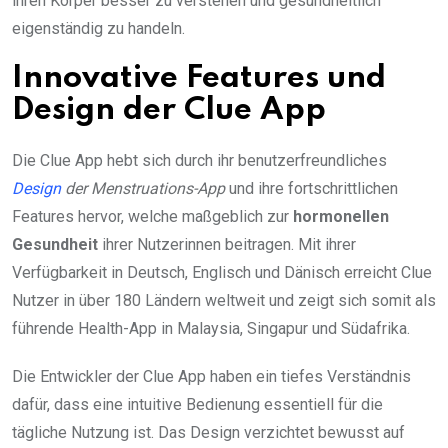
ihren Körper besser zu verstehen und gesundheitlich
eigenständig zu handeln.
Innovative Features und
Design der Clue App
Die Clue App hebt sich durch ihr benutzerfreundliches
Design
der Menstruations-App
und ihre fortschrittlichen
Features hervor, welche maßgeblich zur
hormonellen
Gesundheit
ihrer Nutzerinnen beitragen. Mit ihrer
Verfügbarkeit in Deutsch, Englisch und Dänisch erreicht Clue
Nutzer in über 180 Ländern weltweit und zeigt sich somit als
führende Health-App in Malaysia, Singapur und Südafrika.
Die Entwickler der Clue App haben ein tiefes Verständnis
dafür, dass eine intuitive Bedienung essentiell für die
tägliche Nutzung ist. Das Design verzichtet bewusst auf