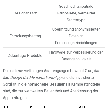
Geschlechtsneutrale
Designansatz
Farbpalette, vermeidet
Stereotype
Übermittlung anonymisierter
Forschungsbeitrag
Daten an
Forschungseinrichtungen
Hardware zur Verbesserung der
Zukünftige Produkte
Datengenauigkeit
Durch diese vielfältigen Anstrengungen beweist Clue, dass
das
Design der Menstruations-App
und die investierte
Sorgfalt in die
hormonelle Gesundheit
Kernbestandteile
sind, die zur weltweiten Beliebtheit und Anerkennung der
App beitragen.