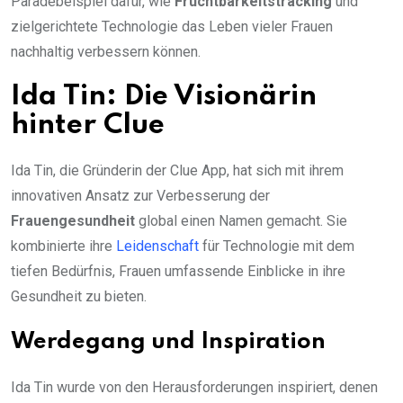
Paradebeispiel dafür, wie
Fruchtbarkeitstracking
und
zielgerichtete Technologie das Leben vieler Frauen
nachhaltig verbessern können.
Ida Tin: Die Visionärin
hinter Clue
Ida Tin, die Gründerin der Clue App, hat sich mit ihrem
innovativen Ansatz zur Verbesserung der
Frauengesundheit
global einen Namen gemacht. Sie
kombinierte ihre
Leidenschaft
für Technologie mit dem
tiefen Bedürfnis, Frauen umfassende Einblicke in ihre
Gesundheit zu bieten.
Werdegang und Inspiration
Ida Tin wurde von den Herausforderungen inspiriert, denen