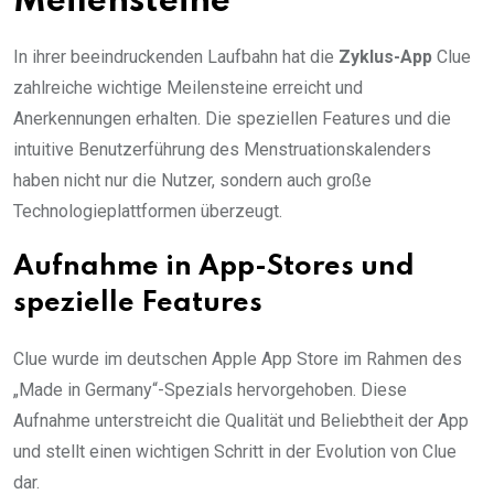
Meilensteine
In ihrer beeindruckenden Laufbahn hat die
Zyklus-App
Clue
zahlreiche wichtige Meilensteine erreicht und
Anerkennungen erhalten. Die speziellen Features und die
intuitive Benutzerführung des Menstruationskalenders
haben nicht nur die Nutzer, sondern auch große
Technologieplattformen überzeugt.
Aufnahme in App-Stores und
spezielle Features
Clue wurde im deutschen Apple App Store im Rahmen des
„Made in Germany“-Spezials hervorgehoben. Diese
Aufnahme unterstreicht die Qualität und Beliebtheit der App
und stellt einen wichtigen Schritt in der Evolution von Clue
dar.