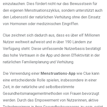
einzutauchen. Dies fördert nicht nur das Bewusstsein für
den eigenen Menstruationszyklus, sondern unterstützt auch
den Lebensstil der natürlichen Verhütung ohne den Einsatz
von Hormonen oder medizinischen Eingriffen.
Clue zeichnet sich dadurch aus, dass es über elf Millionen
Nutzer weltweit aufweist und in über 190 Ländern zur
Verfügung steht. Diese umfassende Nutzerbasis bestätigt
das hohe Vertrauen in die App und deren Effektivität in der
natürlichen Familienplanung und Verhütung.
Die Verwendung einer
Menstruations-App
wie Clue kann
eine entscheidende Rolle spielen, insbesondere in einer
Zeit, in der natürliche und selbstbestimmte
Gesundheitsmanagementmethoden von Frauen bevorzugt
werden. Durch das Empowerment von Nutzerinnen, aktive
Teilnehmerinnen in ihrer Gesundheitsvorsorge zu sein, setzt