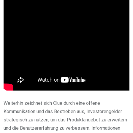
Weiterhin zeichnet sich Clue durch eine offene
Kommunikation und das Bestreben aus, Investorengelder
strategisch zu nutzen, um das Produktangebot zu erweitern
und die Benutzererfahrung zu verbessern. Informationen