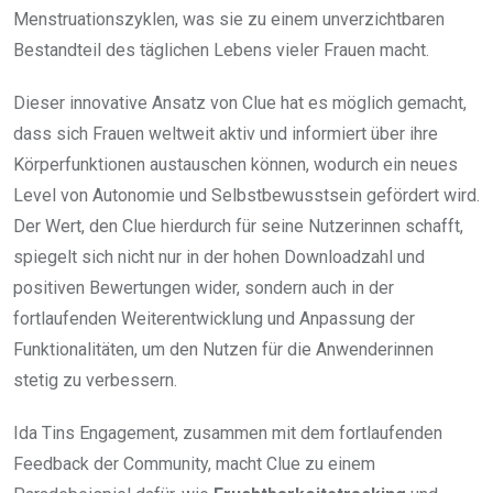
Menstruationszyklen, was sie zu einem unverzichtbaren
Bestandteil des täglichen Lebens vieler Frauen macht.
Dieser innovative Ansatz von Clue hat es möglich gemacht,
dass sich Frauen weltweit aktiv und informiert über ihre
Körperfunktionen austauschen können, wodurch ein neues
Level von Autonomie und Selbstbewusstsein gefördert wird.
Der Wert, den Clue hierdurch für seine Nutzerinnen schafft,
spiegelt sich nicht nur in der hohen Downloadzahl und
positiven Bewertungen wider, sondern auch in der
fortlaufenden Weiterentwicklung und Anpassung der
Funktionalitäten, um den Nutzen für die Anwenderinnen
stetig zu verbessern.
Ida Tins Engagement, zusammen mit dem fortlaufenden
Feedback der Community, macht Clue zu einem