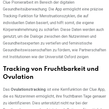
Clue Pionierarbeit im Bereich der digitalen
Gesundheitsüberwachung. Die App ermöglicht eine präzise
Tracking-Funktion für Menstruationszyklen, die auf
individuellen Daten basiert, und hilft somit, die eigene
Körperwahrnehmung zu schärfen. Diese Daten werden auch
genutzt, um die Dialoge zwischen den Nutzerinnen und
Gesundheitsexperten zu vertiefen und feministische
Gesundheitswissenschaften zu fördern, wie Partnerschaften
mit Institutionen wie der Universität Oxford zeigen.
Tracking von Fruchtbarkeit und
Ovulation
Das
Ovulationstracking
ist eine Kernfunktion der Clue App,
die es Nutzerinnen ermöglicht, ihre fruchtbaren Tage genauer
zu identifizieren. Dies unterstützt nicht nur bei der