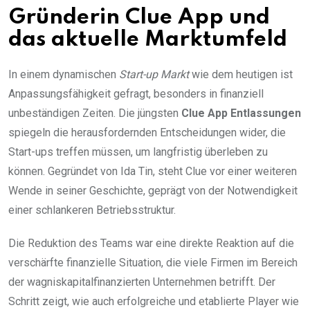
Gründerin Clue App und
das aktuelle Marktumfeld
In einem dynamischen
Start-up Markt
wie dem heutigen ist
Anpassungsfähigkeit gefragt, besonders in finanziell
unbeständigen Zeiten. Die jüngsten
Clue App Entlassungen
spiegeln die herausfordernden Entscheidungen wider, die
Start-ups treffen müssen, um langfristig überleben zu
können. Gegründet von Ida Tin, steht Clue vor einer weiteren
Wende in seiner Geschichte, geprägt von der Notwendigkeit
einer schlankeren Betriebsstruktur.
Die Reduktion des Teams war eine direkte Reaktion auf die
verschärfte finanzielle Situation, die viele Firmen im Bereich
der wagniskapitalfinanzierten Unternehmen betrifft. Der
Schritt zeigt, wie auch erfolgreiche und etablierte Player wie