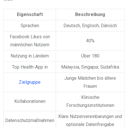
Eigenschaft
Beschreibung
Sprachen
Deutsch, Englisch, Dänisch
Facebook Likes von
40%
männlichen Nutzern
Nutzung in Ländern
Über 180
Top Health-App in
Malaysia, Singapur, Südafrika
Junge Mädchen bis ältere
Zielgruppe
Frauen
Klinische
Kollaborationen
Forschungsinstitutionen
Klare Nutzervereinbarungen und
Datenschutzmaßnahmen
optionale Datenfreigabe