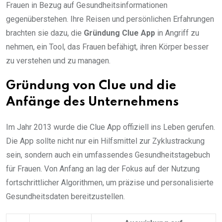
Frauen in Bezug auf Gesundheitsinformationen
gegenüberstehen. Ihre Reisen und persönlichen Erfahrungen
brachten sie dazu, die
Gründung Clue App
in Angriff zu
nehmen, ein Tool, das Frauen befähigt, ihren Körper besser
zu verstehen und zu managen.
Gründung von Clue und die
Anfänge des Unternehmens
Im Jahr 2013 wurde die Clue App offiziell ins Leben gerufen.
Die App sollte nicht nur ein Hilfsmittel zur Zyklustrackung
sein, sondern auch ein umfassendes Gesundheitstagebuch
für Frauen. Von Anfang an lag der Fokus auf der Nutzung
fortschrittlicher Algorithmen, um präzise und personalisierte
Gesundheitsdaten bereitzustellen.