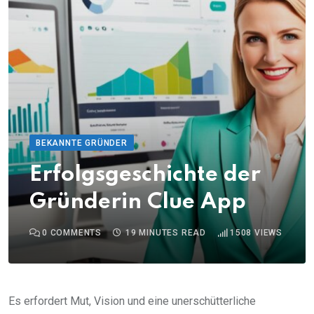
BEKANNTE GRÜNDER
Erfolgsgeschichte der
Gründerin Clue App
0
COMMENTS
19 MINUTES READ
1508
VIEWS
Es erfordert Mut, Vision und eine unerschütterliche