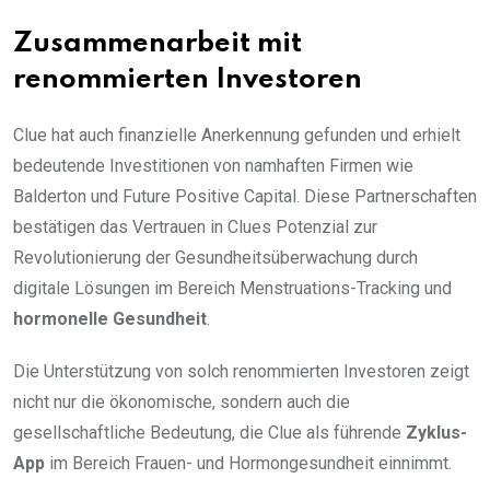
Zusammenarbeit mit
renommierten Investoren
Clue hat auch finanzielle Anerkennung gefunden und erhielt
bedeutende Investitionen von namhaften Firmen wie
Balderton und Future Positive Capital. Diese Partnerschaften
bestätigen das Vertrauen in Clues Potenzial zur
Revolutionierung der Gesundheitsüberwachung durch
digitale Lösungen im Bereich Menstruations-Tracking und
hormonelle Gesundheit
.
Die Unterstützung von solch renommierten Investoren zeigt
nicht nur die ökonomische, sondern auch die
gesellschaftliche Bedeutung, die Clue als führende
Zyklus-
App
im Bereich Frauen- und Hormongesundheit einnimmt.