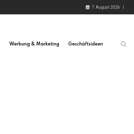
7. August 2026
l
Werbung & Marketing
Geschäftsideen