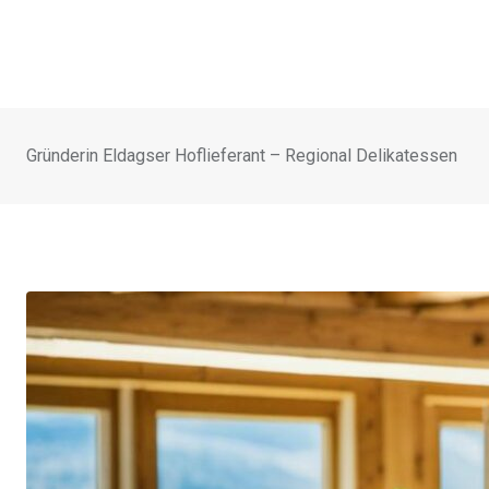
Gründerin Eldagser Hoflieferant – Regional Delikatessen