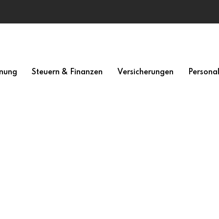
nung
Steuern & Finanzen
Versicherungen
Persona