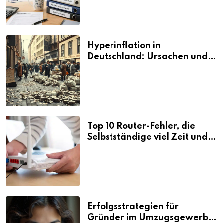
Hyperinflation in
Deutschland: Ursachen und
Folgen
Top 10 Router-Fehler, die
Selbstständige viel Zeit und
Nerven kosten
Erfolgsstrategien für
Gründer im Umzugsgewerbe