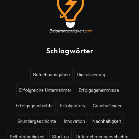
Schlagwörter
Betriebsausgaben
Digitalisierung
Erfolgreiche Unternehmer
Erfolgsgeheimnisse
Erfolgsgeschichte
Erfolgsstory
Geschäftsidee
Gründergeschichte
Innovation
Nachhaltigkeit
Selbstständigkeit
Start-up
Unternehmensgeschichte