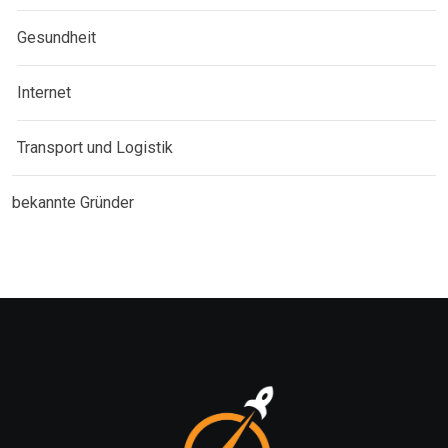
Gesundheit
Internet
Transport und Logistik
bekannte Gründer