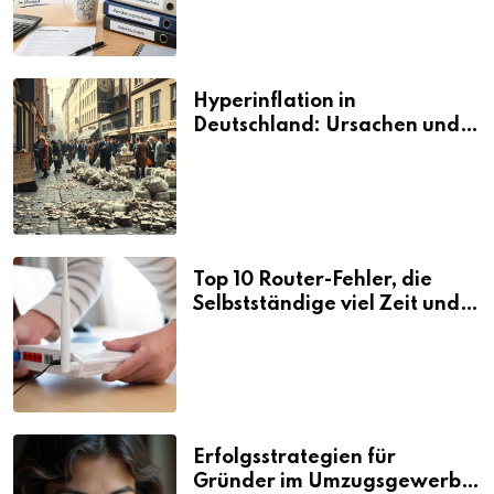
Hyperinflation in
Deutschland: Ursachen und
Folgen
Top 10 Router-Fehler, die
Selbstständige viel Zeit und
Nerven kosten
Erfolgsstrategien für
Gründer im Umzugsgewerbe