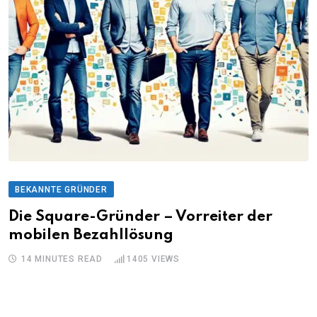
BEKANNTE GRÜNDER
Die Square-Gründer – Vorreiter der
mobilen Bezahllösung
14 MINUTES READ
1405
VIEWS