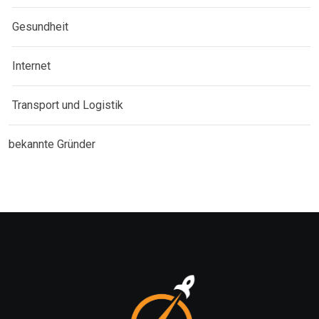
Gesundheit
Internet
Transport und Logistik
bekannte Gründer