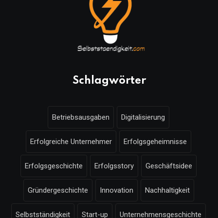
Schlagwörter
Betriebsausgaben
Digitalisierung
Erfolgreiche Unternehmer
Erfolgsgeheimnisse
Erfolgsgeschichte
Erfolgsstory
Geschäftsidee
Gründergeschichte
Innovation
Nachhaltigkeit
Selbstständigkeit
Start-up
Unternehmensgeschichte