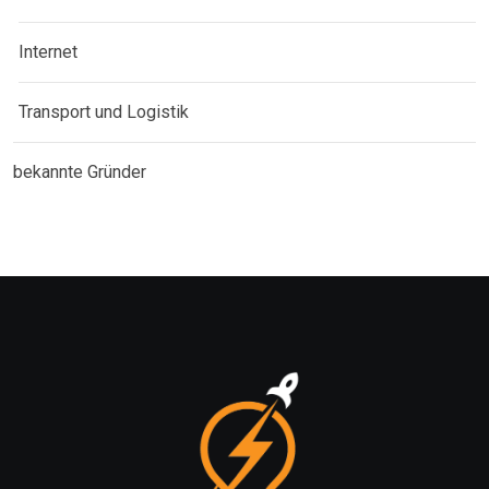
Internet
Transport und Logistik
bekannte Gründer