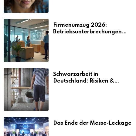
Firmenumzug 2026:
Betriebsunterbrechungen
vermeiden
Schwarzarbeit in
Deutschland: Risiken &
Strafen
Das Ende der Messe-Leckage