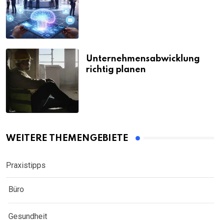
Unternehmensabwicklung
richtig planen
WEITERE THEMENGEBIETE
Praxistipps
Büro
Gesundheit