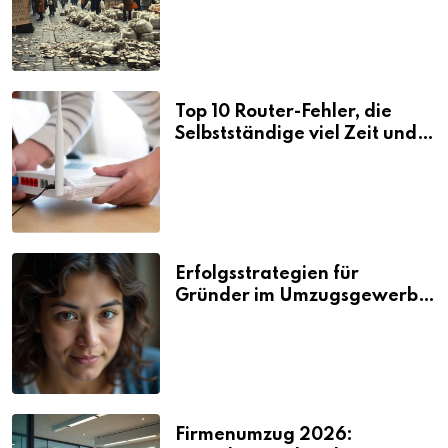
Top 10 Router-Fehler, die
Selbstständige viel Zeit und
Nerven kosten
Erfolgsstrategien für
Gründer im Umzugsgewerbe
2026
Firmenumzug 2026: