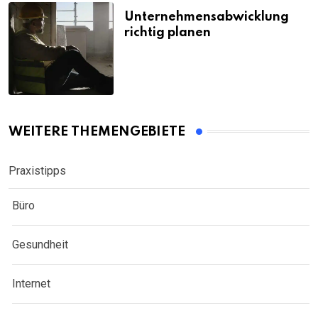
Unternehmensabwicklung
richtig planen
WEITERE THEMENGEBIETE
Praxistipps
Büro
Gesundheit
Internet