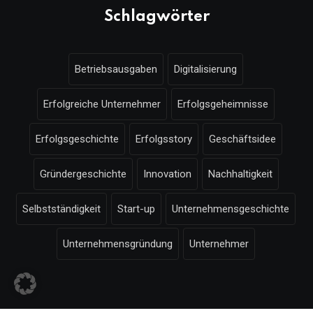
Schlagwörter
Betriebsausgaben
Digitalisierung
Erfolgreiche Unternehmer
Erfolgsgeheimnisse
Erfolgsgeschichte
Erfolgsstory
Geschäftsidee
Gründergeschichte
Innovation
Nachhaltigkeit
Selbstständigkeit
Start-up
Unternehmensgeschichte
Unternehmensgründung
Unternehmer