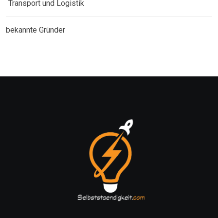
Transport und Logistik
bekannte Gründer