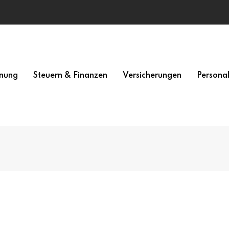
nung
Steuern & Finanzen
Versicherungen
Persona