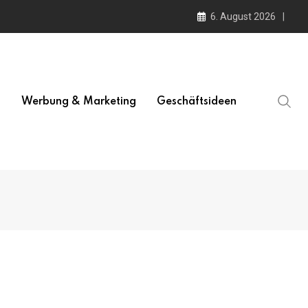
6. August 2026
l
Werbung & Marketing
Geschäftsideen