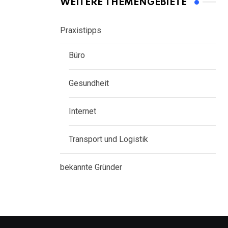
WEITERE THEMENGEBIETE
Praxistipps
Büro
Gesundheit
Internet
Transport und Logistik
bekannte Gründer