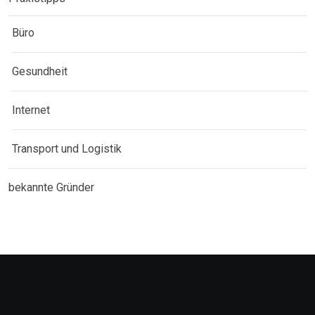
Büro
Gesundheit
Internet
Transport und Logistik
bekannte Gründer