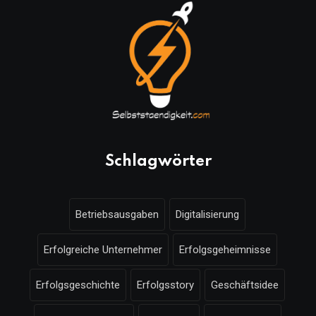
Schlagwörter
Betriebsausgaben
Digitalisierung
Erfolgreiche Unternehmer
Erfolgsgeheimnisse
Erfolgsgeschichte
Erfolgsstory
Geschäftsidee