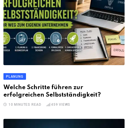
PLANUNG
Welche Schritte führen zur
erfolgreichen Selbstständigkeit?
10 MINUTES READ
459
VIEWS