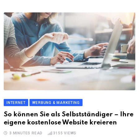
INTERNET
WERBUNG & MARKETING
So können Sie als Selbstständiger – Ihre
eigene kostenlose Website kreieren
3 MINUTES READ
3155
VIEWS