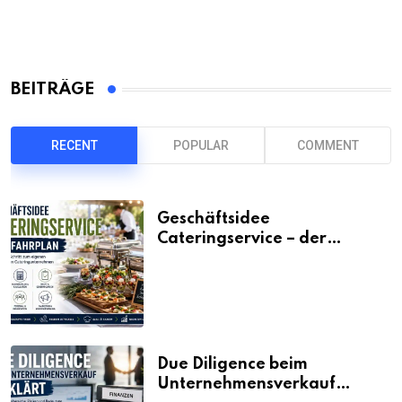
BEITRÄGE
RECENT
POPULAR
COMMENT
Geschäftsidee
Cateringservice – der
Fahrplan
Due Diligence beim
Unternehmensverkauf