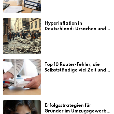
Hyperinflation in
Deutschland: Ursachen und
Folgen
Top 10 Router-Fehler, die
Selbstständige viel Zeit und
Nerven kosten
Erfolgsstrategien für
Gründer im Umzugsgewerbe