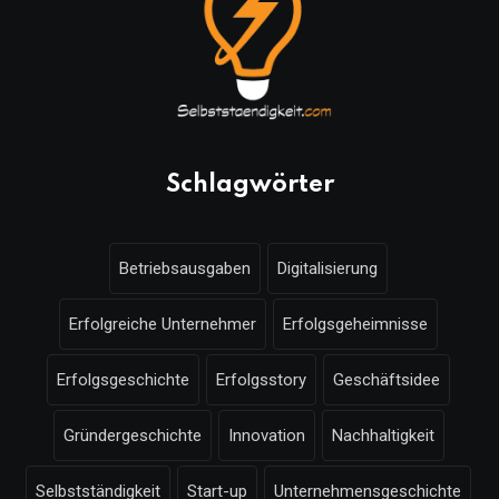
Schlagwörter
Betriebsausgaben
Digitalisierung
Erfolgreiche Unternehmer
Erfolgsgeheimnisse
Erfolgsgeschichte
Erfolgsstory
Geschäftsidee
Gründergeschichte
Innovation
Nachhaltigkeit
Selbstständigkeit
Start-up
Unternehmensgeschichte