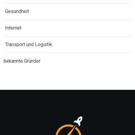
Gesundheit
Internet
Transport und Logistik
bekannte Gründer