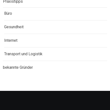
Praxistipps
Büro
Gesundheit
Internet
Transport und Logistik
bekannte Gründer