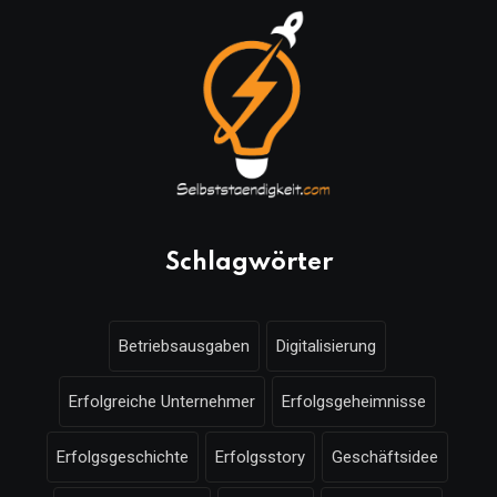
Schlagwörter
Betriebsausgaben
Digitalisierung
Erfolgreiche Unternehmer
Erfolgsgeheimnisse
Erfolgsgeschichte
Erfolgsstory
Geschäftsidee