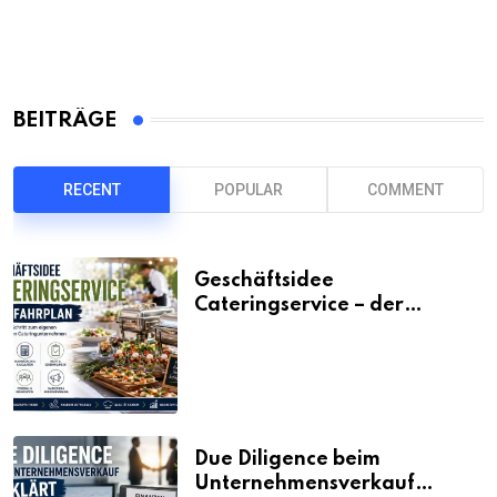
BEITRÄGE
RECENT
POPULAR
COMMENT
Geschäftsidee
Cateringservice – der
Fahrplan
Due Diligence beim
Unternehmensverkauf