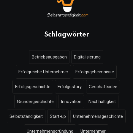
Schlagwörter
Betriebsausgaben
Digitalisierung
Erfolgreiche Unternehmer
Erfolgsgeheimnisse
Erfolgsgeschichte
Erfolgsstory
Geschäftsidee
Gründergeschichte
Innovation
Nachhaltigkeit
Selbstständigkeit
Start-up
Unternehmensgeschichte
Unternehmensgründung
Unternehmer