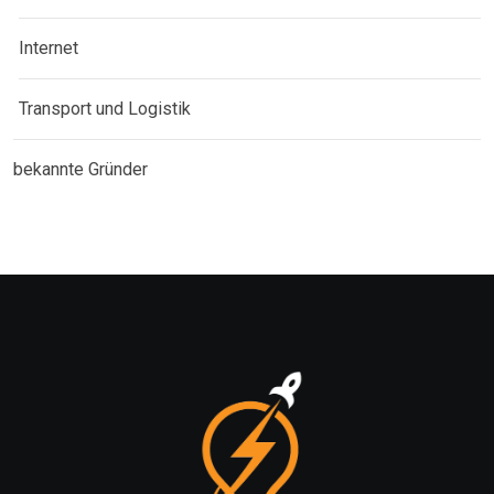
Internet
Transport und Logistik
bekannte Gründer