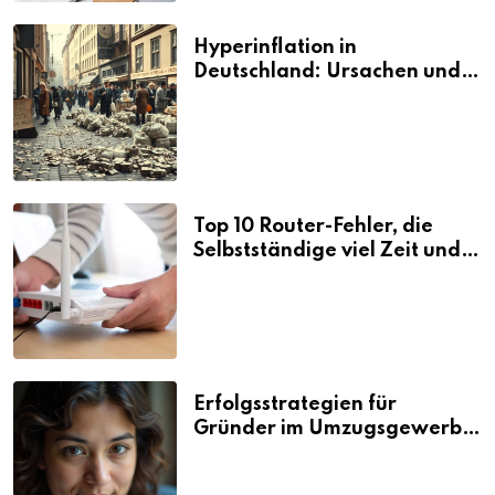
Hyperinflation in
Deutschland: Ursachen und
Folgen
Top 10 Router-Fehler, die
Selbstständige viel Zeit und
Nerven kosten
Erfolgsstrategien für
Gründer im Umzugsgewerbe
2026