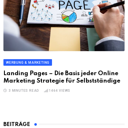
WERBUNG & MARKETING
Landing Pages – Die Basis jeder Online
Marketing Strategie für Selbstständige
3 MINUTES READ
1464
VIEWS
BEITRÄGE