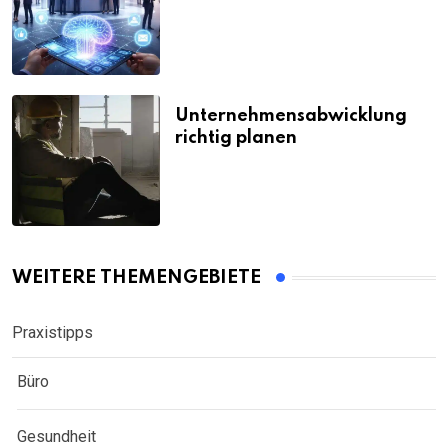
Unternehmensabwicklung
richtig planen
WEITERE THEMENGEBIETE
Praxistipps
Büro
Gesundheit