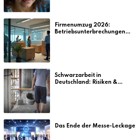
Firmenumzug 2026:
Betriebsunterbrechungen
vermeiden
Schwarzarbeit in
Deutschland: Risiken &
Strafen
Das Ende der Messe-Leckage