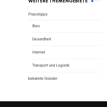
WEITERE THEMENGEBIETE
Praxistipps
Büro
Gesundheit
Internet
Transport und Logistik
bekannte Gründer