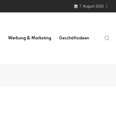
7. August 2026
l
Werbung & Marketing
Geschäftsideen