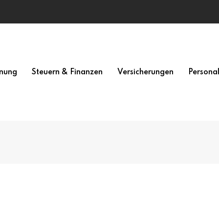
nung
Steuern & Finanzen
Versicherungen
Persona