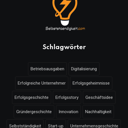
Schlagwörter
Betriebsausgaben
Digitalisierung
Erfolgreiche Unternehmer
Erfolgsgeheimnisse
Erfolgsgeschichte
Erfolgsstory
Geschäftsidee
Gründergeschichte
Innovation
Nachhaltigkeit
Selbstständigkeit
Start-up
Unternehmensgeschichte