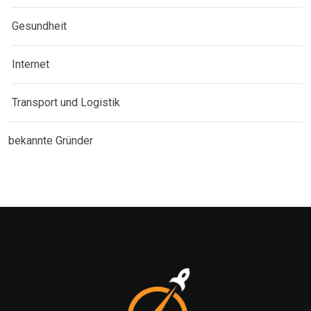
Gesundheit
Internet
Transport und Logistik
bekannte Gründer