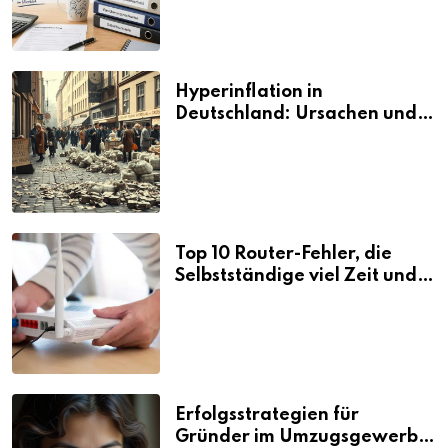
Hyperinflation in
Deutschland: Ursachen und
Folgen
Top 10 Router-Fehler, die
Selbstständige viel Zeit und
Nerven kosten
Erfolgsstrategien für
Gründer im Umzugsgewerbe