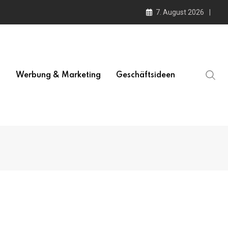
7. August 2026
l
Werbung & Marketing
Geschäftsideen