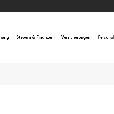
nung
Steuern & Finanzen
Versicherungen
Persona