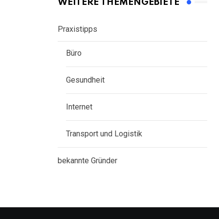
WEITERE THEMENGEBIETE
Praxistipps
Büro
Gesundheit
Internet
Transport und Logistik
bekannte Gründer