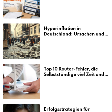
Hyperinflation in
Deutschland: Ursachen und
Folgen
Top 10 Router-Fehler, die
Selbstständige viel Zeit und
Nerven kosten
Erfolgsstrategien für