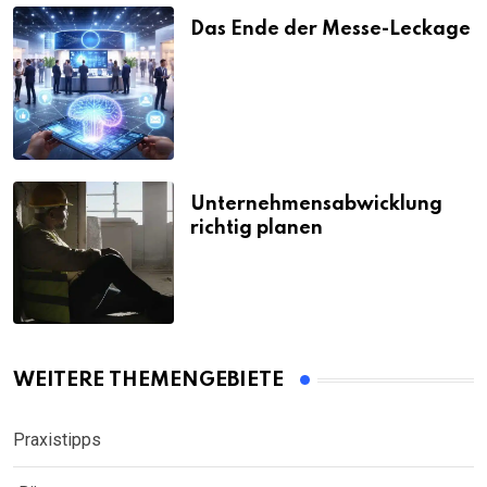
Das Ende der Messe-Leckage
Unternehmensabwicklung
richtig planen
WEITERE THEMENGEBIETE
Praxistipps