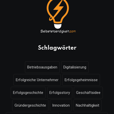
Schlagwörter
Betriebsausgaben
Digitalisierung
Erfolgreiche Unternehmer
Erfolgsgeheimnisse
Erfolgsgeschichte
Erfolgsstory
Geschäftsidee
Gründergeschichte
Innovation
Nachhaltigkeit