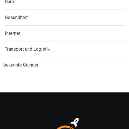
Büro
Gesundheit
Internet
Transport und Logistik
bekannte Gründer