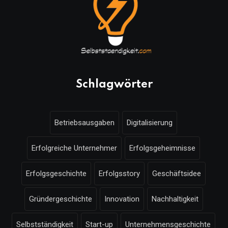
Schlagwörter
Betriebsausgaben
Digitalisierung
Erfolgreiche Unternehmer
Erfolgsgeheimnisse
Erfolgsgeschichte
Erfolgsstory
Geschäftsidee
Gründergeschichte
Innovation
Nachhaltigkeit
Selbstständigkeit
Start-up
Unternehmensgeschichte