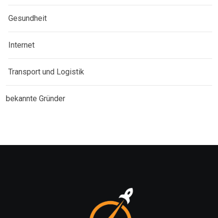
Gesundheit
Internet
Transport und Logistik
bekannte Gründer