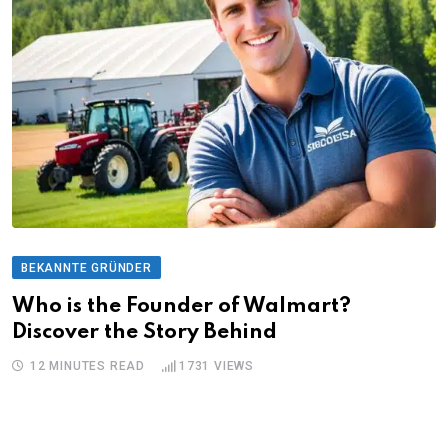
BEKANNTE GRÜNDER
Who is the Founder of Walmart?
Discover the Story Behind
12 MINUTES READ
1731
VIEWS