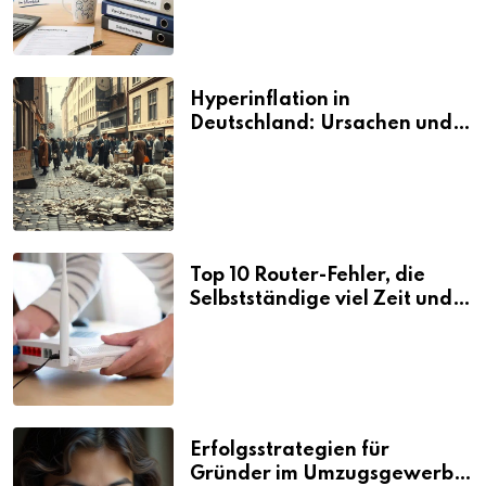
Hyperinflation in
Deutschland: Ursachen und
Folgen
Top 10 Router-Fehler, die
Selbstständige viel Zeit und
Nerven kosten
Erfolgsstrategien für
Gründer im Umzugsgewerbe