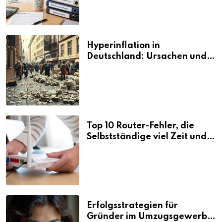
Hyperinflation in
Deutschland: Ursachen und
Folgen
Top 10 Router-Fehler, die
Selbstständige viel Zeit und
Nerven kosten
Erfolgsstrategien für
Gründer im Umzugsgewerbe