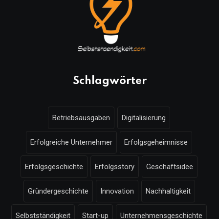
Schlagwörter
Betriebsausgaben
Digitalisierung
Erfolgreiche Unternehmer
Erfolgsgeheimnisse
Erfolgsgeschichte
Erfolgsstory
Geschäftsidee
Gründergeschichte
Innovation
Nachhaltigkeit
Selbstständigkeit
Start-up
Unternehmensgeschichte