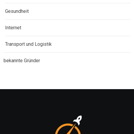
Gesundheit
Internet
Transport und Logistik
bekannte Gründer