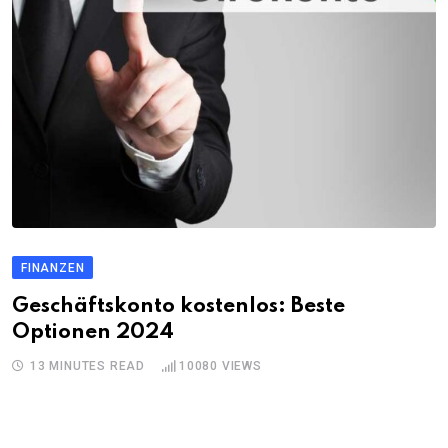
FINANZEN
Geschäftskonto kostenlos: Beste
Optionen 2024
13 MINUTES READ
10080
VIEWS