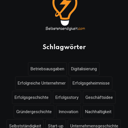
Schlagwörter
Betriebsausgaben
Digitalisierung
Erfolgreiche Unternehmer
Erfolgsgeheimnisse
Erfolgsgeschichte
Erfolgsstory
Geschäftsidee
Gründergeschichte
Innovation
Nachhaltigkeit
Selbstständigkeit
Start-up
Unternehmensgeschichte