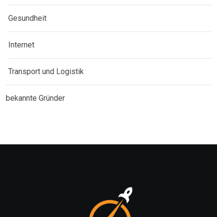
Gesundheit
Internet
Transport und Logistik
bekannte Gründer