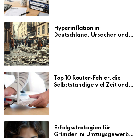
Hyperinflation in
Deutschland: Ursachen und
Folgen
Top 10 Router-Fehler, die
Selbstständige viel Zeit und
Nerven kosten
Erfolgsstrategien für
Gründer im Umzugsgewerbe