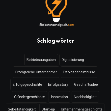
Schlagwörter
Betriebsausgaben
Digitalisierung
Erfolgreiche Unternehmer
Erfolgsgeheimnisse
Erfolgsgeschichte
Erfolgsstory
Geschäftsidee
Gründergeschichte
Innovation
Nachhaltigkeit
Selbstständigkeit
Start-up
Unternehmensgeschichte