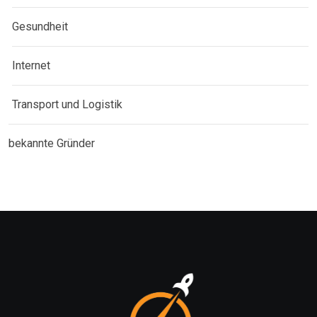
Gesundheit
Internet
Transport und Logistik
bekannte Gründer