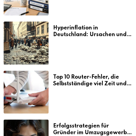
Hyperinflation in
Deutschland: Ursachen und
Folgen
Top 10 Router-Fehler, die
Selbstständige viel Zeit und
Nerven kosten
Erfolgsstrategien für
Gründer im Umzugsgewerbe