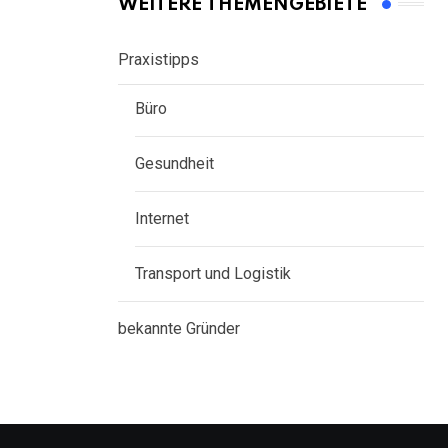
WEITERE THEMENGEBIETE
Praxistipps
Büro
Gesundheit
Internet
Transport und Logistik
bekannte Gründer