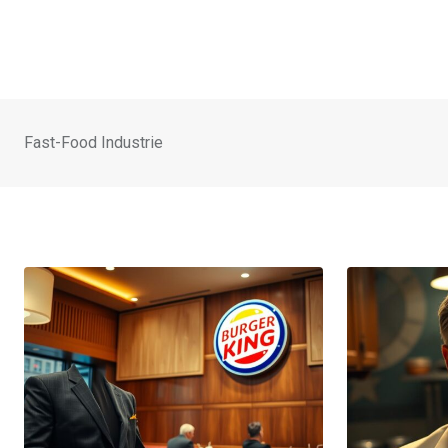
Fast-Food Industrie