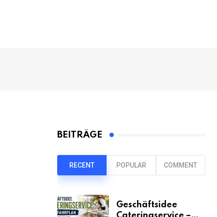
BEITRÄGE
RECENT
POPULAR
COMMENT
Geschäftsidee
Cateringservice –