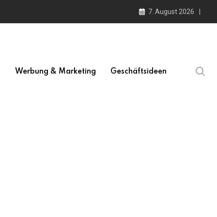
7. August 2026
l
Werbung & Marketing
Geschäftsideen