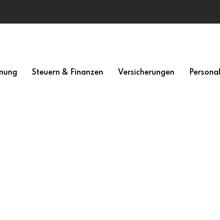
nung
Steuern & Finanzen
Versicherungen
Persona