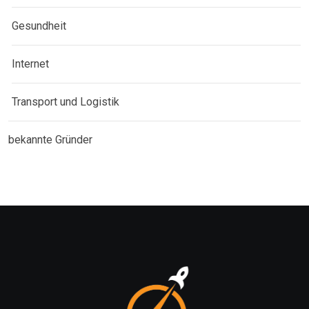
Gesundheit
Internet
Transport und Logistik
bekannte Gründer