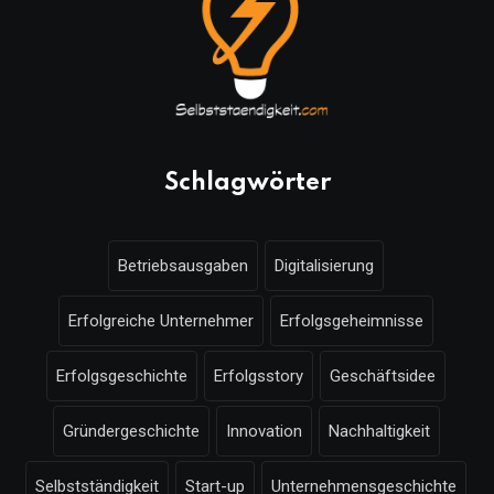
Schlagwörter
Betriebsausgaben
Digitalisierung
Erfolgreiche Unternehmer
Erfolgsgeheimnisse
Erfolgsgeschichte
Erfolgsstory
Geschäftsidee
Gründergeschichte
Innovation
Nachhaltigkeit
Selbstständigkeit
Start-up
Unternehmensgeschichte