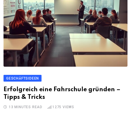
GESCHÄFTSIDEEN
Erfolgreich eine Fahrschule gründen –
Tipps & Tricks
13 MINUTES READ
1275
VIEWS