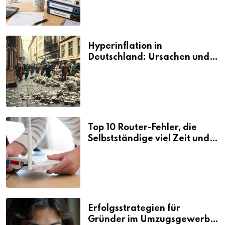
Hyperinflation in
Deutschland: Ursachen und
Folgen
Top 10 Router-Fehler, die
Selbstständige viel Zeit und
Nerven kosten
Erfolgsstrategien für
Gründer im Umzugsgewerbe