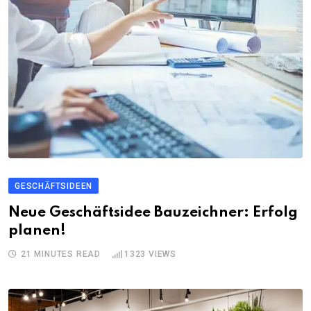
GESCHÄFTSIDEEN
Neue Geschäftsidee Bauzeichner: Erfolg
planen!
21 MINUTES READ
1323
VIEWS