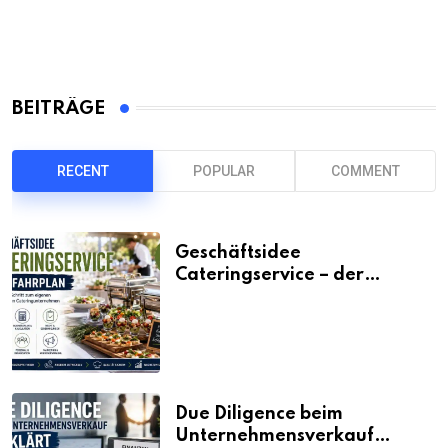
BEITRÄGE
RECENT
POPULAR
COMMENT
Geschäftsidee
Cateringservice – der
Fahrplan
Due Diligence beim
Unternehmensverkauf