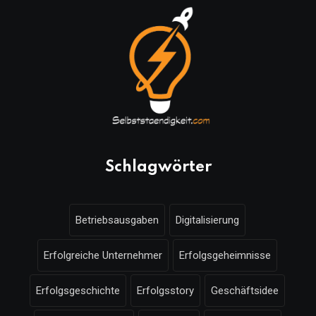
Schlagwörter
Betriebsausgaben
Digitalisierung
Erfolgreiche Unternehmer
Erfolgsgeheimnisse
Erfolgsgeschichte
Erfolgsstory
Geschäftsidee