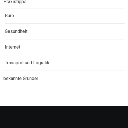
Praxistipps
Büro
Gesundheit
Internet
Transport und Logistik
bekannte Gründer